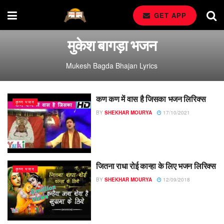
GET APP
मुकेश बागड़ा भजन
Mukesh Bagda Bhajan Lyrics
कण कण में वास है जिसका भजन लिरिक्स
कृष्ण भजन
BY
SHEKHAR MOURYA
17/10/2021
जितना राधा रोई कान्हा के लिए भजन लिरिक्स
कृष्ण भजन
BY
SHEKHAR MOURYA
12/09/2018