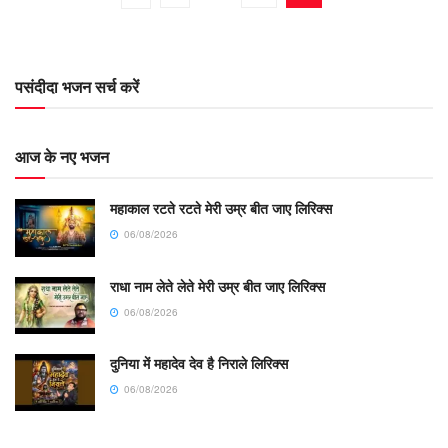
पसंदीदा भजन सर्च करें
आज के नए भजन
महाकाल रटते रटते मेरी उम्र बीत जाए लिरिक्स
06/08/2026
राधा नाम लेते लेते मेरी उम्र बीत जाए लिरिक्स
06/08/2026
दुनिया में महादेव देव है निराले लिरिक्स
06/08/2026