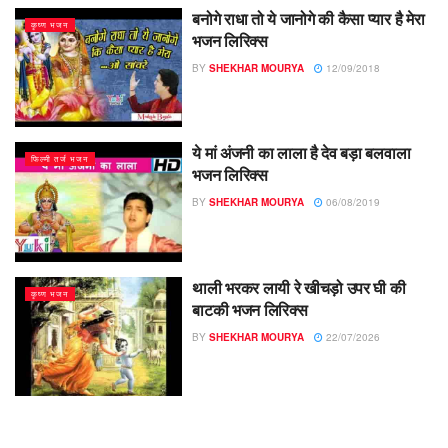
बनोगे राधा तो ये जानोगे की कैसा प्यार है मेरा
कृष्ण भजन
भजन लिरिक्स
BY
SHEKHAR MOURYA
12/09/2018
ये मां अंजनी का लाला है देव बड़ा बलवाला
फिल्मी तर्ज भजन
भजन लिरिक्स
BY
SHEKHAR MOURYA
06/08/2019
थाली भरकर लायी रे खीचड़ो उपर घी की
कृष्ण भजन
बाटकी भजन लिरिक्स
BY
SHEKHAR MOURYA
22/07/2026