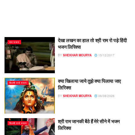
देखा लखन का हाल तो श्री राम रो पड़े हिंदी
राम भजन
भजन लिरिक्स
BY
SHEKHAR MOURYA
15/12/2017
​क्या खिलाया जाये तुझे क्या पिलाया जाए
फिल्मी तर्ज भजन
लिरिक्स
BY
SHEKHAR MOURYA
06/08/2026
श्री राम जानकी बैठे हैं मेरे सीने में भजन
फिल्मी तर्ज भजन
लिरिक्स