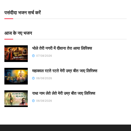
पसंदीदा भजन सर्च करें
आज के नए भजन
भोले तेरी नगरी में दीवाना तेरा आया लिरिक्स
07/08/2026
महाकाल रटते रटते मेरी उम्र बीत जाए लिरिक्स
06/08/2026
राधा नाम लेते लेते मेरी उम्र बीत जाए लिरिक्स
06/08/2026