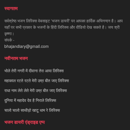
स्वागतम
सर्वश्रेष्ठ भजन लिरिक्स वेबसाइट 'भजन डायरी' पर आपका हार्दिक अभिनन्दन है। आप
यहाँ पर सभी प्रकार के भजनों के हिंदी लिरिक्स और वीडियो देख सकते है। जय श्री
कृष्णा।
संपर्क -
bhajandiary@gmail.com
नवीनतम भजन
भोले तेरी नगरी में दीवाना तेरा आया लिरिक्स
महाकाल रटते रटते मेरी उम्र बीत जाए लिरिक्स
राधा नाम लेते लेते मेरी उम्र बीत जाए लिरिक्स
दुनिया में महादेव देव है निराले लिरिक्स
चालो चालो साथीड़ो खाटू धाम रे लिरिक्स
भजन डायरी एंड्राइड एप्प