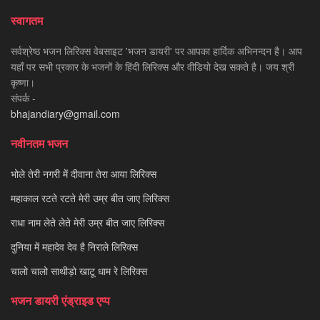
स्वागतम
सर्वश्रेष्ठ भजन लिरिक्स वेबसाइट 'भजन डायरी' पर आपका हार्दिक अभिनन्दन है। आप
यहाँ पर सभी प्रकार के भजनों के हिंदी लिरिक्स और वीडियो देख सकते है। जय श्री
कृष्णा।
संपर्क -
bhajandiary@gmail.com
नवीनतम भजन
भोले तेरी नगरी में दीवाना तेरा आया लिरिक्स
महाकाल रटते रटते मेरी उम्र बीत जाए लिरिक्स
राधा नाम लेते लेते मेरी उम्र बीत जाए लिरिक्स
दुनिया में महादेव देव है निराले लिरिक्स
चालो चालो साथीड़ो खाटू धाम रे लिरिक्स
भजन डायरी एंड्राइड एप्प