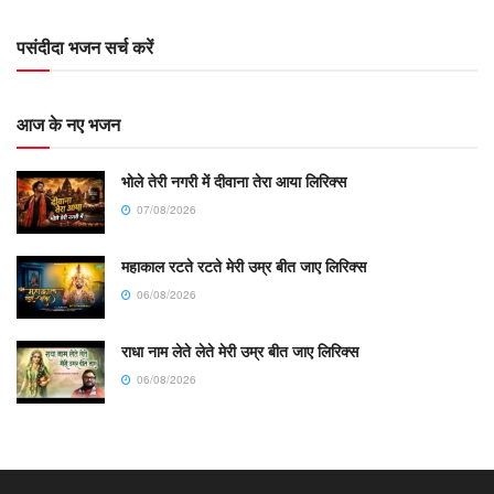
पसंदीदा भजन सर्च करें
आज के नए भजन
भोले तेरी नगरी में दीवाना तेरा आया लिरिक्स
07/08/2026
महाकाल रटते रटते मेरी उम्र बीत जाए लिरिक्स
06/08/2026
राधा नाम लेते लेते मेरी उम्र बीत जाए लिरिक्स
06/08/2026