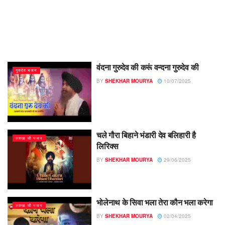
वंदना गुरुदेव की करूं वन्दना गुरुदेव की
गुरुदेव भजन
BY
SHEKHAR MOURYA
10/07/2025
चले गौरा बिहाने भंडारी देव बलिहारी है
लक्खा जी भजन
लिरिक्स
BY
SHEKHAR MOURYA
29/06/2025
भोलेनाथ के सिवा भला तेरा कौन भला करेगा
लक्खा जी भजन
BY
SHEKHAR MOURYA
02/04/2025