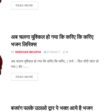
DETAILS
READ MORE
अब चलना मुश्किल हो गया कि करिए कि करिए
भजन लिरिक्स
BY
07/03/2017
SHEKHAR MOURYA
0
अब चलना मुश्किल हो गया कि करिए कि करिए, ( तर्ज :- दिल चोरी सांटा हो
गया ) शेर :-...
DETAILS
READ MORE
बजरंग पलके उठाओ द्वार पे भक्त आये है भजन