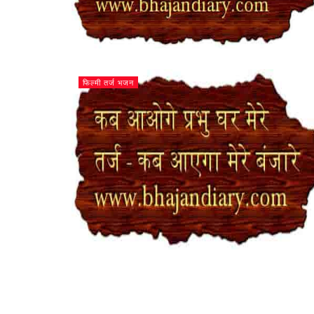
फिल्मी तर्ज भजन