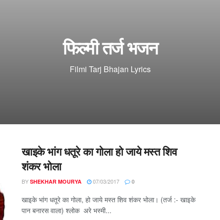
फिल्मी तर्ज भजन
Filmi Tarj Bhajan Lyrics
खाइके भांग धतूरे का गोला हो जाये मस्त शिव
शंकर भोला
BY
07/03/2017
SHEKHAR MOURYA
0
खाइके भांग धतूरे का गोला, हो जाये मस्त शिव शंकर भोला। (तर्ज :- खाइके
पान बनारस वाला) श्लोक अरे भस्मी...