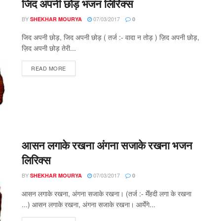
जिद अपनी छोड़ भजन लिरिक्स
BY
07/03/2017
SHEKHAR MOURYA
0
जिद अपनी छोड़, जिद अपनी छोड़ ( तर्ज :- वादा न तोड़ ) ज़िद अपनी छोड़,
ज़िद अपनी छोड़ तेरी...
DETAILS
READ MORE
आसन लगाके रखना अंगना सजाके रखना भजन
लिरिक्स
BY
07/03/2017
SHEKHAR MOURYA
0
आसन लगाके रखना, अंगना सजाके रखना। (तर्ज :- मेँहदी लगा के रखना
...) आसन लगाके रखना, अंगना सजाके रखना। आयेँगे...