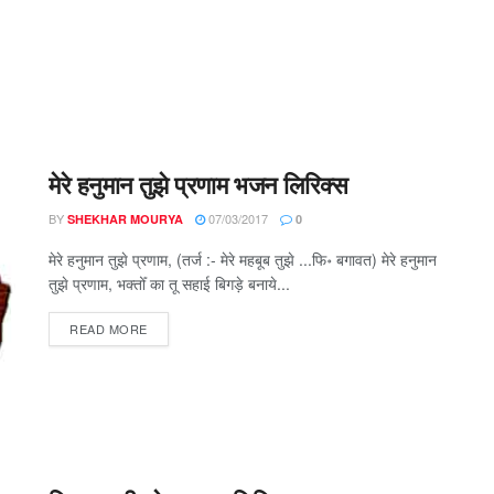
मेरे हनुमान तुझे प्रणाम भजन लिरिक्स
BY
07/03/2017
SHEKHAR MOURYA
0
मेरे हनुमान तुझे प्रणाम, (तर्ज :- मेरे महबूब तुझे ...फि॰ बगावत) मेरे हनुमान
तुझे प्रणाम, भक्तोँ का तू सहाई बिगड़े बनाये...
DETAILS
READ MORE