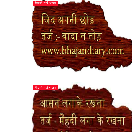
फिल्मी तर्ज भजन
फिल्मी तर्ज भजन