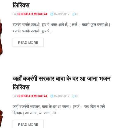
लिरिक्स
BY
07/03/2017
SHEKHAR MOURYA
0
बजरंग पलके उठाओ, द्वार पे भक्त आये हैँ, ( तर्ज :- बहारो फूल बरसाओ )
बजरंग पलके उठाओ, द्वार पे...
DETAILS
READ MORE
जहाँ बजरंगी सरकार बाबा के दर आ जाना भजन
लिरिक्स
BY
07/03/2017
SHEKHAR MOURYA
0
जहाँ बजरंगी सरकार, बाबा के दर आ जाना। (तर्ज :- जब दिल न लगे
दिलदार) आ जाना, आ जाना, आ...
DETAILS
READ MORE