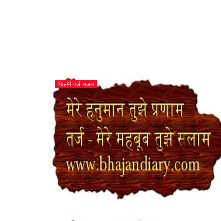
फिल्मी तर्ज भजन