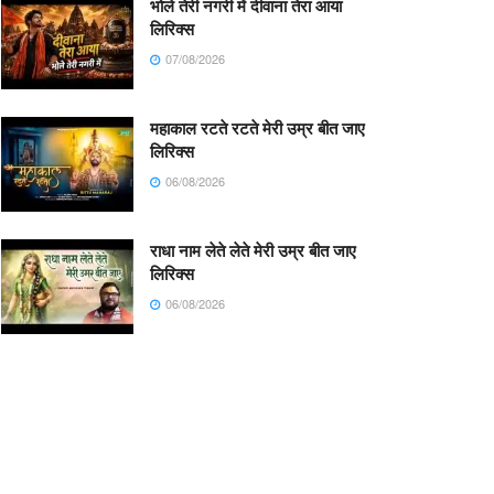
भोले तेरी नगरी में दीवाना तेरा आया
लिरिक्स
07/08/2026
महाकाल रटते रटते मेरी उम्र बीत जाए
लिरिक्स
06/08/2026
राधा नाम लेते लेते मेरी उम्र बीत जाए
लिरिक्स
06/08/2026