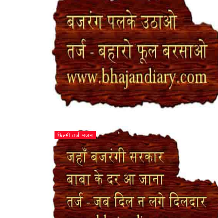
फिल्मी तर्ज भजन