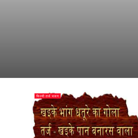
फिल्मी तर्ज भजन