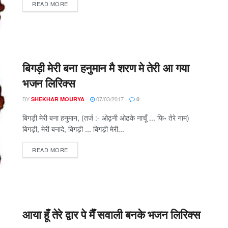
DETAILS
READ MORE
बिगड़ी मेरी बना हनुमान मै शरण मे तेरी आ गया
भजन लिरिक्स
BY
07/03/2017
SHEKHAR MOURYA
0
बिगड़ी मेरी बना हनुमान, (तर्ज :- ओढ़नी ओढके नाचूँ ... फि॰ तेरे नाम)
बिगड़ी, मेरी बनादे, बिगड़ी ... बिगड़ी मेरी...
DETAILS
READ MORE
आया हूँ तेरे द्वार पे मैँ सवाली बनके भजन लिरिक्स