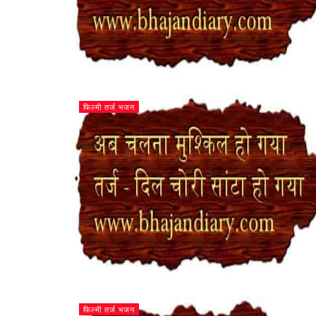
फिल्मी तर्ज भजन
फिल्मी तर्ज भजन