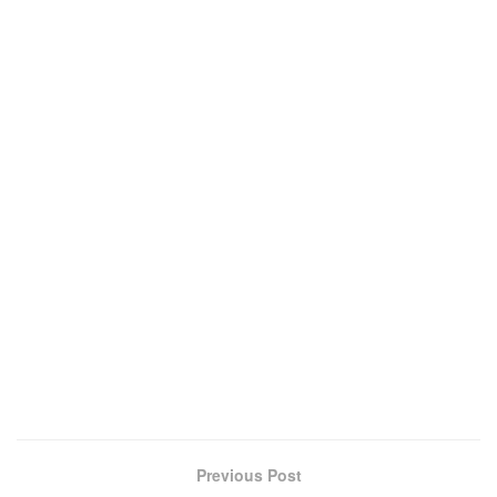
Previous Post