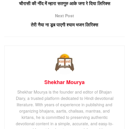
चौरासी की नींद में म्हारा सतगुरु आके जगा रे दिया लिरिक्स
Next Post
तेरी नैया ना डूब पाएगी श्याम भजन लिरिक्स
Shekhar Mourya
Shekhar Mourya is the founder and editor of Bhajan
Diary, a trusted platform dedicated to Hindi devotional
literature. With years of experience in publishing and
organizing bhajans, aartis, chalisas, mantras, and
kirtans, he is committed to preserving authentic
devotional content in a simple, accurate, and easy-to-