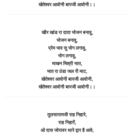
खेतेश्वर आवोनी बापजी आवोनी।।
खीर खांड रा दाता भोजन बनावु,
भोजन बनावु,
प्रेम भाव सु भोग लगावु,
भोग लगावु,
माखन मिश्री भात,
भात रा ठंडा जल री माट,
खेतेश्वर आवोनी बापजी आवोनी,
खेतेश्वर आवोनी बापजी आवोनी।।
तुलसारामजी राह निहारे,
राह निहारें,
ओ दास जोरावर थारे द्वार है आवे,