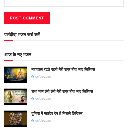
पसंदीदा भजन सर्च करें
आज के नए भजन
महाकाल रटते रटते मेरी उम्र बीत जाए लिरिक्स
06/08/2026
राधा नाम लेते लेते मेरी उम्र बीत जाए लिरिक्स
06/08/2026
दुनिया में महादेव देव है निराले लिरिक्स
06/08/2026