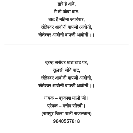
द्वारे है आवे,
मै तो जोवा बाट,
बाट है महिमा अपरंपार,
खेतेश्वर आवोनी बापजी आवोनी,
खेतेश्वर आवोनी बापजी आवोनी।।
ब्रम्ह सरोवर घाट घाट पर,
तुलसी जोवे बाट,
खेतेश्वर आवोनी बापजी आवोनी,
खेतेश्वर आवोनी बापजी आवोनी।।
गायक – प्रकाश माली जी।
प्रेषक – मनीष सीरवी।
(रायपुर जिला पाली राजस्थान)
9640557818