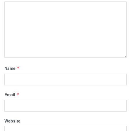
Name
*
Email
*
Website