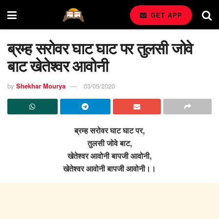
GET APP
ब्रम्ह सरोवर घाट घाट पर तुलसी जोवे
बाट खेतेश्वर आवोनी
by
Shekhar Mourya
03/05/2020
ब्रम्ह सरोवर घाट घाट पर,
तुलसी जोवे बाट,
खेतेश्वर आवोनी बापजी आवोनी,
खेतेश्वर आवोनी बापजी आवोनी।।