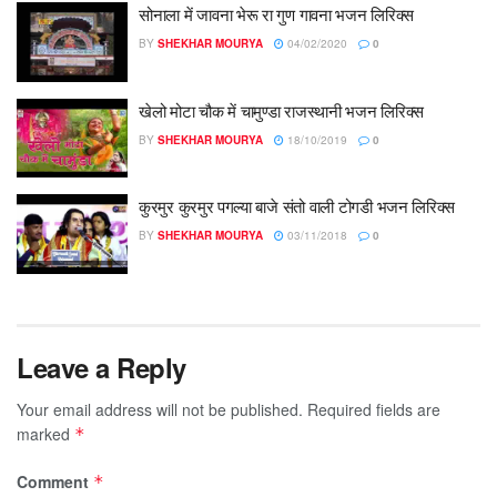
सोनाला में जावना भेरू रा गुण गावना भजन लिरिक्स
BY
SHEKHAR MOURYA
04/02/2020
0
खेलो मोटा चौक में चामुण्डा राजस्थानी भजन लिरिक्स
BY
SHEKHAR MOURYA
18/10/2019
0
कुरमुर कुरमुर पगल्या बाजे संतो वाली टोगडी भजन लिरिक्स
BY
SHEKHAR MOURYA
03/11/2018
0
Leave a Reply
Your email address will not be published.
Required fields are
marked
*
Comment
*