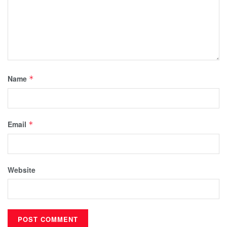
Name
*
Email
*
Website