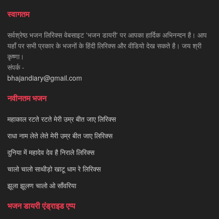
स्वागतम
सर्वश्रेष्ठ भजन लिरिक्स वेबसाइट 'भजन डायरी' पर आपका हार्दिक अभिनन्दन है। आप
यहाँ पर सभी प्रकार के भजनों के हिंदी लिरिक्स और वीडियो देख सकते है। जय श्री
कृष्णा।
संपर्क -
bhajandiary@gmail.com
नवीनतम भजन
महाकाल रटते रटते मेरी उम्र बीत जाए लिरिक्स
राधा नाम लेते लेते मेरी उम्र बीत जाए लिरिक्स
दुनिया में महादेव देव है निराले लिरिक्स
चालो चालो साथीड़ो खाटू धाम रे लिरिक्स
झूला झूलण चालो ओ साँवरिया
भजन डायरी एंड्राइड एप्प