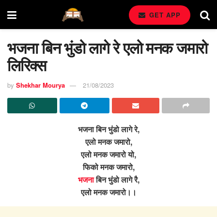
GET APP
भजना बिन भुंडो लागे रे एलो मनक जमारो
लिरिक्स
by
Shekhar Mourya
21/08/2023
भजना बिन भुंडो लागे रे,
एलो मनक जमारो,
एलो मनक जमारो यो,
फिको मनक जमारो,
भजना
बिन भुंडो लागे रै,
एलो मनक जमारो।।