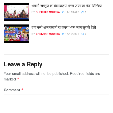
भया मैं सतगुरु का बंदा कट्या भ्रम जाल का फंदा लिरिक्स
BY
SHEKHAR MOURYA
12/12/2022
0
दया करो अजमालजी रा कंवरा भक्त जाण सुणजे हेलो
BY
SHEKHAR MOURYA
14/10/2024
0
Leave a Reply
Your email address will not be published.
Required fields are
marked
*
Comment
*