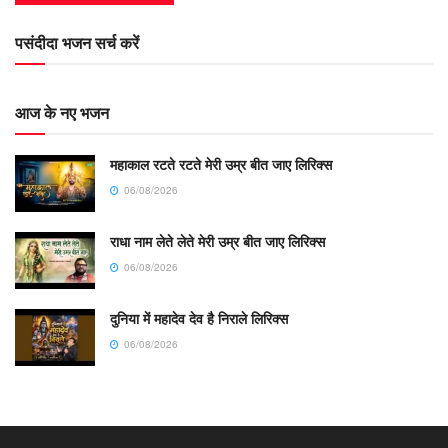
पसंदीदा भजन सर्च करें
आज के नए भजन
महाकाल रटते रटते मेरी उम्र बीत जाए लिरिक्स
06/08/2026
राधा नाम लेते लेते मेरी उम्र बीत जाए लिरिक्स
06/08/2026
दुनिया में महादेव देव है निराले लिरिक्स
06/08/2026