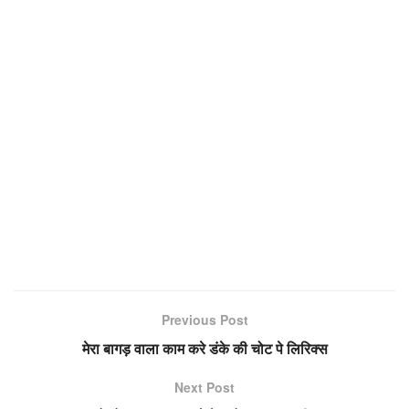
Previous Post
मेरा बागड़ वाला काम करे डंके की चोट पे लिरिक्स
Next Post