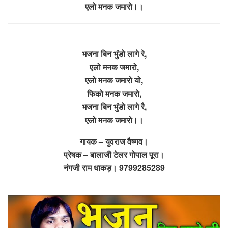
एलो मनक जमारो।।
भजना बिन भुंडो लागे रे,
एलो मनक जमारो,
एलो मनक जमारो यो,
फिको मनक जमारो,
भजना बिन भुंडो लागे रै,
एलो मनक जमारो।।
गायक – युवराज वैष्णव।
प्रेषक – बालाजी टेलर गोपाल पूरा।
नंगजी राम धाकड़। 9799285289