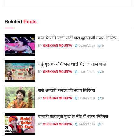
Related
Posts
माला फेरो ने राजी राजी मारा बूढ़ा माजी भजन लिरिक्स
BY
SHEKHAR MOURYA
08/08/2018
0
भाई गुरु चरणों में चाल थारी मिट जा माया जाल
BY
SHEKHAR MOURYA
01/01/2024
0
बाबो अवतारी रामदेव जी भजन लिरिक्स
BY
SHEKHAR MOURYA
30/04/2020
0
माताजी कठे सुता सुखभर नींद में भजन लिरिक्स
BY
SHEKHAR MOURYA
14/03/2019
1