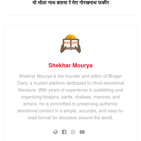
यो भोला नाथ बताया रे मेरा गोरखनाथ फकीर
Shekhar Mourya
Shekhar Mourya is the founder and editor of Bhajan
Diary, a trusted platform dedicated to Hindi devotional
literature. With years of experience in publishing and
organizing bhajans, aartis, chalisas, mantras, and
kirtans, he is committed to preserving authentic
devotional content in a simple, accurate, and easy-to-
read format for devotees around the world.