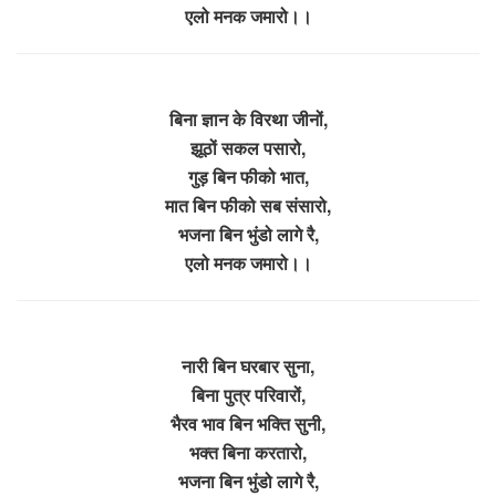
एलो मनक जमारो।।
बिना ज्ञान के विरथा जीनों,
झूठों सकल पसारो,
गुड़ बिन फीको भात,
मात बिन फीको सब संसारो,
भजना बिन भुंडो लागे रै,
एलो मनक जमारो।।
नारी बिन घरबार सुना,
बिना पुत्र परिवारों,
भैरव भाव बिन भक्ति सुनी,
भक्त बिना करतारो,
भजना बिन भुंडो लागे रै,