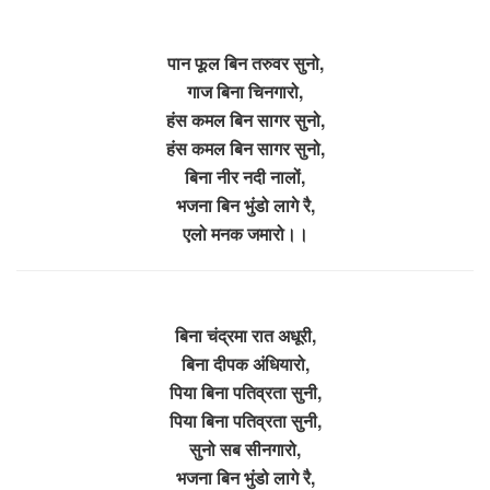
पान फूल बिन तरुवर सुनो,
गाज बिना चिनगारो,
हंस कमल बिन सागर सुनो,
हंस कमल बिन सागर सुनो,
बिना नीर नदी नालों,
भजना बिन भुंडो लागे रै,
एलो मनक जमारो।।
बिना चंद्रमा रात अधूरी,
बिना दीपक अंधियारो,
पिया बिना पतिव्रता सुनी,
पिया बिना पतिव्रता सुनी,
सुनो सब सीनगारो,
भजना बिन भुंडो लागे रै,