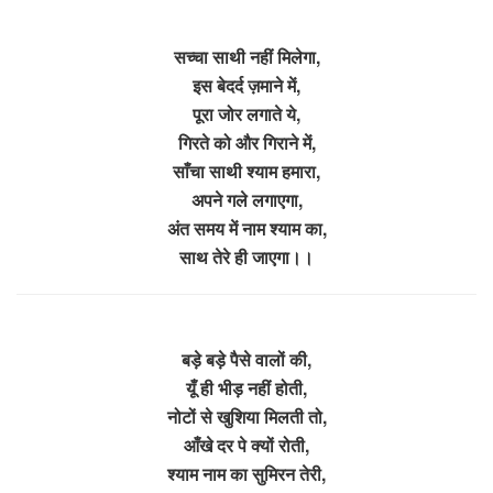
सच्चा साथी नहीं मिलेगा,
इस बेदर्द ज़माने में,
पूरा जोर लगाते ये,
गिरते को और गिराने में,
साँचा साथी श्याम हमारा,
अपने गले लगाएगा,
अंत समय में नाम श्याम का,
साथ तेरे ही जाएगा।।
बड़े बड़े पैसे वालों की,
यूँ ही भीड़ नहीं होती,
नोटों से खुशिया मिलती तो,
आँखे दर पे क्यों रोती,
श्याम नाम का सुमिरन तेरी,