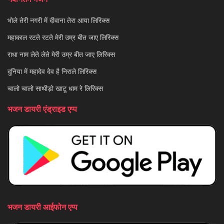
भोले तेरी नगरी में दीवाना तेरा आया लिरिक्स
महाकाल रटते रटते मेरी उम्र बीत जाए लिरिक्स
राधा नाम लेते लेते मेरी उम्र बीत जाए लिरिक्स
दुनिया में महादेव देव है निराले लिरिक्स
चालो चालो साथीड़ो खाटू धाम रे लिरिक्स
भजन डायरी एंड्राइड एप्प
भजन डायरी आईफोन एप्प