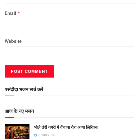
Email
*
Website
पसंदीदा भजन सर्च करें
आज के नए भजन
भोले तेरी नगरी में दीवाना तेरा आया लिरिक्स
07/08/2026