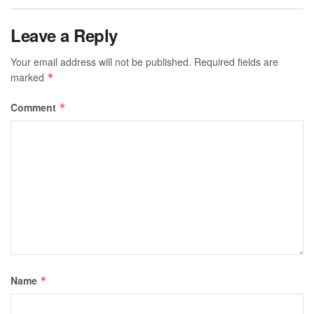
Leave a Reply
Your email address will not be published.
Required fields are
marked
*
Comment
*
Name
*