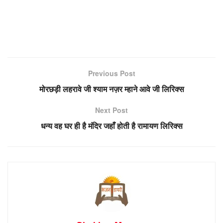
Previous Post
मोरछड़ी लहरावे जी श्याम नज़र म्हाने आवे जी लिरिक्स
Next Post
धन्य वह घर ही है मंदिर जहाँ होती है रामायण लिरिक्स