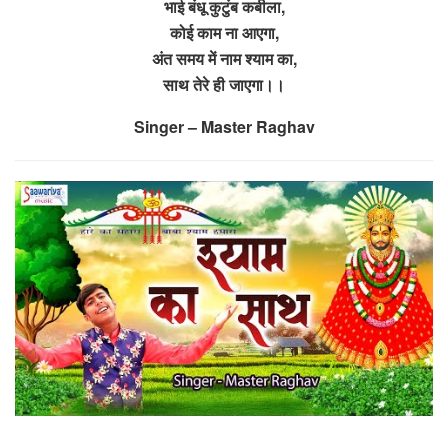
भाई बंधू कुटुंब कबीला,
कोई काम ना आएगा,
अंत समय में नाम श्याम का,
साथ तेरे ही जाएगा।।
Singer – Master Raghav