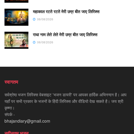
महाकाल रटते रटते मेरी उम्र बीत जाए लिरिक्स
06/08/2026
राधा नाम लेते लेते मेरी उम्र बीत जाए लिरिक्स
06/08/2026
स्वागतम
सर्वश्रेष्ठ भजन लिरिक्स वेबसाइट 'भजन डायरी' पर आपका हार्दिक अभिनन्दन है। आप
यहाँ पर सभी प्रकार के भजनों के हिंदी लिरिक्स और वीडियो देख सकते है। जय श्री
कृष्णा।
संपर्क -
bhajandiary@gmail.com
नवीनतम भजन