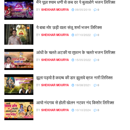
मैंने पूछा श्याम धणी से कब दर पे बुलाओगे भजन लिरिक्स
BY
SHEKHAR MOURYA
09/05/2019
0
ये बाबा मोर छड़ी वाला संजू शर्मा भजन लिरिक्स
BY
SHEKHAR MOURYA
07/10/2022
0
आंधी के चलते अटकी या तूफान के चलते भजन लिरिक्स
BY
SHEKHAR MOURYA
15/05/2022
0
झूला पड्यो है कदम्ब की डार झुलावे ब्रज नारी लिरिक्स
BY
SHEKHAR MOURYA
19/08/2021
0
आयो नंदगाव से होली खेलन नटवर नंद किशोर लिरिक्स
BY
SHEKHAR MOURYA
10/10/2024
0