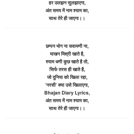
हर उलझन सुलझाएगा,
अंत समय में नाम श्याम का,
साथ तेरे ही जाएगा।।
छप्पन भोग ना सवामणी ना,
माखन मिश्री खाते है,
श्याम धणी कुछ खाते है तो,
सिर्फ तरस ही खाते है,
जो दुनिया को खिला रहा,
‘नरसी’ क्या उसे खिलाएगा,
Bhajan Diary Lyrics,
अंत समय में नाम श्याम का,
साथ तेरे ही जाएगा।।