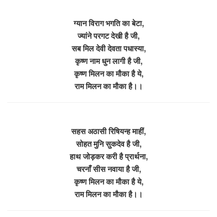
ग्यान विराग भगति का बेटा,
ज्यांने परगट देखी है जी,
सब मिल देवी देवता पधास्या,
कृष्ण नाम धुन लागी है जी,
कृष्ण मिलन का मौका है ये,
राम मिलन का मौका है।।
सहस अठासी रिषियन्ह माहीं,
सोहत मुनि सुकदेव है जी,
हाथ जोड़कर करी है प्रार्थना,
चरनाँ सीस नवाया है जी,
कृष्ण मिलन का मौका है ये,
राम मिलन का मौका है।।