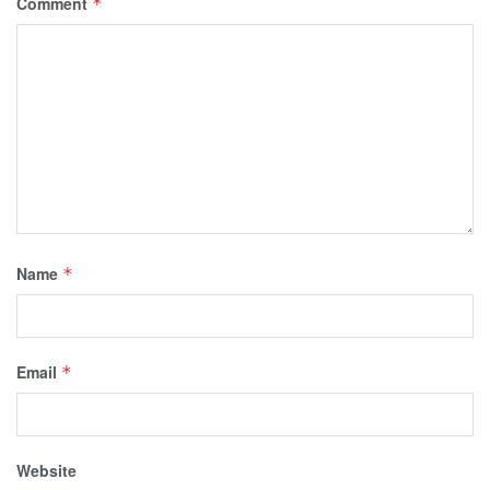
Comment
*
Name
*
Email
*
Website