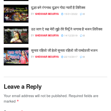
दूल्हा बने रंगनाथ दुल्हन गोदा प्यारी है लिरिक्स
BY
SHEKHAR MOURYA
15/01/2022
0
उठ जाग ऐ रूह मेरी तुझे तेरे पियूँ ने जगाया है भजन लिरिक्स
BY
SHEKHAR MOURYA
14/12/2019
0
सुनता रहिजो जी हेलो सुनता रहिजो जी रामदेवजी भजन
BY
SHEKHAR MOURYA
22/10/2017
0
Leave a Reply
Your email address will not be published.
Required fields are
marked
*