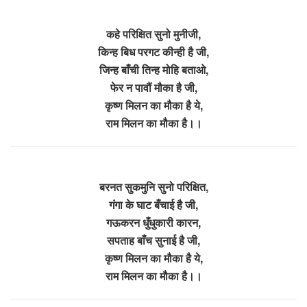
कहे परिक्षित सुनो मुनीजी,
किन्ह बिध परगट कीन्ही है जी,
जिन्ह बाँची तिन्ह मोहि बताओ,
फेर न पावौं मौका है जी,
कृष्ण मिलन का मौका है ये,
राम मिलन का मौका है।।
बरनत सुकमुनि सुनो परिक्षित,
गंगा के घाट बँचाई है जी,
गऊकरन धुँधुकारी कारन,
सपताह बाँच सुनाई है जी,
कृष्ण मिलन का मौका है ये,
राम मिलन का मौका है।।