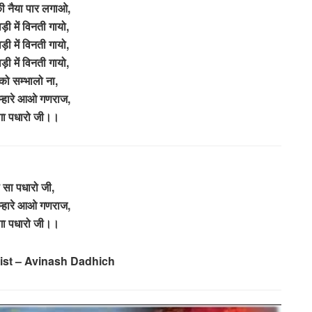
की नैया पार लगाओ,
ड़ी में विनती गायो,
ड़ी में विनती गायो,
ड़ी में विनती गायो,
को सम्भालो ना,
 म्हारे आओ गणराज,
ेगा पधारो जी।।
ा सा पधारो जी,
 म्हारे आओ गणराज,
ेगा पधारो जी।।
cist – Avinash Dadhich