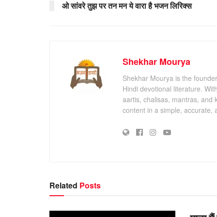
ओ सांवरे तुझ पर तन मन ये वारा है भजन लिरिक्स
Shekhar Mourya
Shekhar Mourya is the founder 
Hindi devotional literature. Wi
aartis, chalisas, mantras, and 
content in a simple, accurate,
Related
Posts