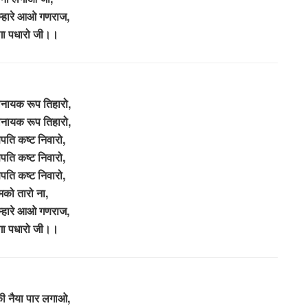
 म्हारे आओ गणराज,
ेगा पधारो जी।।
िनायक रूप तिहारो,
िनायक रूप तिहारो,
णपति कष्ट निवारो,
णपति कष्ट निवारो,
णपति कष्ट निवारो,
मको तारो ना,
 म्हारे आओ गणराज,
ेगा पधारो जी।।
की नैया पार लगाओ,