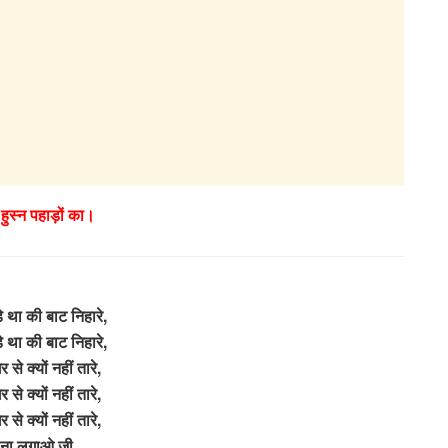
 हुस्न पहाड़ों का।
 था की बाट निहारे,
 था की बाट निहारे,
से क्यों नहीं तारे,
से क्यों नहीं तारे,
से क्यों नहीं तारे,
र ना लगाओ जी,