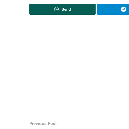
Send
Previous Post