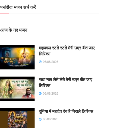
पसंदीदा भजन सर्च करें
आज के नए भजन
महाकाल रटते रटते मेरी उम्र बीत जाए
लिरिक्स
06/08/2026
राधा नाम लेते लेते मेरी उम्र बीत जाए
लिरिक्स
06/08/2026
दुनिया में महादेव देव है निराले लिरिक्स
06/08/2026