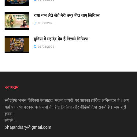
राधा नाम लेते लेते मेरी उम्र बीत जाए लिरिक्स
06/08/2026
दुनिया में महादेव देव है निराले लिरिक्स
06/08/2026
स्वागतम
सर्वश्रेष्ठ भजन लिरिक्स वेबसाइट 'भजन डायरी' पर आपका हार्दिक अभिनन्दन है। आप
यहाँ पर सभी प्रकार के भजनों के हिंदी लिरिक्स और वीडियो देख सकते है। जय श्री
कृष्णा।
संपर्क -
bhajandiary@gmail.com