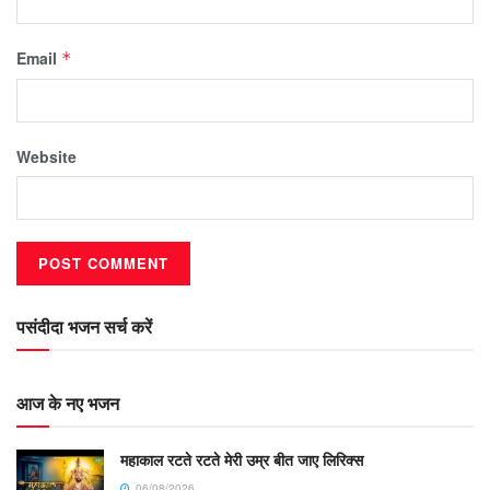
Email
*
Website
पसंदीदा भजन सर्च करें
आज के नए भजन
महाकाल रटते रटते मेरी उम्र बीत जाए लिरिक्स
06/08/2026