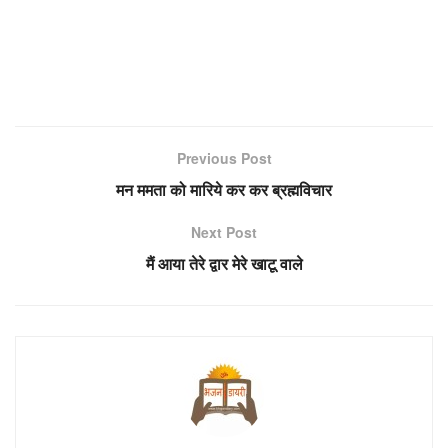
Previous Post
मन ममता को मारिये कर कर ब्रह्मविचार
Next Post
मैं आया तेरे द्वार मेरे खाटू वाले