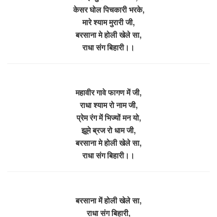
केसर घोल पिचकारी भरके,
मारे श्याम मुरारी जी,
बरसाना मे होली खेले सा,
राधा संग बिहारी।।
महावीर गावे फागण में जी,
राधा श्याम रो नाम जी,
प्रेम रंग में भिज्यों मन यो,
झूमे ब्रज रो धाम जी,
बरसाना मे होली खेले सा,
राधा संग बिहारी।।
बरसाना में होली खेले सा,
राधा संग बिहारी,