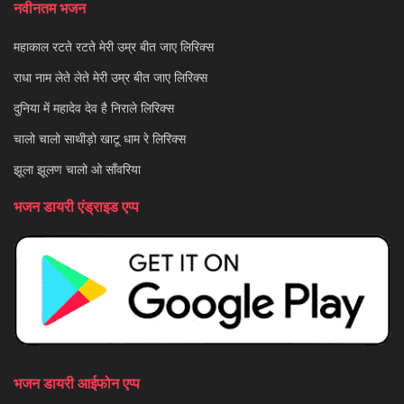
नवीनतम भजन
महाकाल रटते रटते मेरी उम्र बीत जाए लिरिक्स
राधा नाम लेते लेते मेरी उम्र बीत जाए लिरिक्स
दुनिया में महादेव देव है निराले लिरिक्स
चालो चालो साथीड़ो खाटू धाम रे लिरिक्स
झूला झूलण चालो ओ साँवरिया
भजन डायरी एंड्राइड एप्प
भजन डायरी आईफोन एप्प