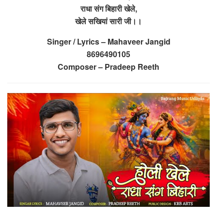
राधा संग बिहारी खेले,
खेले सखियां सारी जी।।
Singer / Lyrics – Mahaveer Jangid
8696490105
Composer – Pradeep Reeth