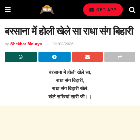
GET APP
बरसाना में होली खेले सा राधा संग बिहारी
by
Shekhar Mourya
01/03/2026
बरसाना में होली खेले सा,
राधा संग बिहारी,
राधा संग बिहारी खेले,
खेले सखियां सारी जी।।