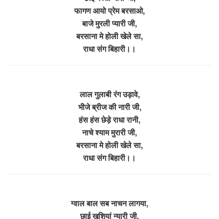
फागण आयो प्रेम बरसाओ,
बाजे मुरली प्यारी जी,
बरसाना मे होली खेले सा,
राधा संग बिहारी।।
लाल गुलाबी रंग उड़ावे,
भीजे ब्रीज की नारी जी,
हंस हंस छेड़े राधा रानी,
नाचे श्याम मुरारी जी,
बरसाना मे होली खेले सा,
राधा संग बिहारी।।
ग्वाल बाल सब नाचन लागया,
छाई खुशियां न्यारी जी,