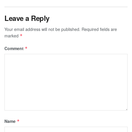
Leave a Reply
Your email address will not be published.
Required fields are
marked
*
Comment
*
Name
*