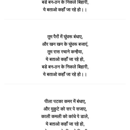
बडे बन-ठन के निकले बिहारी,
ये बताओ कहाँ जा रहे हो।।
तुम पैरों में घुंघरू बंधाए,
और खन खन के घुंघरू बजाएं,
तुम रास रचाने कन्हैया,
ये बताओ कहाँ जा रहे हो,
बडे बन-ठन के निकले बिहारी,
ये बताओ कहाँ जा रहे हो।।
पीला पटका कमर में बंधाए,
और मुकुटे को सर पे सजाए,
काली कमली को कांधे पे डाले,
ये बताओ कहाँ जा रहे हो,