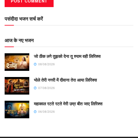
पसंदीदा भजन सर्च करें
आज के नए भजन
जो ठीक लगे तुझको देना तू श्याम वही लिरिक्स
08/08/2026
भोले तेरी नगरी में दीवाना तेरा आया लिरिक्स
07/08/2026
महाकाल रटते रटते मेरी उम्र बीत जाए लिरिक्स
06/08/2026