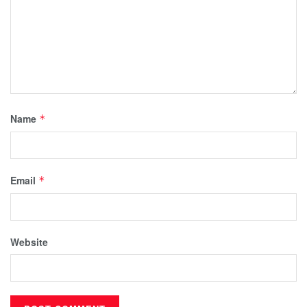
Name
*
Email
*
Website