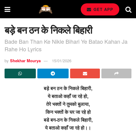
GET APP
बड़े बन ठन के निकले बिहारी
Bade Ban Than Ke Nikle Bihari Ye Batao Kahan Ja
Rahe Ho Lyrics
by
Shekhar Mourya
15/01/2026
बड़े बन ठन के निकले बिहारी,
ये बताओ कहाँ जा रहे हो,
तेरे भक्तों ने तुमको बुलाया,
किन भक्तों के घर जा रहे हो
बडे बन-ठन के निकले बिहारी,
ये बताओ कहाँ जा रहे हो।।