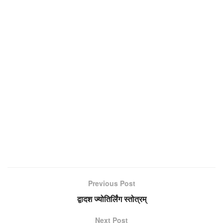
Previous Post
द्वादश ज्योतिर्लिंग स्तोत्रम्
Next Post