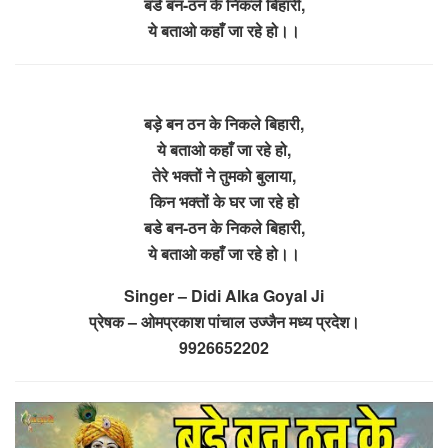
बडे बन-ठन के निकले बिहारी,
ये बताओ कहाँ जा रहे हो।।
बड़े बन ठन के निकले बिहारी,
ये बताओ कहाँ जा रहे हो,
तेरे भक्तों ने तुमको बुलाया,
किन भक्तों के घर जा रहे हो
बडे बन-ठन के निकले बिहारी,
ये बताओ कहाँ जा रहे हो।।
Singer – Didi Alka Goyal Ji
प्रेषक – ओमप्रकाश पांचाल उज्जैन मध्य प्रदेश।
9926652202