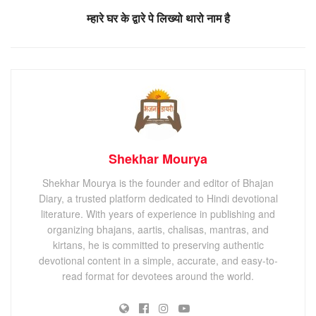
म्हारे घर के द्वारे पे लिख्यो थारो नाम है
Shekhar Mourya
Shekhar Mourya is the founder and editor of Bhajan
Diary, a trusted platform dedicated to Hindi devotional
literature. With years of experience in publishing and
organizing bhajans, aartis, chalisas, mantras, and
kirtans, he is committed to preserving authentic
devotional content in a simple, accurate, and easy-to-
read format for devotees around the world.