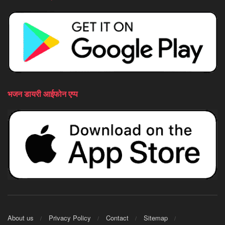
भजन डायरी आईफोन एप्प
About us
Privacy Policy
Contact
Sitemap