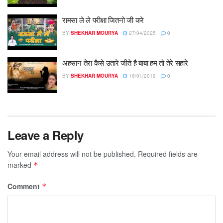
रामसा ले ले परीक्षा जितनो जी करे
BY
SHEKHAR MOURYA
27/04/2025
0
अहसान तेरा कैसे उतारे जीते है बाबा हम तो तेरे सहारे
BY
SHEKHAR MOURYA
16/01/2019
0
Leave a Reply
Your email address will not be published.
Required fields are
marked
*
Comment
*