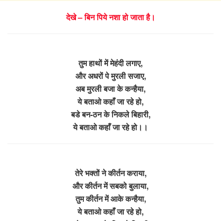
देखे – बिन पिये नशा हो जाता है।
तुम हाथों में मेहंदी लगाए,
और अधरों पे मुरली सजाए,
अब मुरली बजा के कन्हैया,
ये बताओ कहाँ जा रहे हो,
बडे बन-ठन के निकले बिहारी,
ये बताओ कहाँ जा रहे हो।।
तेरे भक्तों ने कीर्तन कराया,
और कीर्तन में सबको बुलाया,
तुम कीर्तन में आके कन्हैया,
ये बताओ कहाँ जा रहे हो,