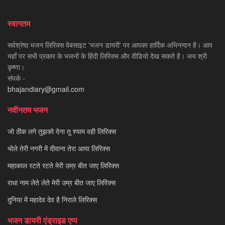
स्वागतम
सर्वश्रेष्ठ भजन लिरिक्स वेबसाइट 'भजन डायरी' पर आपका हार्दिक अभिनन्दन है। आप
यहाँ पर सभी प्रकार के भजनों के हिंदी लिरिक्स और वीडियो देख सकते है। जय श्री
कृष्णा।
संपर्क -
bhajandiary@gmail.com
नवीनतम भजन
जो ठीक लगे तुझको देना तू श्याम वही लिरिक्स
भोले तेरी नगरी में दीवाना तेरा आया लिरिक्स
महाकाल रटते रटते मेरी उम्र बीत जाए लिरिक्स
राधा नाम लेते लेते मेरी उम्र बीत जाए लिरिक्स
दुनिया में महादेव देव है निराले लिरिक्स
भजन डायरी एंड्राइड एप्प