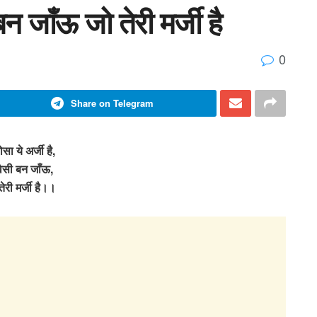
 बन जाँऊ जो तेरी मर्जी है
0
Share on Telegram
ोसा ये अर्जी है,
 वैसी बन जाँऊ,
तेरी मर्जी है।।