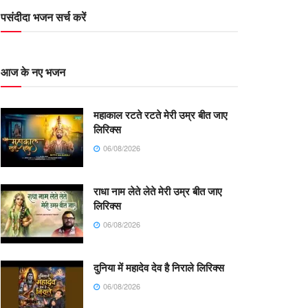
पसंदीदा भजन सर्च करें
आज के नए भजन
महाकाल रटते रटते मेरी उम्र बीत जाए
लिरिक्स
06/08/2026
राधा नाम लेते लेते मेरी उम्र बीत जाए
लिरिक्स
06/08/2026
दुनिया में महादेव देव है निराले लिरिक्स
06/08/2026