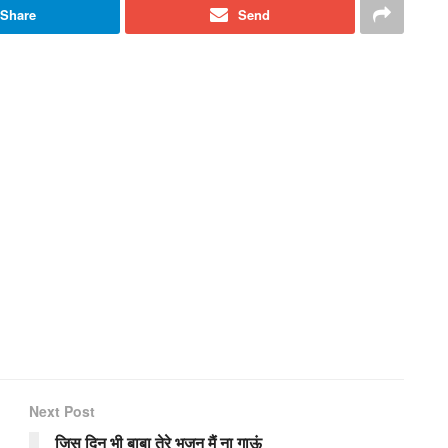
Share
Send
Next Post
जिस दिन भी बाबा तेरे भजन मैं ना गाऊं