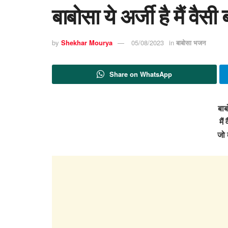
बाबोसा ये अर्जी है मैं वैसी
by
Shekhar Mourya
05/08/2023
in
बाबोसा भजन
Share on WhatsApp
बाब
मैं
जो 