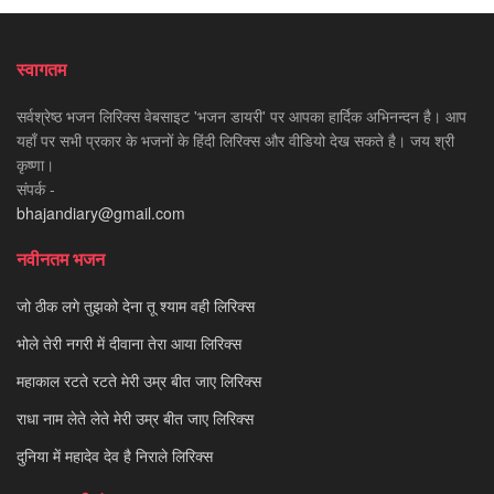
स्वागतम
सर्वश्रेष्ठ भजन लिरिक्स वेबसाइट 'भजन डायरी' पर आपका हार्दिक अभिनन्दन है। आप
यहाँ पर सभी प्रकार के भजनों के हिंदी लिरिक्स और वीडियो देख सकते है। जय श्री
कृष्णा।
संपर्क -
bhajandiary@gmail.com
नवीनतम भजन
जो ठीक लगे तुझको देना तू श्याम वही लिरिक्स
भोले तेरी नगरी में दीवाना तेरा आया लिरिक्स
महाकाल रटते रटते मेरी उम्र बीत जाए लिरिक्स
राधा नाम लेते लेते मेरी उम्र बीत जाए लिरिक्स
दुनिया में महादेव देव है निराले लिरिक्स