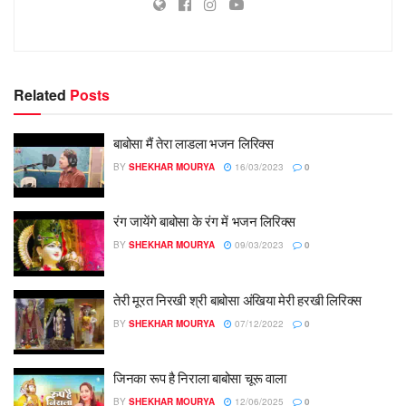
Related
Posts
बाबोसा मैं तेरा लाडला भजन लिरिक्स
BY
SHEKHAR MOURYA
16/03/2023
0
रंग जायेंगे बाबोसा के रंग में भजन लिरिक्स
BY
SHEKHAR MOURYA
09/03/2023
0
तेरी मूरत निरखी श्री बाबोसा अंखिया मेरी हरखी लिरिक्स
BY
SHEKHAR MOURYA
07/12/2022
0
जिनका रूप है निराला बाबोसा चूरू वाला
BY
SHEKHAR MOURYA
12/06/2025
0