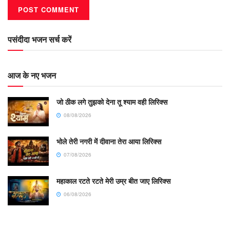
पसंदीदा भजन सर्च करें
आज के नए भजन
जो ठीक लगे तुझको देना तू श्याम वही लिरिक्स
08/08/2026
भोले तेरी नगरी में दीवाना तेरा आया लिरिक्स
07/08/2026
महाकाल रटते रटते मेरी उम्र बीत जाए लिरिक्स
06/08/2026