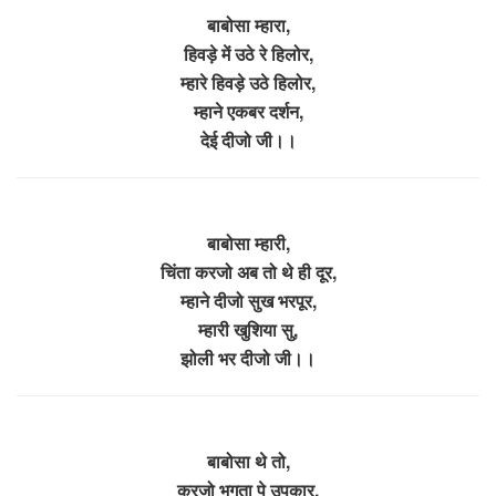
बाबोसा म्हारा,
हिवड़े में उठे रे हिलोर,
म्हारे हिवड़े उठे हिलोर,
म्हाने एकबर दर्शन,
देई दीजो जी।।
बाबोसा म्हारी,
चिंता करजो अब तो थे ही दूर,
म्हाने दीजो सुख भरपूर,
म्हारी खुशिया सु,
झोली भर दीजो जी।।
बाबोसा थे तो,
करजो भगता पे उपकार,