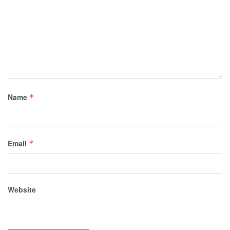
Name
*
Email
*
Website