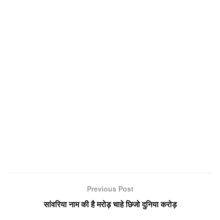
Previous Post
सांवरिया नाम की है मरोड़ चाहे छिजो दुनिया करोड़