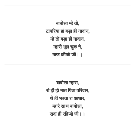
बाबोसा म्हे तो,
टाबरिया हां बड़ा ही नादान,
म्हे तो बड़ा ही नादान,
म्हारी भूल चुक ने,
माफ कीजो जी।।
बाबोसा म्हारा,
थे ही हो मात पिता परिवार,
थे ही भक्ता रा आधार,
म्हारे साथ बाबोसा,
सदा ही रहिजो जी।।