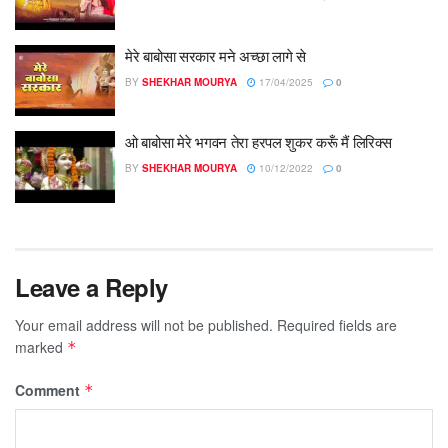
मेरे बाबोसा सरकार मने अच्छा लागे से
BY
SHEKHAR MOURYA
17/04/2025
0
ओ बाबोसा मेरे भगवन तेरा हरपल शुकर करूँ मैं लिरिक्स
BY
SHEKHAR MOURYA
10/12/2022
0
Leave a Reply
Your email address will not be published.
Required fields are
marked
*
Comment
*