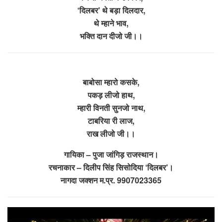
‘दिलबर’ थे बड़ा दिलदार,
थे म्हाने भाव,
भक्ति दान दीजो जी।।
बाबोसा म्हारो कसके,
पकड़ लीजो हाथ,
म्हारी विनती सुनजो नाथ,
टाबरिया री लाज,
राख लीजो जी।।
गायिका – पुजा जांगिड़ राजस्थान।
रचनाकार – दिलीप सिंह सिसोदिया ‘दिलबर’।
नागदा जक्शन म.प्र. 9907023365