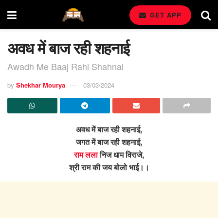
GET APP
अवध में बाज रही शहनाई
Awadh Me Baaj Rahi Shahnai
by
Shekhar Mourya
03/03/2024
अवध में बाज रही शहनाई,
जगत में बाज रही शहनाई,
राम लला
निज धाम विराजे,
श्री राम की जय बोलो भाई।।