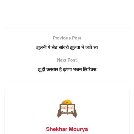
Previous Post
झुलनी पे सेठ सांवरो झुलवा ने जावे सा
Next Post
तू ही करतार है कृष्णा भजन लिरिक्स
Shekhar Mourya