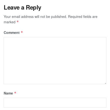
Leave a Reply
Your email address will not be published.
Required fields are
marked
*
Comment
*
Name
*