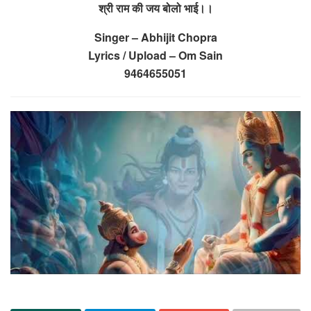
श्री राम की जय बोलो भाई।।
Singer – Abhijit Chopra
Lyrics / Upload – Om Sain
9464655051