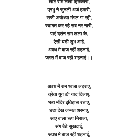
लौटे राम लला हितकारी,
प्रभु ने सुनली अर्ज हमारी,
सजी अयोध्या मंगल गा रही,
स्वागत कर रहे सब नर नारी,
पाएं दर्शन राम लला के,
ऐसी घड़ी शुभ आई,
अवध मे बाज रहीं शहनाई,
जगत में बाज रही शहनाई।।
अवध में राम ध्वजा लहराए,
त्रेता युग की याद दिलाए,
भव्य मंदिर इतिहास रचाए,
छटा देख जन्नत शरमाए,
आए बाला रूप निराला,
संग बैठे सुखदाई,
अवध मे बाज रहीं शहनाई,