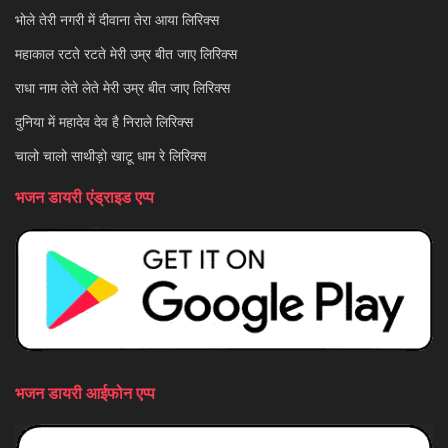
भोले तेरी नगरी में दीवाना तेरा आया लिरिक्स
महाकाल रटते रटते मेरी उम्र बीत जाए लिरिक्स
राधा नाम लेते लेते मेरी उम्र बीत जाए लिरिक्स
दुनिया में महादेव देव है निराले लिरिक्स
चालो चालो साथीड़ो खाटू धाम रे लिरिक्स
भजन डायरी एंड्राइड एप्प
भजन डायरी आईफोन एप्प