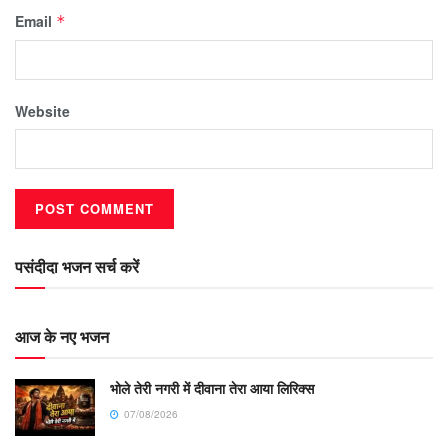
Email
*
Website
पसंदीदा भजन सर्च करें
आज के नए भजन
भोले तेरी नगरी में दीवाना तेरा आया लिरिक्स
07/08/2026