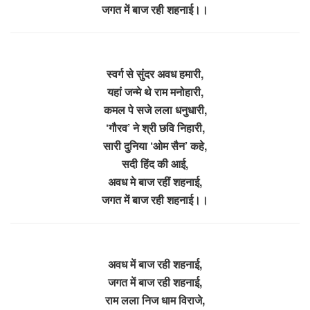
जगत में बाज रही शहनाई।।
स्वर्ग से सुंदर अवध हमारी,
यहां जन्मे थे राम मनोहारी,
कमल पे सजे लला धनुधारी,
‘गौरव’ ने श्री छवि निहारी,
सारी दुनिया ‘ओम सैन’ कहे,
सदी हिंद की आई,
अवध मे बाज रहीं शहनाई,
जगत में बाज रही शहनाई।।
अवध में बाज रही शहनाई,
जगत में बाज रही शहनाई,
राम लला निज धाम विराजे,