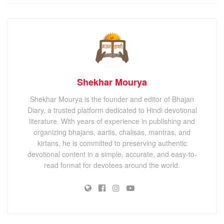
Shekhar Mourya
Shekhar Mourya is the founder and editor of Bhajan
Diary, a trusted platform dedicated to Hindi devotional
literature. With years of experience in publishing and
organizing bhajans, aartis, chalisas, mantras, and
kirtans, he is committed to preserving authentic
devotional content in a simple, accurate, and easy-to-
read format for devotees around the world.