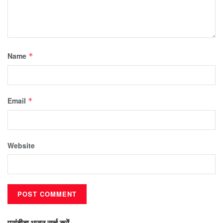
Name
*
Email
*
Website
पसंदीदा भजन सर्च करें