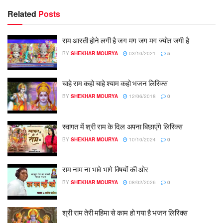
Related
Posts
राम आरती होने लगी है जग मग जग मग ज्योत जगी है
BY
SHEKHAR MOURYA
03/10/2021
5
चाहे राम कहो चाहे श्याम कहो भजन लिरिक्स
BY
SHEKHAR MOURYA
12/06/2018
0
स्वागत में श्री राम के दिल अपना बिछाएंगे लिरिक्स
BY
SHEKHAR MOURYA
10/10/2024
0
राम नाम ना भावे भागे विषयों की ओर
BY
SHEKHAR MOURYA
08/02/2026
0
श्री राम तेरी महिमा से काम हो गया है भजन लिरिक्स