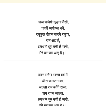
आज सजेगी दुल्हन जैसी,
नगरी अयोध्या की,
रघुकुल रोशन करने रघुवर,
राम आए है,
अवध मे धुम मची है भारी,
मेरे घर राम आए है।।
जश्न मनेगा भारत वर्ष में,
जीत सनातन का,
लल्ला राम बनेंगे राजा,
राम राज्य आएगा,
अवध मे धुम मची है भारी,
मेरे घर राम आए है।।