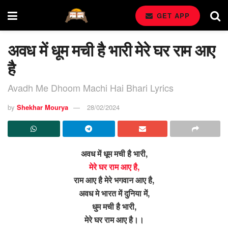
GET APP
अवध में धूम मची है भारी मेरे घर राम आए
है
Avadh Me Dhoom Machi Hai Bhari Lyrics
by
Shekhar Mourya
28/02/2024
अवध में धूम मची है भारी,
मेरे घर राम आए है,
राम आए है मेरे भगवान आए है,
अवध मे भारत में दुनिया में,
धुम मची है भारी,
मेरे घर राम आए है।।