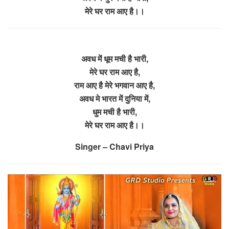
मेरे घर राम आए है।।
अवध में धूम मची है भारी,
मेरे घर राम आए है,
राम आए है मेरे भगवान आए है,
अवध मे भारत में दुनिया में,
धुम मची है भारी,
मेरे घर राम आए है।।
Singer – Chavi Priya