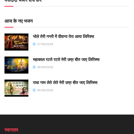
आज के नए भजन
भोले तेरी नगरी में दीवाना तेरा आया लिरिक्स
07/08/2026
महाकाल रटते रटते मेरी उम्र बीत जाए लिरिक्स
06/08/2026
राधा नाम लेते लेते मेरी उम्र बीत जाए लिरिक्स
06/08/2026
स्वागतम