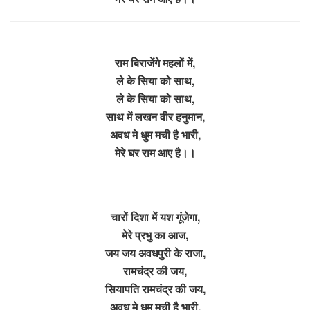
राम बिराजेंगे महलों में,
ले के सिया को साथ,
ले के सिया को साथ,
साथ में लखन वीर हनुमान,
अवध मे धुम मची है भारी,
मेरे घर राम आए है।।
चारों दिशा में यश गूंजेगा,
मेरे प्रभु का आज,
जय जय अवधपुरी के राजा,
रामचंद्र की जय,
सियापति रामचंद्र की जय,
अवध मे धुम मची है भारी,