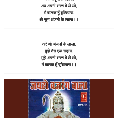
अब अपनी शरण में ले लो,
मैं बालक हूँ दुखियारा,
ओ सुण अंजनी के लाला।।
अरे ओ अंजनी के लाला,
मुझे तेरा एक सहारा,
मुझे अपनी शरण में ले लो,
मैं बालक हूँ दुखियारा।।