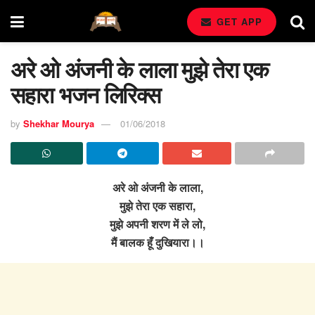
GET APP
अरे ओ अंजनी के लाला मुझे तेरा एक
सहारा भजन लिरिक्स
by
Shekhar Mourya
01/06/2018
अरे ओ अंजनी के लाला,
मुझे तेरा एक सहारा,
मुझे अपनी शरण में ले लो,
मैं बालक हूँ दुखियारा।।