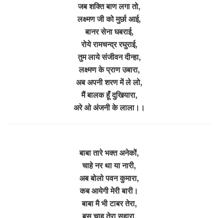
जब शक्ति बाण लगा तो,
लक्ष्मण जी को मुर्छा आई,
बानर सेना घबराई,
रोये रामचन्द्र रघुराई,
तुम लाये संजीवन दीन्हा,
लक्ष्मण के प्राण उबारा,
अब अपनी शरण में ले लो,
मैं बालक हूँ दुखियारा,
अरे ओ अंजनी के लाला।।
बाबा तारे भक्त अनेकों,
चाहे नर था या नारी,
अब बोलो पवन कुमारा,
कब आयेगी मेरी बारी।
बाबा मै भी टाबर तेरा,
बस चाहू तेरा सहारा,