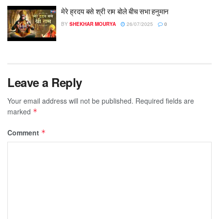
मेरे ह्रदय बसे श्री राम बोले बीच सभा हनुमान
BY
SHEKHAR MOURYA
26/07/2025
0
Leave a Reply
Your email address will not be published.
Required fields are
marked
*
Comment
*