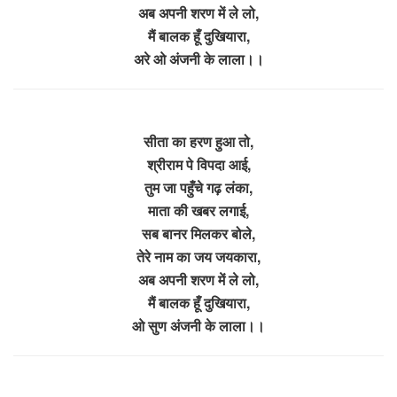
अब अपनी शरण में ले लो,
मैं बालक हूँ दुखियारा,
अरे ओ अंजनी के लाला।।
सीता का हरण हुआ तो,
श्रीराम पे विपदा आई,
तुम जा पहुँचे गढ़ लंका,
माता की खबर लगाई,
सब बानर मिलकर बोले,
तेरे नाम का जय जयकारा,
अब अपनी शरण में ले लो,
मैं बालक हूँ दुखियारा,
ओ सुण अंजनी के लाला।।