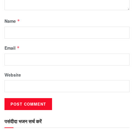
Name
*
Email
*
Website
पसंदीदा भजन सर्च करें