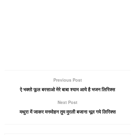
Previous Post
ऐ भक्तो फूल बरसाओ मेरे बाबा श्याम आये है भजन लिरिक्स
Next Post
मथुरा में जाकर मनमोहन तुम मुरली बजाना भूल गये लिरिक्स