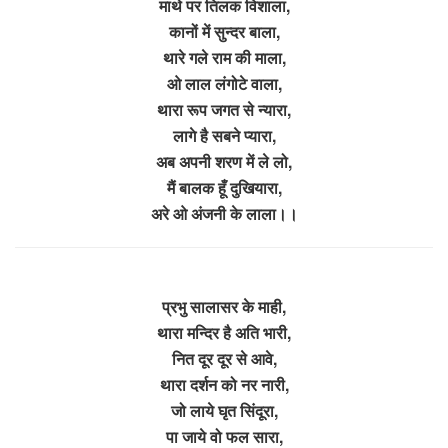
माथे पर तिलक विशाला,
कानों में सुन्दर बाला,
थारे गले राम की माला,
ओ लाल लंगोटे वाला,
थारा रूप जगत से न्यारा,
लागे है सबने प्यारा,
अब अपनी शरण में ले लो,
मैं बालक हूँ दुखियारा,
अरे ओ अंजनी के लाला।।
प्रभु सालासर के माही,
थारा मन्दिर है अति भारी,
नित दूर दूर से आवे,
थारा दर्शन को नर नारी,
जो लाये घृत सिंदूरा,
पा जाये वो फल सारा,