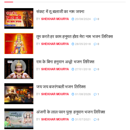
संकट में तू बालाजी का नाम जपना
BY
SHEKHAR MOURYA
20/08/2024
0
तुम करते हर काम हनुमत होता मेरा नाम भजन लिरिक्स
BY
SHEKHAR MOURYA
28/05/2018
0
राम के बिना हनुमान अधूरे भजन लिरिक्स
BY
SHEKHAR MOURYA
27/01/2018
0
जय जय बजरंगबली भजन लिरिक्स
BY
SHEKHAR MOURYA
01/08/2026
1
अंजनी के लाल पवन पुत्र हनुमान भजन लिरिक्स
BY
SHEKHAR MOURYA
31/07/2021
0