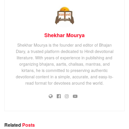
Shekhar Mourya
Shekhar Mourya is the founder and editor of Bhajan
Diary, a trusted platform dedicated to Hindi devotional
literature. With years of experience in publishing and
organizing bhajans, aartis, chalisas, mantras, and
kirtans, he is committed to preserving authentic
devotional content in a simple, accurate, and easy-to-
read format for devotees around the world.
Related
Posts