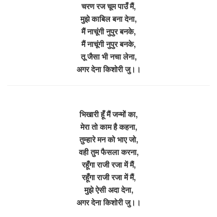
चरण रज चूम पाउँ मैं,
मुझे काबिल बना देना,
मैं नाचूंगी नुपुर बनके,
मैं नाचूंगी नुपुर बनके,
तू जैसा भी नचा लेना,
अगर देना किशोरी जु।।
भिखारी हूँ मैं जन्मों का,
मेरा तो काम है कहना,
तुम्हारे मन को भाए जो,
वही तुम फैसला करना,
रहूँगा राजी रजा में मैं,
रहूँगा राजी रजा में मैं,
मुझे ऐसी अदा देना,
अगर देना किशोरी जु।।