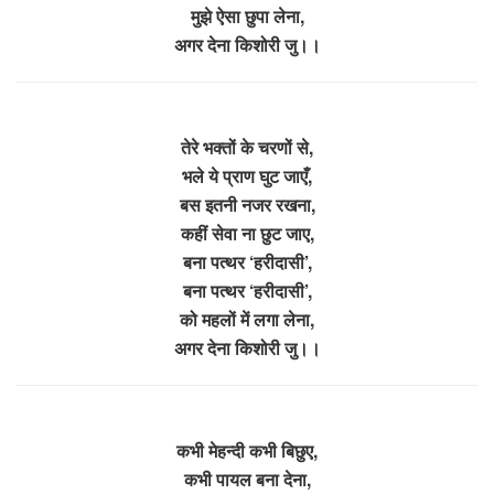
मुझे ऐसा छुपा लेना,
अगर देना किशोरी जु।।
तेरे भक्तों के चरणों से,
भले ये प्राण घुट जाएँ,
बस इतनी नजर रखना,
कहीं सेवा ना छुट जाए,
बना पत्थर ‘हरीदासी’,
बना पत्थर ‘हरीदासी’,
को महलों में लगा लेना,
अगर देना किशोरी जु।।
कभी मेहन्दी कभी बिछुए,
कभी पायल बना देना,