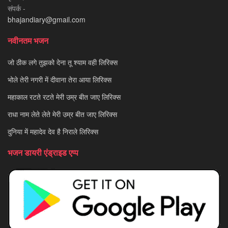
संपर्क -
bhajandiary@gmail.com
नवीनतम भजन
जो ठीक लगे तुझको देना तू श्याम वही लिरिक्स
भोले तेरी नगरी में दीवाना तेरा आया लिरिक्स
महाकाल रटते रटते मेरी उम्र बीत जाए लिरिक्स
राधा नाम लेते लेते मेरी उम्र बीत जाए लिरिक्स
दुनिया में महादेव देव है निराले लिरिक्स
भजन डायरी एंड्राइड एप्प