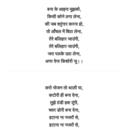
बना के आइना मुझको,
किसी कोने लगा लेना,
की जब श्रृंगार करना हो,
तो आँचल में बिठा लेना,
तेरे बलिहार जाउंगी,
तेरे बलिहार जाउंगी,
जरा पलके उठा लेना,
अगर देना किशोरी जु।।
करो भोजन तो थाली या,
कटोरी ही बना देना,
तुझे ठंडी हवा दूंगी,
चवर डोरी बना देना,
हटाना ना नजरों से,
हटाना ना नजरों से,