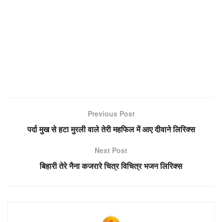
Previous Post
पर्दा मुख से हटा मुरली वाले तेरी महफिल में आए दीवाने लिरिक्स
Next Post
बिहारी तेरे नैना कजरारे चित्र विचित्र भजन लिरिक्स