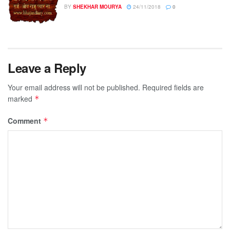
BY
SHEKHAR MOURYA
24/11/2018
0
Leave a Reply
Your email address will not be published.
Required fields are
marked
*
Comment
*