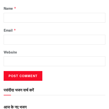
Name
*
Email
*
Website
पसंदीदा भजन सर्च करें
आज के नए भजन