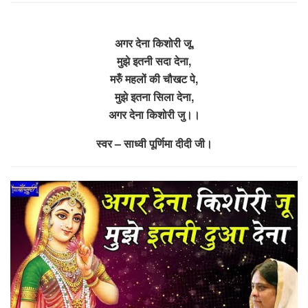
अगर देना किशोरी जू,
मुझे इतनी सदा देना,
मरुँ महलों की चौखट पे,
मुझे इतना सिला देना,
अगर देना किशोरी जु।।
स्वर – साध्वी पूर्णिमा दीदी जी।