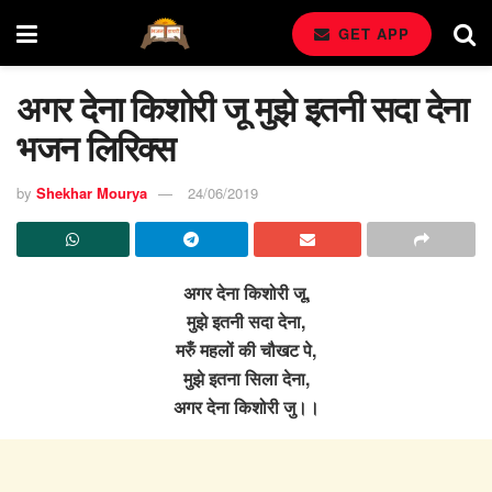
GET APP
अगर देना किशोरी जू मुझे इतनी सदा देना
भजन लिरिक्स
by
Shekhar Mourya
24/06/2019
अगर देना किशोरी जू,
मुझे इतनी सदा देना,
मरुँ महलों की चौखट पे,
मुझे इतना सिला देना,
अगर देना किशोरी जु।।