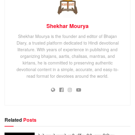
Shekhar Mourya
Shekhar Mourya is the founder and editor of Bhajan
Diary, a trusted platform dedicated to Hindi devotional
literature. With years of experience in publishing and
organizing bhajans, aartis, chalisas, mantras, and
kirtans, he is committed to preserving authentic
devotional content in a simple, accurate, and easy-to-
read format for devotees around the world.
Related
Posts