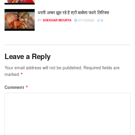
धरती अम्बर झूम रहे है श्री बाबोसा पधारे लिरिक्स
BY
SHEKHAR MOURYA
07/12/2022
0
Leave a Reply
Your email address will not be published.
Required fields are
marked
*
Comment
*