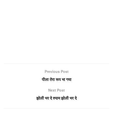
Previous Post
पीला तेरा रूप भा गया
Next Post
झोली भर दे श्याम झोली भर दे