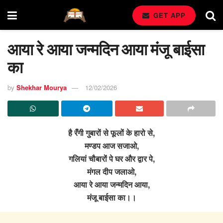
GET APP
आया रे आया जन्मदिन आया मंजू बाईसा
का
by
Shekhar Mourya
12/02/2026
है रँगी गुबारों से फूलों के हारो से,
मण्डप आज सजाओ,
गलियां चौबारों पे घर और द्वार पे,
मंगल दीप जलाओ,
आया रे आया जन्मदिन आया,
मंजू बाईसा का।।