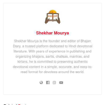
Shekhar Mourya
Shekhar Mourya is the founder and editor of Bhajan
Diary, a trusted platform dedicated to Hindi devotional
literature. With years of experience in publishing and
organizing bhajans, aartis, chalisas, mantras, and
kirtans, he is committed to preserving authentic
devotional content in a simple, accurate, and easy-to-
read format for devotees around the world.