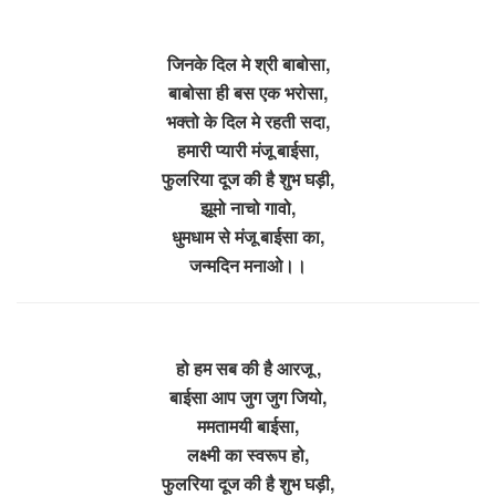
जिनके दिल मे श्री बाबोसा,
बाबोसा ही बस एक भरोसा,
भक्तो के दिल मे रहती सदा,
हमारी प्यारी मंजू बाईसा,
फुलरिया दूज की है शुभ घड़ी,
झूमो नाचो गावो,
धुमधाम से मंजू बाईसा का,
जन्मदिन मनाओ।।
हो हम सब की है आरजू ,
बाईसा आप जुग जुग जियो,
ममतामयी बाईसा,
लक्ष्मी का स्वरूप हो,
फुलरिया दूज की है शुभ घड़ी,