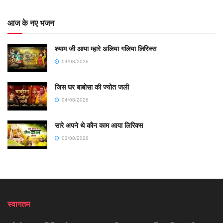
आज के नए भजन
श्याम जी आया म्हारे अलिया गलिया लिरिक्स
04/08/2026
जिस घर बाबोसा की ज्योत जली
04/08/2026
सारे अपने थे कौन काम आया लिरिक्स
03/08/2026
स्वागतम