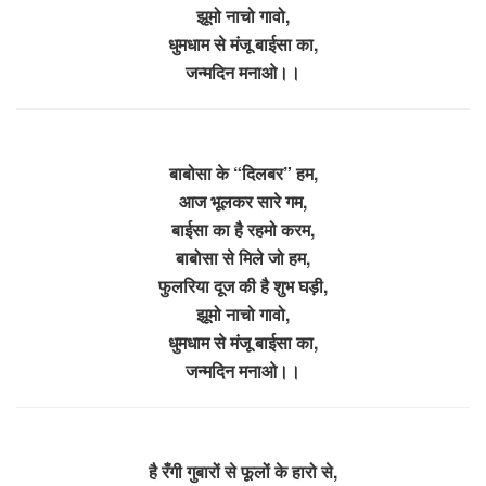
झूमो नाचो गावो,
धुमधाम से मंजू बाईसा का,
जन्मदिन मनाओ।।
बाबोसा के “दिलबर” हम,
आज भूलकर सारे गम,
बाईसा का है रहमो करम,
बाबोसा से मिले जो हम,
फुलरिया दूज की है शुभ घड़ी,
झूमो नाचो गावो,
धुमधाम से मंजू बाईसा का,
जन्मदिन मनाओ।।
है रँगी गुबारों से फूलों के हारो से,