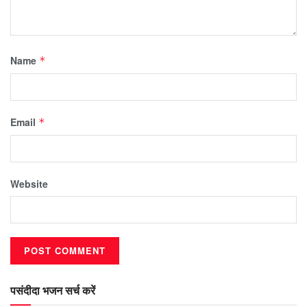
Name
*
Email
*
Website
पसंदीदा भजन सर्च करें