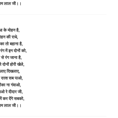
लम लाल जी।।
धा के मोहन है,
ोहन की राधे,
 का तो बहाना है,
 रंग में इन दोनों को,
म से रंग जाना है,
से दोनों होरी खेले,
लाए दिखलाए,
दरश सब पाओ,
मौका ना गंवाओ,
ाओ रे दीदार जी,
ें कर देंगे सबको,
लम लाल जी।।