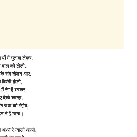
ाथों में गुलाल लेकर,
ल बाल की टोली,
 के संग खेलन आए,
ग बिरंगी होली,
 में रंग है भरकर,
 देखो कान्हा,
रंग राधा को रंगूंगा,
न ने है ठाना।
ओ रे ग्वालो आओ,