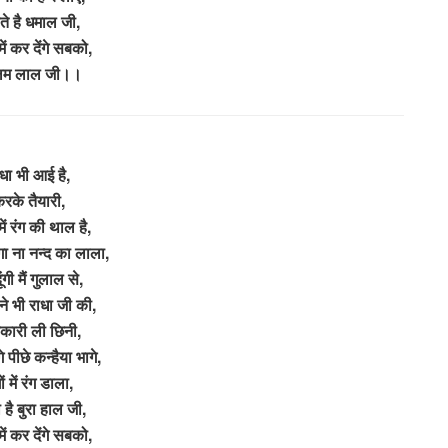
ते है धमाल जी,
ें कर देंगे सबको,
लम लाल जी।।
धा भी आई है,
रके तैयारी,
में रंग की थाल है,
ा ना नन्द का लाला,
ूंगी मैं गुलाल से,
 ने भी राधा जी की,
कारी ली छिनी,
 पीछे कन्हैया भागे,
ों में रंग डाला,
 है बुरा हाल जी,
ें कर देंगे सबको,