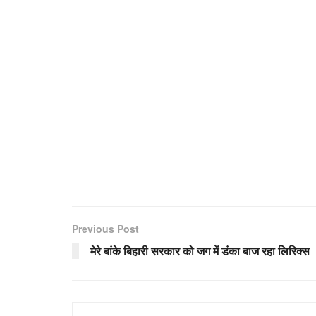
Previous Post
मेरे बांके बिहारी सरकार को जग में डंका बाज रहा लिरिक्स