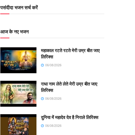
पसंदीदा भजन सर्च करें
आज के नए भजन
महाकाल रटते रटते मेरी उम्र बीत जाए
लिरिक्स
06/08/2026
राधा नाम लेते लेते मेरी उम्र बीत जाए
लिरिक्स
06/08/2026
दुनिया में महादेव देव है निराले लिरिक्स
06/08/2026