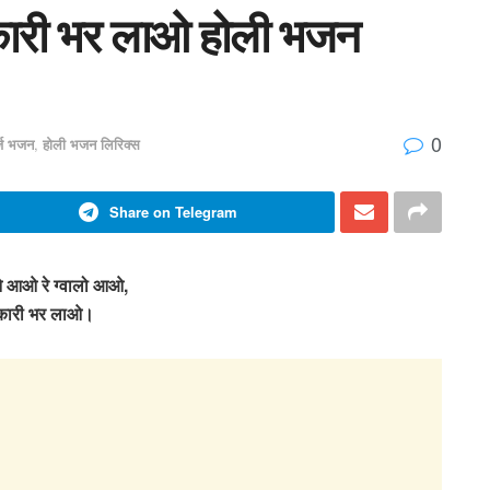
ारी भर लाओ होली भजन
0
र्ज भजन
,
होली भजन लिरिक्स
Share on Telegram
ओ रे ग्वालो आओ,
कारी भर लाओ।