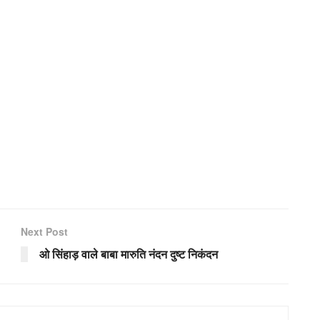
Next Post
ओ सिंहाड़ वाले बाबा मारुति नंदन दुष्ट निकंदन