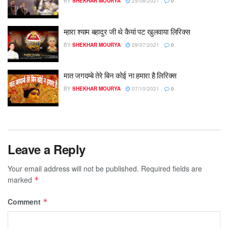
BY
SHEKHAR MOURYA
25/08/2021
0
म्हारा श्याम बहादुर जी थे कैयां पट खुलवाया लिरिक्स
BY
SHEKHAR MOURYA
29/07/2021
0
मात जगदम्बे तेरे बिन कोई ना हमारा है लिरिक्स
BY
SHEKHAR MOURYA
07/10/2021
0
Leave a Reply
Your email address will not be published.
Required fields are
marked
*
Comment
*