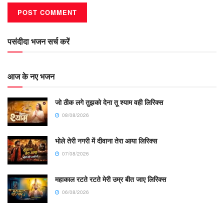
पसंदीदा भजन सर्च करें
आज के नए भजन
जो ठीक लगे तुझको देना तू श्याम वही लिरिक्स
08/08/2026
भोले तेरी नगरी में दीवाना तेरा आया लिरिक्स
07/08/2026
महाकाल रटते रटते मेरी उम्र बीत जाए लिरिक्स
06/08/2026