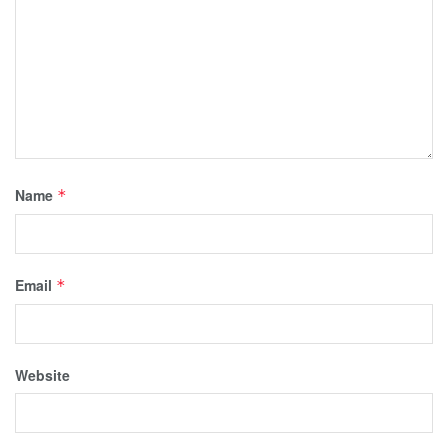
Name
*
Email
*
Website