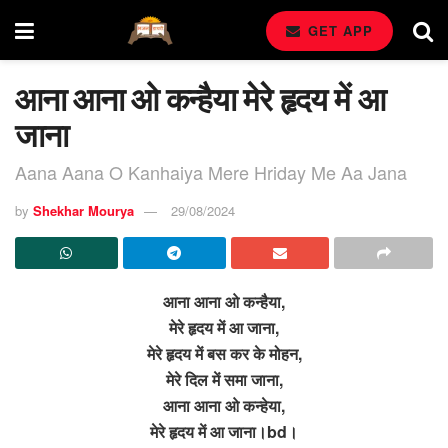
GET APP
आना आना ओ कन्हैया मेरे हृदय में आ
जाना
Aana Aana O Kanhaiya Mere Hriday Me Aa Jana
by
Shekhar Mourya
29/08/2024
आना आना ओ कन्हैया,
मेरे हृदय में आ जाना,
मेरे हृदय में बस कर के मोहन,
मेरे दिल में समा जाना,
आना आना ओ कन्हेया,
मेरे हृदय में आ जाना।bd।