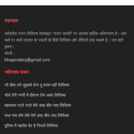
स्वागतम
सर्वश्रेष्ठ भजन लिरिक्स वेबसाइट 'भजन डायरी' पर आपका हार्दिक अभिनन्दन है। आप
यहाँ पर सभी प्रकार के भजनों के हिंदी लिरिक्स और वीडियो देख सकते है। जय श्री
कृष्णा।
संपर्क -
bhajandiary@gmail.com
नवीनतम भजन
जो ठीक लगे तुझको देना तू श्याम वही लिरिक्स
भोले तेरी नगरी में दीवाना तेरा आया लिरिक्स
महाकाल रटते रटते मेरी उम्र बीत जाए लिरिक्स
राधा नाम लेते लेते मेरी उम्र बीत जाए लिरिक्स
दुनिया में महादेव देव है निराले लिरिक्स