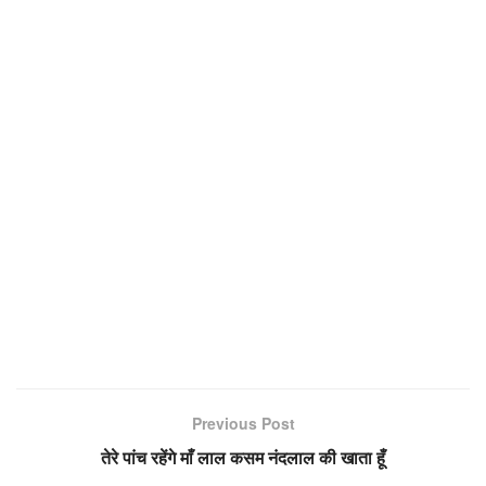
Previous Post
तेरे पांच रहेंगे माँ लाल कसम नंदलाल की खाता हूँ