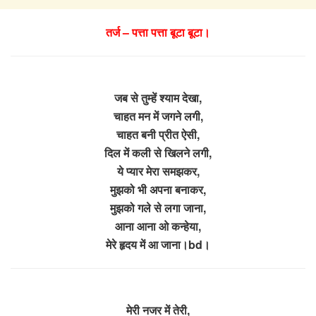
तर्ज – पत्ता पत्ता बूटा बूटा।
जब से तुम्हें श्याम देखा,
चाहत मन में जगने लगी,
चाहत बनी प्रीत ऐसी,
दिल में कली से खिलने लगी,
ये प्यार मेरा समझकर,
मुझको भी अपना बनाकर,
मुझको गले से लगा जाना,
आना आना ओ कन्हेया,
मेरे हृदय में आ जाना।bd।
मेरी नजर में तेरी,