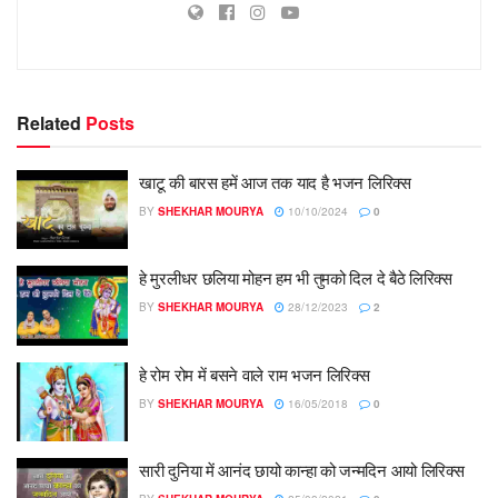
Related
Posts
खाटू की बारस हमें आज तक याद है भजन लिरिक्स
BY
SHEKHAR MOURYA
10/10/2024
0
हे मुरलीधर छलिया मोहन हम भी तुमको दिल दे बैठे लिरिक्स
BY
SHEKHAR MOURYA
28/12/2023
2
हे रोम रोम में बसने वाले राम भजन लिरिक्स
BY
SHEKHAR MOURYA
16/05/2018
0
सारी दुनिया में आनंद छायो कान्हा को जन्मदिन आयो लिरिक्स