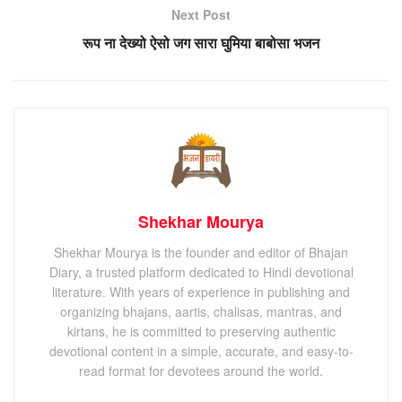
Next Post
रूप ना देख्यो ऐसो जग सारा घुमिया बाबोसा भजन
Shekhar Mourya
Shekhar Mourya is the founder and editor of Bhajan
Diary, a trusted platform dedicated to Hindi devotional
literature. With years of experience in publishing and
organizing bhajans, aartis, chalisas, mantras, and
kirtans, he is committed to preserving authentic
devotional content in a simple, accurate, and easy-to-
read format for devotees around the world.