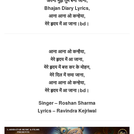
अपना मुझे तुम बना जाना,
Bhajan Diary Lyrics,
आना आना ओ कन्हेया,
मेरे हृदय में आ जाना।bd।
आना आना ओ कन्हैया,
मेरे हृदय में आ जाना,
मेरे हृदय में बस कर के मोहन,
मेरे दिल में समा जाना,
आना आना ओ कन्हेया,
मेरे हृदय में आ जाना।bd।
Singer – Roshan Sharma
Lyrics – Ravindra Kejriwal