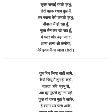
सूरत समाई रहती प्रभु,
तेरी महक श्याम मुझ में,
हर स्वास मेरी कहती प्रभु,
दीवाना मैं हो रहा हूँ,
सुख चैन सब खो रहा हूँ,
ये प्यार और बढ़ा जाना,
आना आना ओ कन्हेया,
मेरे हृदय में आ जाना।bd।
तुम बिन जिया नाही लागे,
कैसे जियूं मैं तुम ही कहो,
कहता ‘रवि’ प्रभु से,
अब दूर मुझसे तुम ना रहो,
कुछ तो तरस मुझ पे खाके,
हे श्याम अब पास आके,