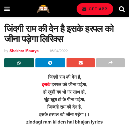
GET APP
जिंदगी राम की देन है इसके हरपल को
जीना पड़ेगा लिरिक्स
by
Shekhar Mourya
16/04/2022
जिंदगी राम की देन है,
इसके
हरपल को जीना पड़ेगा,
हो ख़ुशी गम भी गर साथ हो,
घूंट खुश हो के पीना पड़ेगा,
जिन्दगी राम की देन है,
इसके हरपल को जीना पड़ेगा।।
zindagi ram ki den hai bhajan lyrics