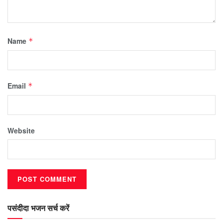
Name
*
Email
*
Website
पसंदीदा भजन सर्च करें