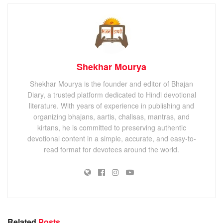
Shekhar Mourya
Shekhar Mourya is the founder and editor of Bhajan
Diary, a trusted platform dedicated to Hindi devotional
literature. With years of experience in publishing and
organizing bhajans, aartis, chalisas, mantras, and
kirtans, he is committed to preserving authentic
devotional content in a simple, accurate, and easy-to-
read format for devotees around the world.
Related
Posts