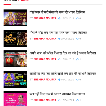
कोई प्यार से मेरी मैया को सजा दो भजन लिरिक्स
BY
SHEKHAR MOURYA
17/05/2019
0
गौरा ने घोट कर पीस कर छान कर भजन लिरिक्स
BY
SHEKHAR MOURYA
27/05/2022
0
अपने भक्त की आँख में आंसू देख ना पाते है भजन लिरिक्स
BY
SHEKHAR MOURYA
18/10/2018
1
सांसों का क्या पता सांवरे सांसे कब तक मेरे साथ है लिरिक्स
BY
SHEKHAR MOURYA
01/07/2020
0
पता नहीं किस रूप में आकर नारायण मिल जाएगा
BY
SHEKHAR MOURYA
13/04/2024
1