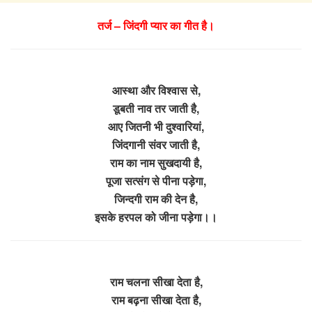
तर्ज – जिंदगी प्यार का गीत है।
आस्था और विश्वास से,
डूबती नाव तर जाती है,
आए जितनी भी दुश्वारियां,
जिंदगानी संवर जाती है,
राम का नाम सुखदायी है,
पूजा सत्संग से पीना पड़ेगा,
जिन्दगी राम की देन है,
इसके हरपल को जीना पड़ेगा।।
राम चलना सीखा देता है,
राम बढ़ना सीखा देता है,