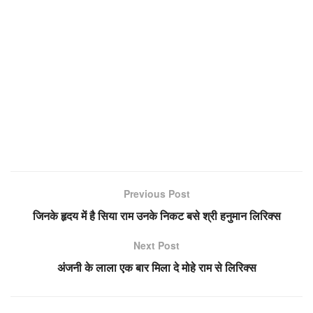
Previous Post
जिनके हृदय में है सिया राम उनके निकट बसे श्री हनुमान लिरिक्स
Next Post
अंजनी के लाला एक बार मिला दे मोहे राम से लिरिक्स