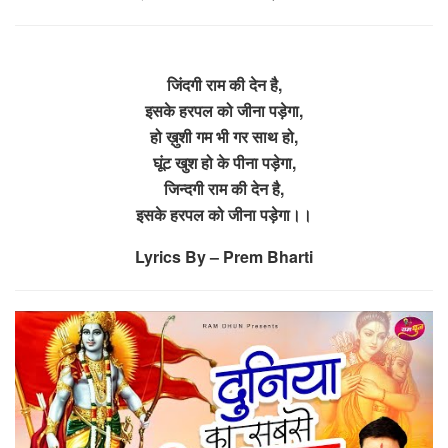
जिंदगी राम की देन है,
इसके हरपल को जीना पड़ेगा,
हो ख़ुशी गम भी गर साथ हो,
घूंट खुश हो के पीना पड़ेगा,
जिन्दगी राम की देन है,
इसके हरपल को जीना पड़ेगा।।
Lyrics By – Prem Bharti