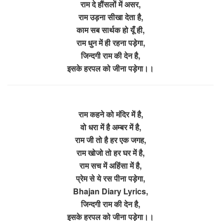
राम दे हौंसलों में असर,
राम उड़ना सीखा देता है,
काम सब सार्थक हो यूँ ही,
राम धुन में ही रहना पड़ेगा,
जिन्दगी राम की देन है,
इसके हरपल को जीना पड़ेगा।।
राम कहने को मंदिर में है,
वो धरा में है अम्बर में है,
राम जी तो है हर एक जगह,
राम खोजो तो हर घर में है,
राम सच में अहिंसा में है,
प्रेम से ये रस पीना पड़ेगा,
Bhajan Diary Lyrics,
जिन्दगी राम की देन है,
इसके हरपल को जीना पड़ेगा।।