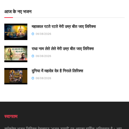
आज के नए भजन
महाकाल रटते रटते मेरी उम्र बीत जाए लिरिक्स
06/08/2026
राधा नाम लेते लेते मेरी उम्र बीत जाए लिरिक्स
06/08/2026
दुनिया में महादेव देव है निराले लिरिक्स
06/08/2026
स्वागतम
सर्वश्रेष्ठ भजन लिरिक्स वेबसाइट 'भजन डायरी' पर आपका हार्दिक अभिनन्दन है। आप