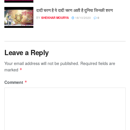
दादी चरण है ये दादी चरण आती है दुनिया जिनकी शरण
BY
SHEKHAR MOURYA
18/10/2020
0
Leave a Reply
Your email address will not be published.
Required fields are
marked
*
Comment
*