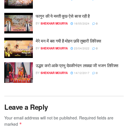
फागुन की ये मस्ती कुछ ऐसे बरस रही है
BY
SHEKHAR MOURYA
16/05/2024
0
मेरे मन में बस गयी है मोहन छवि तुम्हारी लिरिक्स
BY
SHEKHAR MOURYA
23/04/2022
0
उद्धार करो आके प्रभु देवकीनंदन लख्खा जी भजन लिरिक्स
BY
SHEKHAR MOURYA
14/12/2017
0
Leave a Reply
Your email address will not be published.
Required fields are
marked
*