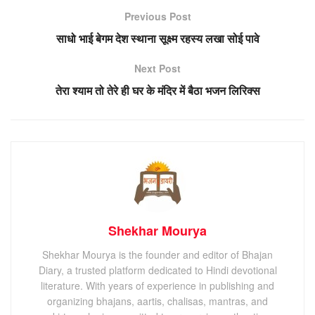
Previous Post
साधो भाई बेगम देश स्थाना सूक्ष्म रहस्य लखा सोई पावे
Next Post
तेरा श्याम तो तेरे ही घर के मंदिर में बैठा भजन लिरिक्स
Shekhar Mourya
Shekhar Mourya is the founder and editor of Bhajan
Diary, a trusted platform dedicated to Hindi devotional
literature. With years of experience in publishing and
organizing bhajans, aartis, chalisas, mantras, and