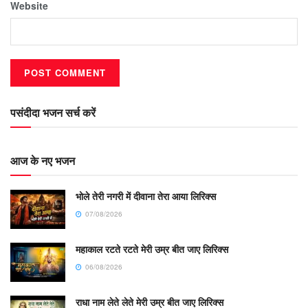
Website
पसंदीदा भजन सर्च करें
आज के नए भजन
भोले तेरी नगरी में दीवाना तेरा आया लिरिक्स
07/08/2026
महाकाल रटते रटते मेरी उम्र बीत जाए लिरिक्स
06/08/2026
राधा नाम लेते लेते मेरी उम्र बीत जाए लिरिक्स