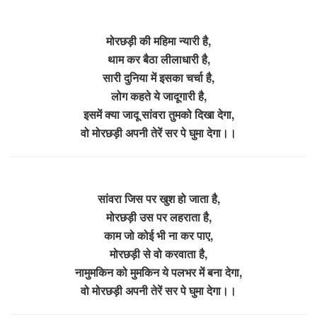
मोरछड़ी की महिमा न्यारी है,
थाम कर बैठा लीलाधारी है,
सारी दुनिया में इसका चर्चा है,
लोग कहते ये जादूगारी है,
इसमें क्या जादू सांवरा तुमको दिखा देगा,
वो मोरछड़ी अपनी तेरें सर पे घुमा देगा।।
सांवरा जिस पर खुश हो जाता है,
मोरछड़ी उस पर लहराता है,
काम जो कोई भी ना कर पाए,
मोरछड़ी से वो करवाता है,
नामुमकिन को मुमकिन ये पलभर में बना देगा,
वो मोरछड़ी अपनी तेरें सर पे घुमा देगा।।