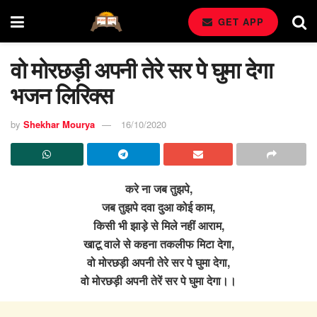
GET APP
वो मोरछड़ी अपनी तेरे सर पे घुमा देगा
भजन लिरिक्स
by
Shekhar Mourya
16/10/2020
करे ना जब तुझपे,
जब तुझपे दवा दुआ कोई काम,
किसी भी झाड़े से मिले नहीं आराम,
खाटू वाले से कहना तकलीफ मिटा देगा,
वो मोरछड़ी अपनी तेरे सर पे घुमा देगा,
वो मोरछड़ी अपनी तेरें सर पे घुमा देगा।।