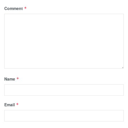
Comment
*
Name
*
Email
*