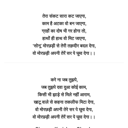
तेरा संकट सारा कट जाएगा,
काम है अटका वो बन जाएगा,
ग्रहों का दोष भी गर होगा तो,
हाथों ही हाथ वो मिट जाएगा,
‘सोनू’ मोरछड़ी से तेरी तक़दीर बदल देगा,
वो मोरछड़ी अपनी तेरें सर पे घुमा देगा।।
करे ना जब तुझपे,
जब तुझपे दवा दुआ कोई काम,
किसी भी झाड़े से मिले नहीं आराम,
खाटू वाले से कहना तकलीफ मिटा देगा,
वो मोरछड़ी अपनी तेरे सर पे घुमा देगा,
वो मोरछड़ी अपनी तेरें सर पे घुमा देगा।।