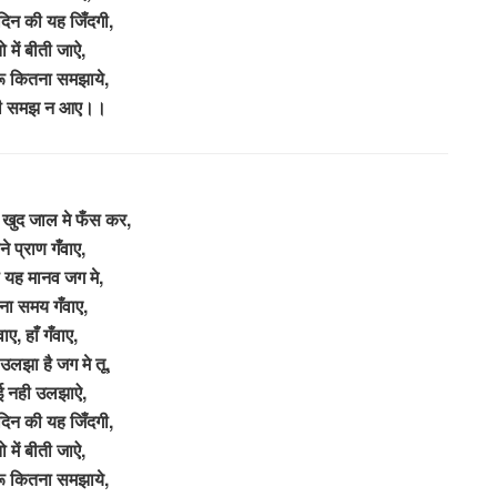
 दिन की यह जिँदगी,
ो में बीती जाऐ,
ुरू कितना समझाये,
री समझ न आए।।
 खुद जाल मे फँस कर,
े प्राण गँवाए,
ी यह मानव जग मे,
ा समय गँवाए,
वाए, हाँ गँवाए,
 उलझा है जग मे तू,
ई नही उलझाऐ,
 दिन की यह जिँदगी,
ो में बीती जाऐ,
ुरू कितना समझाये,