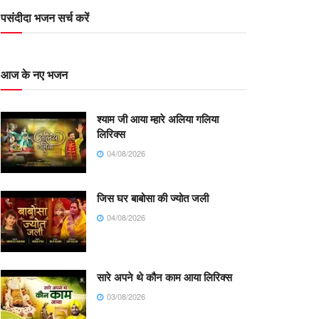
पसंदीदा भजन सर्च करें
आज के नए भजन
श्याम जी आया म्हारे अलिया गलिया
लिरिक्स
04/08/2026
जिस घर बाबोसा की ज्योत जली
04/08/2026
सारे अपने थे कौन काम आया लिरिक्स
03/08/2026