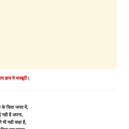
हाय हाय ये मजबूरी।
ु के सिवा जगत में,
 नही है अपना,
ने भी यही कहा है,