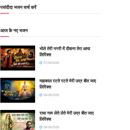
पसंदीदा भजन सर्च करें
आज के नए भजन
भोले तेरी नगरी में दीवाना तेरा आया
लिरिक्स
07/08/2026
महाकाल रटते रटते मेरी उम्र बीत जाए
लिरिक्स
06/08/2026
राधा नाम लेते लेते मेरी उम्र बीत जाए
लिरिक्स
06/08/2026