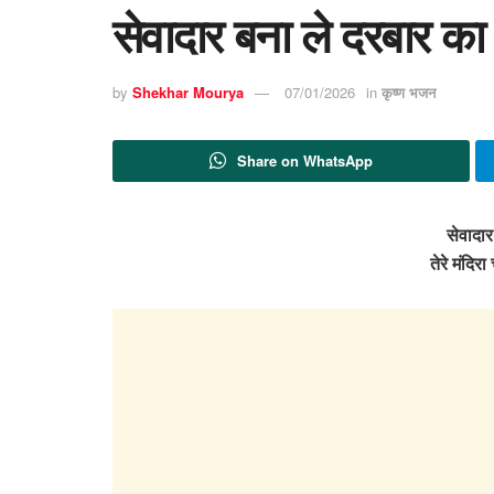
सेवादार बना ले दरबार का
by
Shekhar Mourya
07/01/2026
in
कृष्ण भजन
Share on WhatsApp
सेवादार
तेरे मंदिर