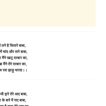
में लगे है सितारे बाबा,
में चांद और तारे बाबा,
मैंने खाटू दरबार का,
 मैंने तेरे दरबार का,
ा च रवा झाड़ू मारदा।।
ी द्वारे तेरे आए बाबा,
 के बारे में गाए बाबा,