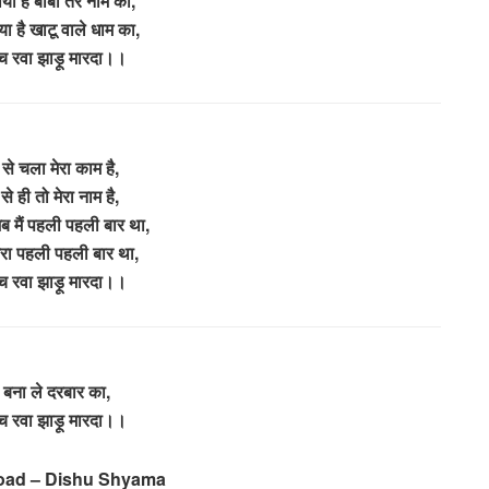
 है बाबा तेरे नाम का,
 है खाटू वाले धाम का,
ा च रवा झाड़ू मारदा।।
 से चला मेरा काम है,
 से ही तो मेरा नाम है,
 मैं पहली पहली बार था,
तेरा पहली पहली बार था,
ा च रवा झाड़ू मारदा।।
 बना ले दरबार का,
ा च रवा झाड़ू मारदा।।
load – Dishu Shyama