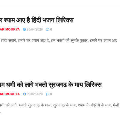
र श्याम आए है हिंदी भजन लिरिक्स
20/04/2026
AR MOURYA
0
े होके सवार, हमारे घर श्याम आए है, हम भक्तों की सुनके पुकार, हमारे घर श्याम आए
याम धणी को लागे भक्तो सुरजगढ के माय लिरिक्स
09/02/2020
AR MOURYA
0
धणी को लागे, भक्तो सुरजगढ के माय, सुरजगढ के माय, श्याम के मंदरीये के माय, मेलों
.