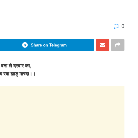
0
Share on Telegram
 बना ले दरबार का,
ा च रवा झाड़ू मारदा।।