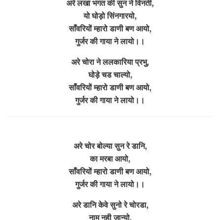
अरे लखा भगत की सुन ने विनती,
यो घोड़ो सिंनगारयो,
साँवरियों म्हारो डाणी बण आयो,
गुर्जर की गाया ने लायो।।
अरे चोरा ने ललकारिया प्रभु,
घोड़े चड चाल्यो,
साँवरियों म्हारो डाणी बण आयो,
गुर्जर की गाया ने लायो।।
अरे चोर बोल्या सुन रे डानि,
का मरबा आयो,
साँवरियों म्हारो डाणी बण आयो,
गुर्जर की गाया ने लायो।।
अरे डानि केवे सुनो रे चोरडा,
नाम नही जान्यो,