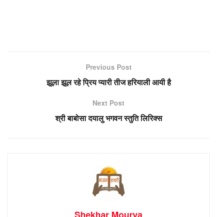
Previous Post
झूला झूल रहे प्रिय प्यारी तीज हरियाली आयी है
Next Post
श्री बाबोसा दयालु भगवन स्तुति लिरिक्स
Shekhar Mourya