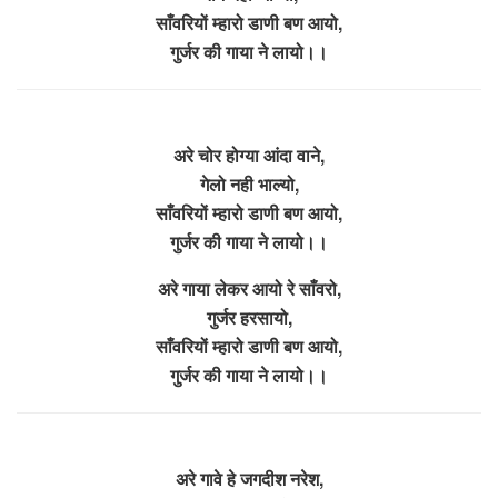
साँवरियों म्हारो डाणी बण आयो,
गुर्जर की गाया ने लायो।।
अरे चोर होग्या आंदा वाने,
गेलो नही भाल्यो,
साँवरियों म्हारो डाणी बण आयो,
गुर्जर की गाया ने लायो।।
अरे गाया लेकर आयो रे साँवरो,
गुर्जर हरसायो,
साँवरियों म्हारो डाणी बण आयो,
गुर्जर की गाया ने लायो।।
अरे गावे हे जगदीश नरेश,