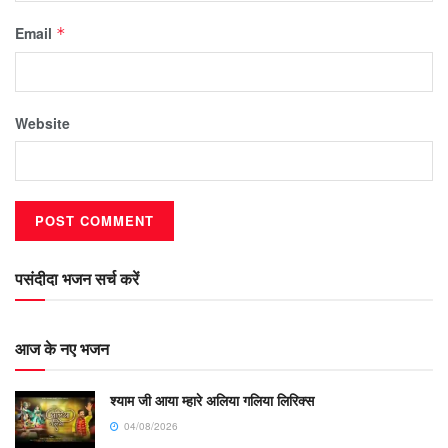
Email
*
Website
पसंदीदा भजन सर्च करें
आज के नए भजन
श्याम जी आया म्हारे अलिया गलिया लिरिक्स
04/08/2026