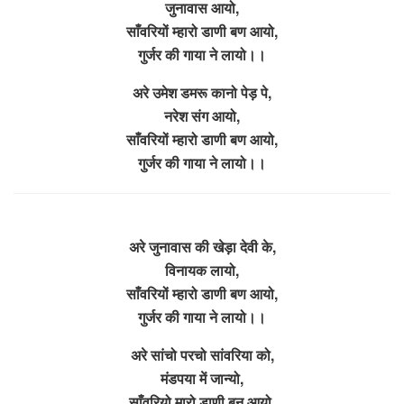
जुनावास आयो,
साँवरियों म्हारो डाणी बण आयो,
गुर्जर की गाया ने लायो।।
अरे उमेश डमरू कानो पेड़ पे,
नरेश संग आयो,
साँवरियों म्हारो डाणी बण आयो,
गुर्जर की गाया ने लायो।।
अरे जुनावास की खेड़ा देवी के,
विनायक लायो,
साँवरियों म्हारो डाणी बण आयो,
गुर्जर की गाया ने लायो।।
अरे सांचो परचो सांवरिया को,
मंडपया में जान्यो,
साँवरियो मारो डाणी बन आयो,