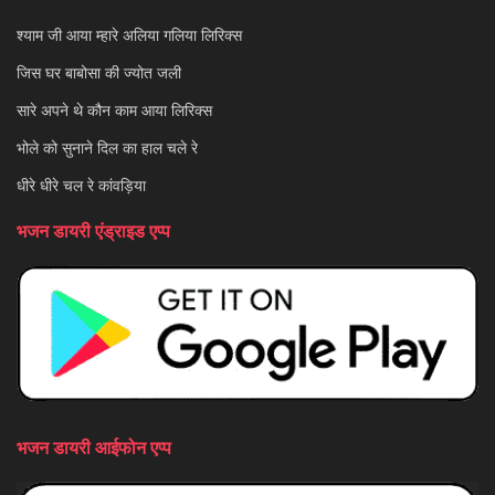
श्याम जी आया म्हारे अलिया गलिया लिरिक्स
जिस घर बाबोसा की ज्योत जली
सारे अपने थे कौन काम आया लिरिक्स
भोले को सुनाने दिल का हाल चले रे
धीरे धीरे चल रे कांवड़िया
भजन डायरी एंड्राइड एप्प
भजन डायरी आईफोन एप्प