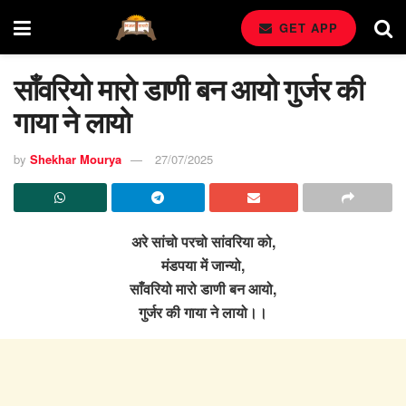
GET APP
साँवरियो मारो डाणी बन आयो गुर्जर की
गाया ने लायो
by
Shekhar Mourya
27/07/2025
अरे सांचो परचो सांवरिया को,
मंडपया में जान्यो,
साँवरियो मारो डाणी बन आयो,
गुर्जर की गाया ने लायो।।