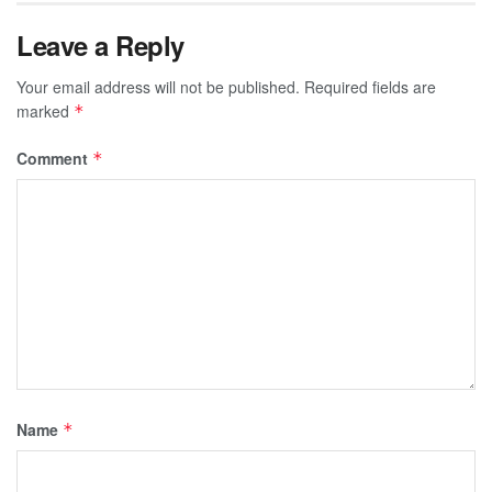
Leave a Reply
Your email address will not be published.
Required fields are
marked
*
Comment
*
Name
*