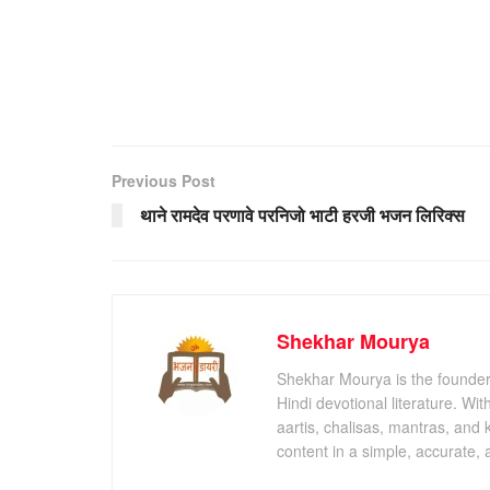
Previous Post
थाने रामदेव परणावे परनिजो भाटी हरजी भजन लिरिक्स
Shekhar Mourya
Shekhar Mourya is the founder 
Hindi devotional literature. Wi
aartis, chalisas, mantras, and 
content in a simple, accurate,