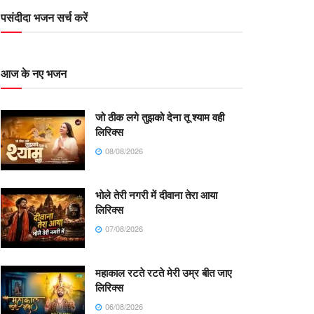
पसंदीदा भजन सर्च करें
आज के नए भजन
जो ठीक लगे तुझको देना तू श्याम वही
लिरिक्स
08/08/2026
भोले तेरी नगरी में दीवाना तेरा आया
लिरिक्स
07/08/2026
महाकाल रटते रटते मेरी उम्र बीत जाए
लिरिक्स
06/08/2026