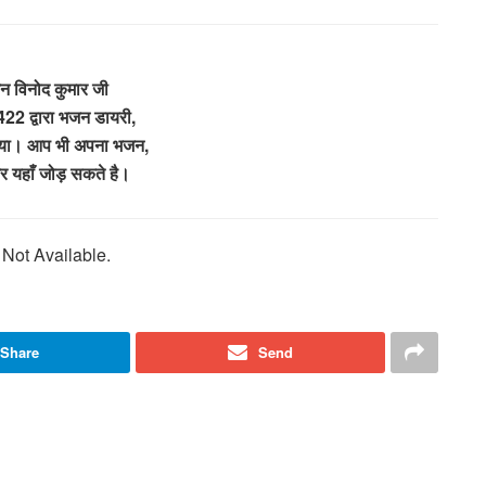
 विनोद कुमार जी
2 द्वारा भजन डायरी,
गया। आप भी अपना भजन,
र यहाँ जोड़ सकते है।
Not Available.
Share
Send