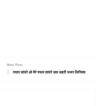
Next Post
श्याम सांवरे ओ मेरे श्याम सांवरे उमा लहरी भजन लिरिक्स