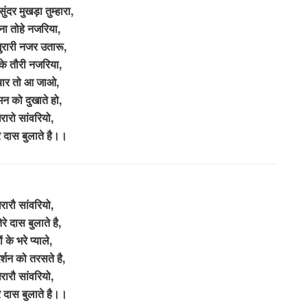
सुंदर मुखड़ा तुम्हारा,
ना तोहे नजरिया,
रारी नजर उतारू,
 के तौरी नजरिया,
बार तो आ जाओ,
मन को दुखाते हो,
ारो सांवरियो,
रे दास बुलाते है।।
ारौ सांवरियो,
ेरे दास बुलाते है,
ों के भरे प्याले,
दर्शन को तरसते है,
ारौ सांवरियो,
रे दास बुलाते है।।