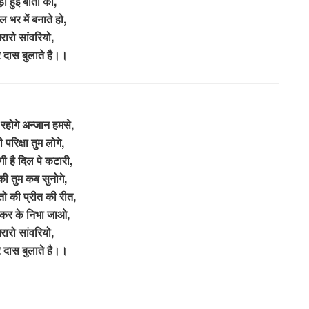
़ी हुई बातों को,
ल भर में बनाते हो,
ारो सांवरियो,
रे दास बुलाते है।।
होगे अन्जान हमसे,
परिक्षा तुम लोगे,
ी है दिल पे कटारी,
की तुम कब सुनोगे,
ो की प्रीत की रीत,
आकर के निभा जाओ,
ारो सांवरियो,
रे दास बुलाते है।।