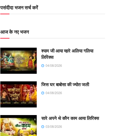
पसंदीदा भजन सर्च करें
आज के नए भजन
श्याम जी आया म्हारे अलिया गलिया
लिरिक्स
04/08/2026
जिस घर बाबोसा की ज्योत जली
04/08/2026
सारे अपने थे कौन काम आया लिरिक्स
03/08/2026