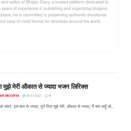
and editor of Bhajan Diary, a trusted platform dedicated to
th years of experience in publishing and organizing bhajans,
kirtans, he is committed to preserving authentic devotional
 and easy-to-read format for devotees around the world.
या मुझे मेरी औकात से ज्यादा भजन लिरिक्स
06/01/2021
AR MOURYA
0
ँ ओ सांवरे, इस बात से ज्यादा, तूने दिया मुझे मेरी, औकात से ज्यादा, मैं क्या कहूँ ओ...