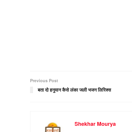
Previous Post
बता दो हनुमान कैसे लंका जली भजन लिरिक्स
Shekhar Mourya