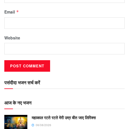
Email
*
Website
पसंदीदा भजन सर्च करें
आज के नए भजन
महाकाल रटते रटते मेरी उम्र बीत जाए लिरिक्स
06/08/2026