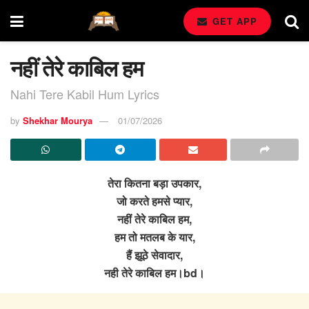
GET APP
नहीं तेरे काबिल हम
Nahi Tere Kabil Hum Lyrics
by
Shekhar Mourya
01/07/2026
तेरा कितना बड़ा उपकार,
जो करते हमसे प्यार,
नहीं तेरे काबिल हम,
हम तो मतलब के यार,
हैं झूठे सेवादार,
नही तेरे काबिल हम।bd।