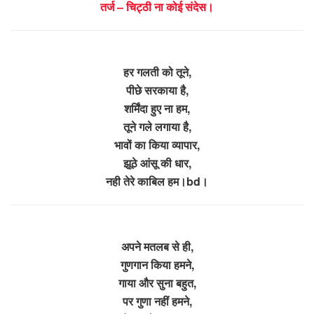
तर्ज – चिट्ठी ना कोई संदेस।
हर गलती को तूने,
पीछे सरकाया है,
शर्मिंदा हुए ना हम,
तूने गले लगाया है,
भावों का किया व्यापार,
झूठे आंसू की धार,
नही तेरे काबिल हम।bd।
अपने मतलब से ही,
गुणगान किया हमने,
गाया और सुना बहुत,
पर गुणा नहीं हमने,