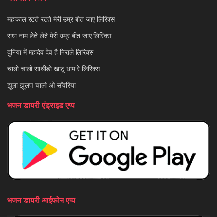
महाकाल रटते रटते मेरी उम्र बीत जाए लिरिक्स
राधा नाम लेते लेते मेरी उम्र बीत जाए लिरिक्स
दुनिया में महादेव देव है निराले लिरिक्स
चालो चालो साथीड़ो खाटू धाम रे लिरिक्स
झूला झूलण चालो ओ साँवरिया
भजन डायरी एंड्राइड एप्प
भजन डायरी आईफोन एप्प