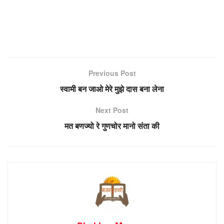
Previous Post
स्वामी बन जाओ मेरे मुझे दास बना लेना
Next Post
मत बणज्‍यो रे गुणचोर मानो संता की