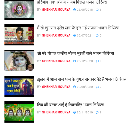
हरिओम नमः शिवाय संजय मित्तल भजन लिरिक्स
BY
SHEKHAR MOURYA
25/05/2018
1
मैं तो तुम संग प्रीत लगा के हार गई सजना भजन लिरिक्स
BY
SHEKHAR MOURYA
05/07/2021
0
ओ मेरे गोपाल कन्हैया मोहन मुरली वाले भजन लिरिक्स
BY
SHEKHAR MOURYA
26/12/2020
0
झूलन में आज सज धज के युगल सरकार बैठे है भजन लिरिक्स
BY
SHEKHAR MOURYA
29/08/2020
0
शिव की बारात आई है शिवरात्रि भजन लिरिक्स
BY
SHEKHAR MOURYA
20/11/2019
1