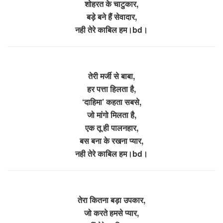
शोहरत के चाटुकार,
बड़े बने हैं सेवादार,
नही तेरे काबिल हम।bd।
तेरी मर्जी से बाबा,
हर पत्ता हिलता है,
‘दाहिमा’ कहता सबसे,
जो मांगो मिलता है,
एक तू ही पालनहार,
बस बना के रखना प्यार,
नही तेरे काबिल हम।bd।
तेरा कितना बड़ा उपकार,
जो करते हमसे प्यार,