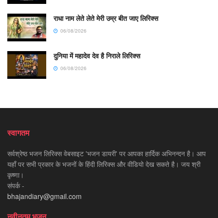
राधा नाम लेते लेते मेरी उम्र बीत जाए लिरिक्स
06/08/2026
दुनिया में महादेव देव है निराले लिरिक्स
06/08/2026
स्वागतम
सर्वश्रेष्ठ भजन लिरिक्स वेबसाइट 'भजन डायरी' पर आपका हार्दिक अभिनन्दन है। आप
यहाँ पर सभी प्रकार के भजनों के हिंदी लिरिक्स और वीडियो देख सकते है। जय श्री
कृष्णा।
संपर्क -
bhajandiary@gmail.com
नवीनतम भजन