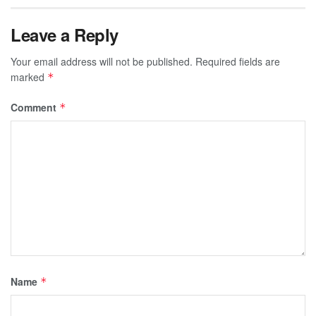
Leave a Reply
Your email address will not be published.
Required fields are
marked
*
Comment
*
Name
*