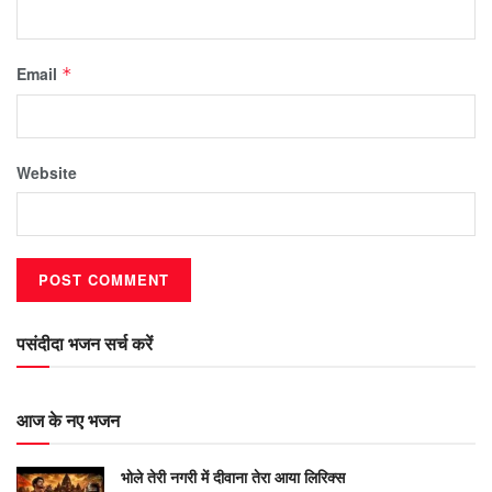
Email
*
Website
पसंदीदा भजन सर्च करें
आज के नए भजन
भोले तेरी नगरी में दीवाना तेरा आया लिरिक्स