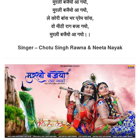
मुरली बजैयो आ गयो,
मुरली बजैयो आ गयो,
ले कोरी बांस भर प्रेम सांस,
वो मीठी राग बजा गयो,
मुरली बजैयो आ गयो।।
Singer – Chotu Singh Rawna & Neeta Nayak