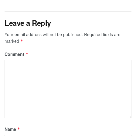
Leave a Reply
Your email address will not be published.
Required fields are
marked
*
Comment
*
Name
*