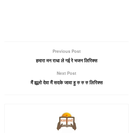
Previous Post
हमारा मन राधा ले गई रे भजन लिरिक्स
Next Post
मैं झूलो देवा मैं सदके जावा हु रु रु रु लिरिक्स