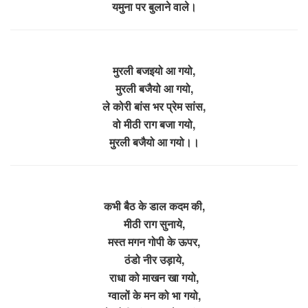
यमुना पर बुलाने वाले।
मुरली बजइयो आ गयो,
मुरली बजैयो आ गयो,
ले कोरी बांस भर प्रेम सांस,
वो मीठी राग बजा गयो,
मुरली बजैयो आ गयो।।
कभी बैठ के डाल कदम की,
मीठी राग सुनाये,
मस्त मगन गोपी के ऊपर,
ठंडो नीर उड़ाये,
राधा को माखन खा गयो,
ग्वालों के मन को भा गयो,