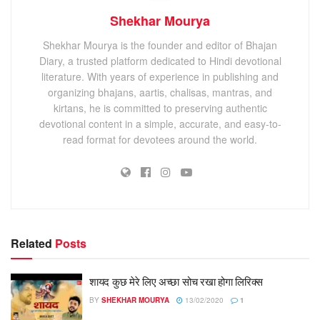
Shekhar Mourya
Shekhar Mourya is the founder and editor of Bhajan
Diary, a trusted platform dedicated to Hindi devotional
literature. With years of experience in publishing and
organizing bhajans, aartis, chalisas, mantras, and
kirtans, he is committed to preserving authentic
devotional content in a simple, accurate, and easy-to-
read format for devotees around the world.
Related
Posts
शायद कुछ मेरे लिए अच्छा सोच रखा होगा लिरिक्स
BY
SHEKHAR MOURYA
13/02/2020
1