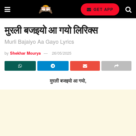
GET APP
मुरली बजइयो आ गयो लिरिक्स
Murli Bajaiyo Aa Gayo Lyrics
by
Shekhar Mourya
26/05/2025
मुरली बजइयो आ गयो,