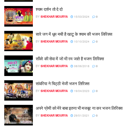
श्याम दर्शन तो दे दो
BY
SHEKHAR MOURYA
15/03/2024
0
सारे जग में धूम मची है खाटू के श्याम की भजन लिरिक्स
BY
SHEKHAR MOURYA
10/10/2024
0
साँवरे की सेवा में जो भी रम जाते है भजन लिरिक्स
BY
SHEKHAR MOURYA
08/06/2018
0
सांवरिया ने चिट्ठी भेजी भजन लिरिक्स
BY
SHEKHAR MOURYA
19/04/2023
0
अपने प्रेमी को मेरे बाबा इतना भी मजबूर ना कर भजन लिरिक्स
BY
SHEKHAR MOURYA
29/01/2021
0