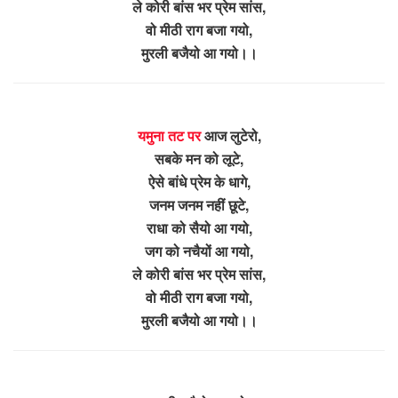
ले कोरी बांस भर प्रेम सांस,
वो मीठी राग बजा गयो,
मुरली बजैयो आ गयो।।
यमुना तट पर
आज लुटेरो,
सबके मन को लूटे,
ऐसे बांधे प्रेम के धागे,
जनम जनम नहीं छूटे,
राधा को सैयो आ गयो,
जग को नचैयों आ गयो,
ले कोरी बांस भर प्रेम सांस,
वो मीठी राग बजा गयो,
मुरली बजैयो आ गयो।।