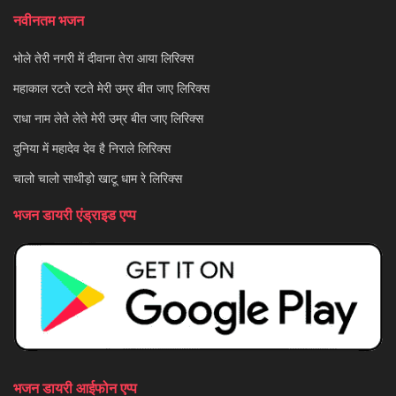
नवीनतम भजन
भोले तेरी नगरी में दीवाना तेरा आया लिरिक्स
महाकाल रटते रटते मेरी उम्र बीत जाए लिरिक्स
राधा नाम लेते लेते मेरी उम्र बीत जाए लिरिक्स
दुनिया में महादेव देव है निराले लिरिक्स
चालो चालो साथीड़ो खाटू धाम रे लिरिक्स
भजन डायरी एंड्राइड एप्प
भजन डायरी आईफोन एप्प