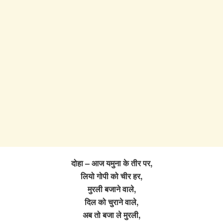
दोहा – आज यमुना के तीर पर,
लियो गोपी को चीर हर,
मुरली बजाने वाले,
दिल को चुराने वाले,
अब तो बजा ले मुरली,