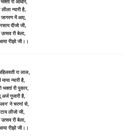
 भक्तां रा आधार,
 लीला न्यारी है,
रें जागरण में आए,
बरसाय दीजो जी,
ें उत्सव री बेला,
 आया रीझो जी।।
 अहिलवती रा लाल,
 माया न्यारी है,
 भक्तां री पुकार,
 अर्ज गुजारी है,
पवन’ ने चरणां से,
टाय लीजो जी,
ें उत्सव री बेला,
 आया रीझो जी।।