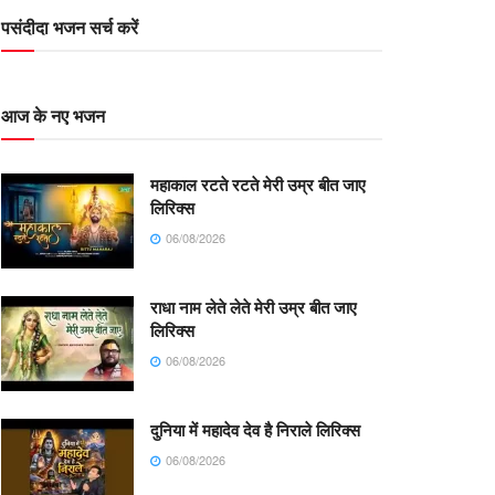
पसंदीदा भजन सर्च करें
आज के नए भजन
महाकाल रटते रटते मेरी उम्र बीत जाए
लिरिक्स
06/08/2026
राधा नाम लेते लेते मेरी उम्र बीत जाए
लिरिक्स
06/08/2026
दुनिया में महादेव देव है निराले लिरिक्स
06/08/2026