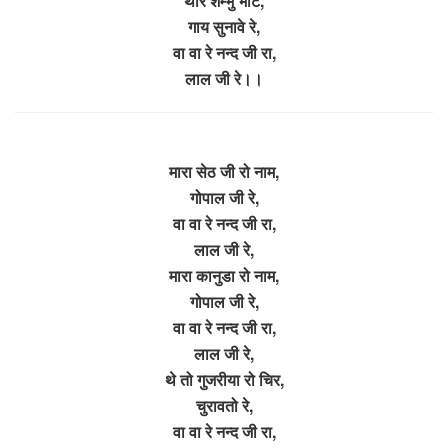
थारे शम्भु भाट,
गाय सुनावे रे,
वा वा रे नन्द जी रा,
लाल जी रे।।
मारा सेठ जी रो नाम,
गोपाल जी रे,
वा वा रे नन्द जी रा,
लाल जी रे,
मारा कानुडा रो नाम,
गोपाल जी रे,
वा वा रे नन्द जी रा,
लाल जी रे,
थे तो गुजरीया रो चिर,
चुरावतो रे,
वा वा रे नन्द जी रा,