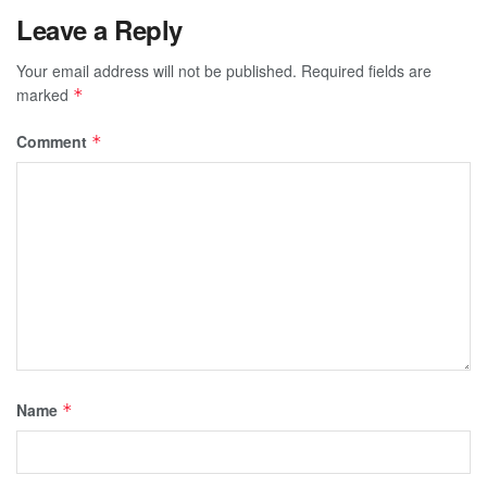
Leave a Reply
Your email address will not be published.
Required fields are
marked
*
Comment
*
Name
*