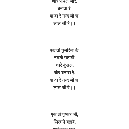
थारे पायल जोर,
बनावा रे,
वा वा रे नन्द जी रा,
लाल जी रे।।
एक तो गुजरिया के,
नटडी गडायी,
थारे कुंडल,
जोर बनावा रे,
वा वा रे नन्द जी रा,
लाल जी रे।।
एक तो पुष्कर जी,
लिख ने बतावे,