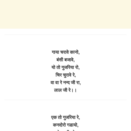
गाया चरावे कानो,
बंसी बजावे,
यो तो गुजरिया रो,
चिर चुरावे रे,
वा वा रे नन्द जी रा,
लाल जी रे।।
एक तो गुजरिया रे,
कनदोरो गडायो,