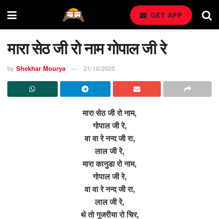
GET APP
मारा सेठ जी रो नाम गोपाल जी रे
by
Shekhar Mourya
21/10/2025
मारा सेठ जी रो नाम,
गोपाल जी रे,
वा वा रे नन्द जी रा,
लाल जी रे,
मारा कानुडा रो नाम,
गोपाल जी रे,
वा वा रे नन्द जी रा,
लाल जी रे,
थे तो गुजरीया रो चिर,