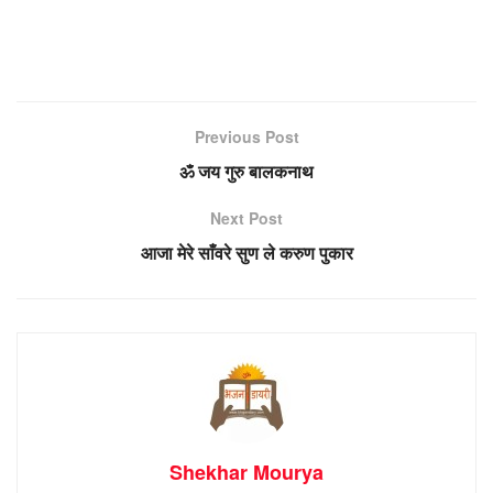
Previous Post
ॐ जय गुरु बालकनाथ
Next Post
आजा मेरे साँवरे सुण ले करुण पुकार
Shekhar Mourya