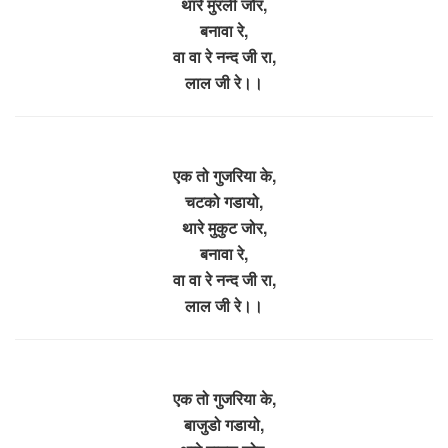
थारे मुरली जोर,
बनावा रे,
वा वा रे नन्द जी रा,
लाल जी रे।।
एक तो गुजरिया के,
चटको गडायो,
थारे मुकुट जोर,
बनावा रे,
वा वा रे नन्द जी रा,
लाल जी रे।।
एक तो गुजरिया के,
बाजुडो गडायो,