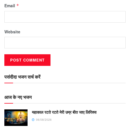
Email
*
Website
पसंदीदा भजन सर्च करें
आज के नए भजन
महाकाल रटते रटते मेरी उम्र बीत जाए लिरिक्स
06/08/2026