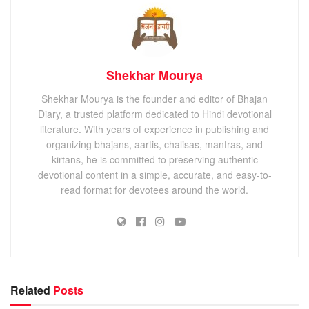
Shekhar Mourya
Shekhar Mourya is the founder and editor of Bhajan
Diary, a trusted platform dedicated to Hindi devotional
literature. With years of experience in publishing and
organizing bhajans, aartis, chalisas, mantras, and
kirtans, he is committed to preserving authentic
devotional content in a simple, accurate, and easy-to-
read format for devotees around the world.
Related
Posts