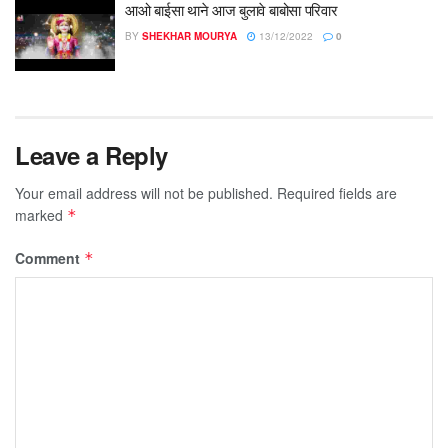
आओ बाईसा थाने आज बुलावे बाबोसा परिवार
BY
SHEKHAR MOURYA
13/12/2022
0
Leave a Reply
Your email address will not be published.
Required fields are
marked
*
Comment
*