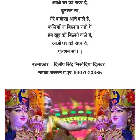
आओ घर को सजा दे,
गुलशन सा,
मेरे बाबोसा आने वाले है,
कलियाँ ना बिछाना राहों में,
हम खुद को बिछाने वाले है,
आओ घर को सजा दे,
गुलशन सा।।
रचनाकार – दिलीप सिंह सिसोदिया दिलबर।
नागदा जक्शन म.प्र. 9907023365