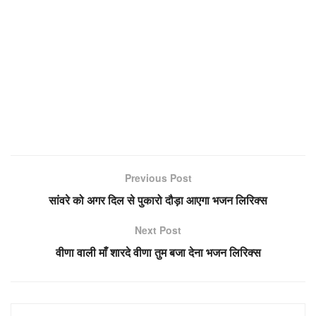
Previous Post
सांवरे को अगर दिल से पुकारो दौड़ा आएगा भजन लिरिक्स
Next Post
वीणा वाली माँ शारदे वीणा तुम बजा देना भजन लिरिक्स