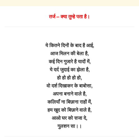
तर्ज – क्या तुम्हे पता है।
ये कितने दिनों के बाद है आई,
आज मिलन की बेला है,
कई दिन गुजारे है यादों में,
ये दर्द जुदाई का झेला है,
हो हो हो हो हो,
वो दर्श दिखाकर के बाबोसा,
अपना बनाने वाले है,
कलियाँ ना बिछाना राहों में,
हम खुद को बिछाने वाले है,
आओ घर को सजा दे,
गुलशन सा।।