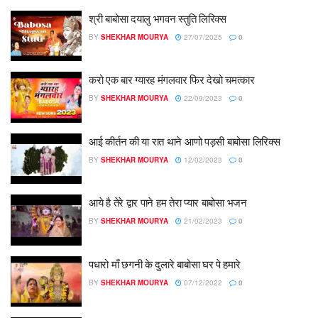
श्री बाबोसा दयालु भगवन स्तुति लिरिक्स
BY
SHEKHAR MOURYA
27/07/2025
0
करो एक बार ग्यारह मंगलवार फिर देखो चमत्कार
BY
SHEKHAR MOURYA
22/09/2023
0
आई कीर्तन की या रात थाने आणो पड़सी बाबोसा लिरिक्स
BY
SHEKHAR MOURYA
12/02/2023
0
आये है तेरे द्वार पाने हम तेरा प्यार बाबोसा भजन
BY
SHEKHAR MOURYA
21/02/2023
0
पधारो माँ छगनी के दुलारे बाबोसा घर पे हमारे
BY
SHEKHAR MOURYA
07/12/2022
0