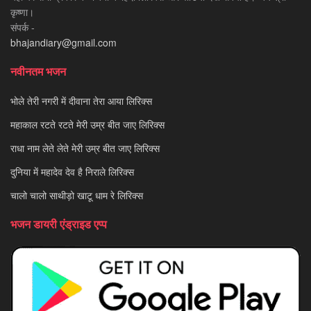
कृष्णा।
संपर्क -
bhajandiary@gmail.com
नवीनतम भजन
भोले तेरी नगरी में दीवाना तेरा आया लिरिक्स
महाकाल रटते रटते मेरी उम्र बीत जाए लिरिक्स
राधा नाम लेते लेते मेरी उम्र बीत जाए लिरिक्स
दुनिया में महादेव देव है निराले लिरिक्स
चालो चालो साथीड़ो खाटू धाम रे लिरिक्स
भजन डायरी एंड्राइड एप्प