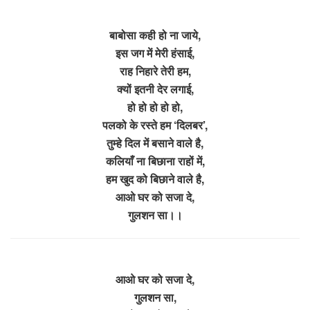
बाबोसा कही हो ना जाये,
इस जग में मेरी हंसाई,
राह निहारे तेरी हम,
क्यों इतनी देर लगाई,
हो हो हो हो हो,
पलको के रस्ते हम ‘दिलबर’,
तुम्हे दिल में बसाने वाले है,
कलियाँ ना बिछाना राहों में,
हम खुद को बिछाने वाले है,
आओ घर को सजा दे,
गुलशन सा।।
आओ घर को सजा दे,
गुलशन सा,