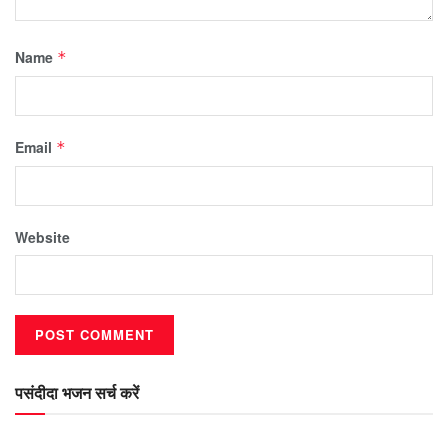
Name
*
Email
*
Website
पसंदीदा भजन सर्च करें