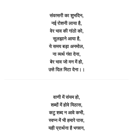
संवत्सरी का शुभदिन,
नई रोशनी लाया है,
वेर भाव की गांठो को,
सुलझाने आया है,
ये समय बड़ा अनमोल,
ना व्यर्थ गंवा देना,
बेर भाव जो मन में हो,
उसे दिल मिटा देना।।
वाणी में संयम हो,
शब्दों में होवे मिठास,
कटु शब्द न आवे कभी,
स्वप्न में भी हमारे पास,
यही प्रार्थना है भगवन,