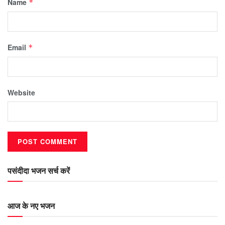
Name
*
Email
*
Website
पसंदीदा भजन सर्च करें
आज के नए भजन