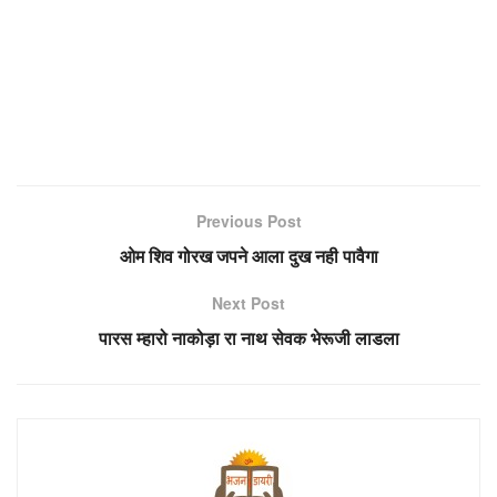
Previous Post
ओम शिव गोरख जपने आला दुख नही पावैगा
Next Post
पारस म्हारो नाकोड़ा रा नाथ सेवक भेरूजी लाडला