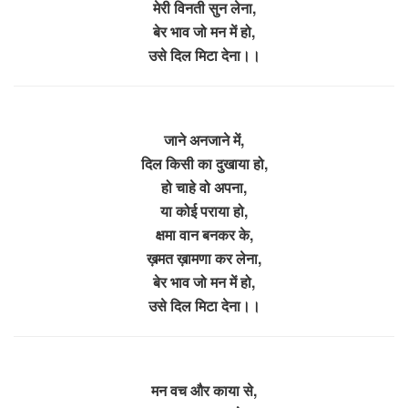
मेरी विनती सुन लेना,
बेर भाव जो मन में हो,
उसे दिल मिटा देना।।
जाने अनजाने में,
दिल किसी का दुखाया हो,
हो चाहे वो अपना,
या कोई पराया हो,
क्षमा वान बनकर के,
ख़मत ख़ामणा कर लेना,
बेर भाव जो मन में हो,
उसे दिल मिटा देना।।
मन वच और काया से,