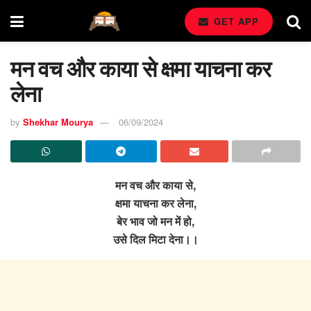
GET APP
मन वच और काया से क्षमा याचना कर
लेना
by
Shekhar Mourya
06/09/2024
मन वच और काया से,
क्षमा याचना कर लेना,
बेर भाव जो मन में हो,
उसे दिल मिटा देना।।