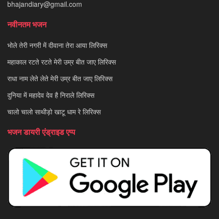
bhajandiary@gmail.com
नवीनतम भजन
भोले तेरी नगरी में दीवाना तेरा आया लिरिक्स
महाकाल रटते रटते मेरी उम्र बीत जाए लिरिक्स
राधा नाम लेते लेते मेरी उम्र बीत जाए लिरिक्स
दुनिया में महादेव देव है निराले लिरिक्स
चालो चालो साथीड़ो खाटू धाम रे लिरिक्स
भजन डायरी एंड्राइड एप्प