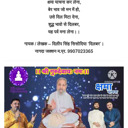
क्षमा याचना कर लेना,
बेर भाव जो मन में हो,
उसे दिल मिटा देना,
शुद्ध भावो से दिलबर,
यह पर्व मना लेना।।
गायक / लेखक – दिलीप सिंह सिसोदिया ‘दिलबर’।
नागदा जक्शन म.प्र. 9907023365