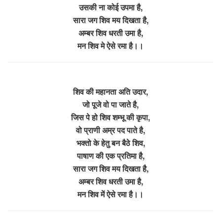
उसकी ना कोई उपमा है,
सारा जग शिव मय दिखता है,
अम्बर शिव धरती उमा है,
मन शिव मे ऐसे रमा है।।
शिव की महानता अति उदार,
जो पूजे वो पा जाते है,
जिस पे हो शिव शम्भू की कृपा,
वो प्राणी अम्र पद पाते है,
भक्तो के हेतु बन बैठे शिव,
पाषाण की एक प्रतिमा है,
सारा जग शिव मय दिखता है,
अम्बर शिव धरती उमा है,
मन शिव में ऐसे रमा है।।