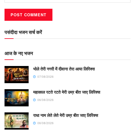
पसंदीदा भजन सर्च करें
आज के नए भजन
भोले तेरी नगरी में दीवाना तेरा आया लिरिक्स
07/08/2026
महाकाल रटते रटते मेरी उम्र बीत जाए लिरिक्स
06/08/2026
राधा नाम लेते लेते मेरी उम्र बीत जाए लिरिक्स
06/08/2026