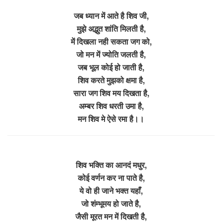
जब ध्यान में आते है शिव जी,
मुझे अद्भुत शांति मिलती है,
में दिखला नही सकता जग को,
जो मन में ज्योति जलती है,
जब भूल कोई हो जाती है,
शिव करते मुझको क्षमा है,
सारा जग शिव मय दिखता है,
अम्बर शिव धरती उमा है,
मन शिव मे ऐसे रमा है।।
शिव भक्ति का आनदं मधुर,
कोई वर्णन कर ना पाते है,
ये वो ही जाने भक्त यहाँ,
जो शंम्भूमय हो जाते है,
जैसी मूरत मन में दिखती है,