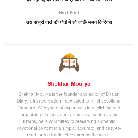
Next Post
उस बांसुरी वाले की गोदी में सो जाऊँ भजन लिरिक्स
Shekhar Mourya
Shekhar Mourya is the founder and editor of Bhajan
Diary, a trusted platform dedicated to Hindi devotional
literature. With years of experience in publishing and
organizing bhajans, aartis, chalisas, mantras, and
kirtans, he is committed to preserving authentic
devotional content in a simple, accurate, and easy-to-
read format for devotees around the world.