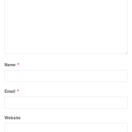
Name
*
Email
*
Website