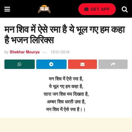
GET APP
मन शिव में ऐसे रमा है ये भूल गए हम कहा
है भजन लिरिक्स
by
Shekhar Mourya
15/01/2018
मन शिव में ऐसे रमा है,
ये भूल गए हम कहा है,
सारा जग शिव मय दिखता है,
अम्बर शिव धरती उमा है,
मन शिव में ऐसे रमा है।।