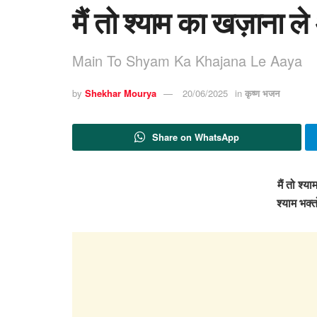
मैं तो श्याम का खज़ाना ल
Main To Shyam Ka Khajana Le Aaya
by
Shekhar Mourya
20/06/2025
in
कृष्ण भजन
Share on WhatsApp
मैं तो श्
श्याम भक्त