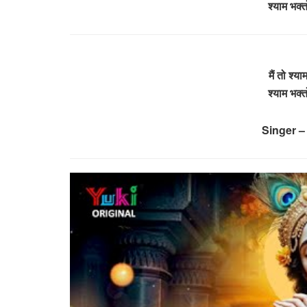
श्याम भक्त
मैं तो श्
श्याम भक्त
Singer 