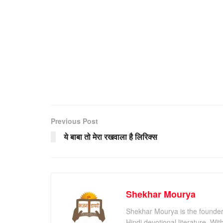
Previous Post
ये बाबा तो मेरा रखवाला है लिरिक्स
Shekhar Mourya
Shekhar Mourya is the founder 
Hindi devotional literature. Wi