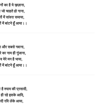
ों का है ये ख़ज़ाना,
 जो चाहते हो गाना,
ं में सांवरा समाया,
ों में बांटने हूँ आया।।
ा और सबसे गवाना,
े का नाम ही गुंजाना,
व मेरे मन है भाया,
ों में बांटने हूँ आया।।
 है श्याम की प्रसादी,
 ही रहे इसके आदि,
ादी रवि लेके आया,