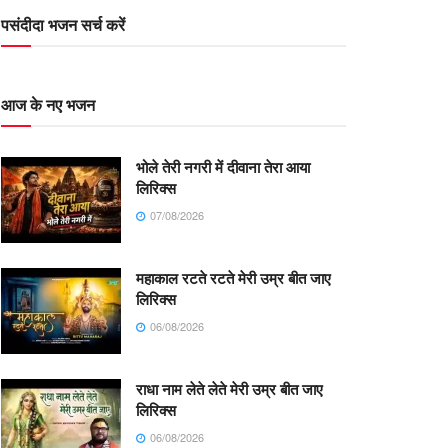
पसंदीदा भजन सर्च करें
आज के नए भजन
भोले तेरी नगरी में दीवाना तेरा आया
लिरिक्स
07/08/2026
महाकाल रटते रटते मेरी उम्र बीत जाए
लिरिक्स
06/08/2026
राधा नाम लेते लेते मेरी उम्र बीत जाए
लिरिक्स
06/08/2026