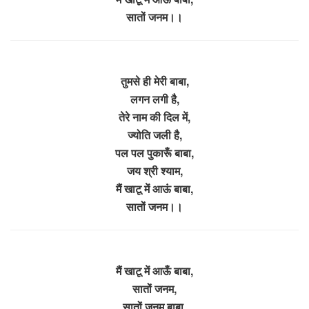
सातों जनम।।
तुमसे ही मेरी बाबा,
लगन लगी है,
तेरे नाम की दिल में,
ज्योति जली है,
पल पल पुकारूँ बाबा,
जय श्री श्याम,
मैं खाटू में आऊं बाबा,
सातों जनम।।
मैं खाटू में आऊँ बाबा,
सातों जनम,
सातों जनम बाबा,