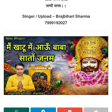
जन्मों जनम।।
Singer / Upload – Brajbihari Sharma
7999192027