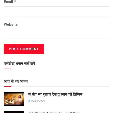
Email
*
Website
पसंदीदा भजन सर्च करें
आज के नए भजन
जो ठीक लगे तुझको देना तू श्याम वही लिरिक्स
08/08/2026