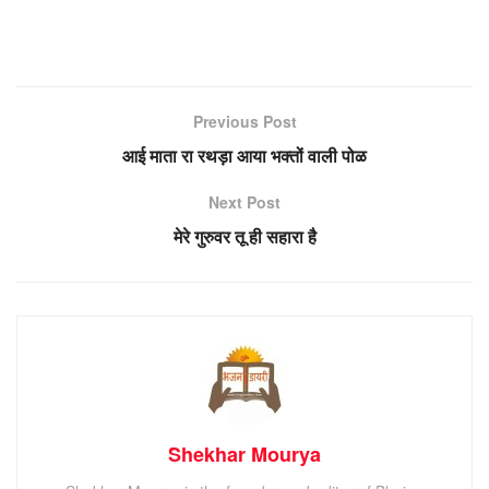
Previous Post
आई माता रा रथड़ा आया भक्तों वाली पोळ
Next Post
मेरे गुरुवर तू ही सहारा है
Shekhar Mourya