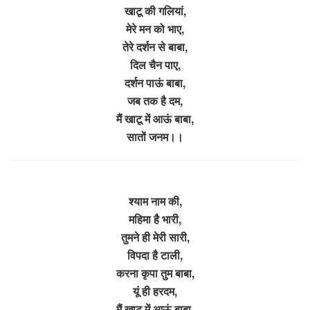
खाटू की गलियां,
मेरे मन को भाए,
तेरे दर्शन से बाबा,
दिल चैन पाए,
दर्शन पाऊं बाबा,
जब तक है दम,
मैं खाटू में आऊं बाबा,
सातों जनम।।
श्याम नाम की,
महिमा है भारी,
तुमने ही मेरी सारी,
विपदा है टाली,
करना कृपा तुम बाबा,
यूं ही हरदम,
मैं खाटू में आऊं बाबा,