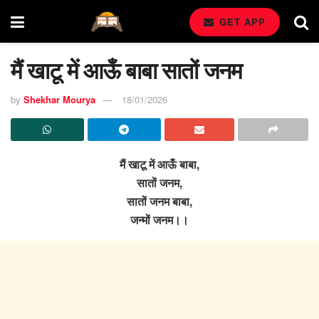
GET APP
मैं खाटू में आऊँ बाबा सातों जनम
by
Shekhar Mourya
18/01/2026
मैं खाटू में आऊँ बाबा,
सातों जनम,
सातों जनम बाबा,
जन्मों जनम।।