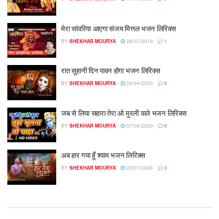
मेरा सांवरिया आएगा संजय मित्तल भजन लिरिक्स
BY
SHEKHAR MOURYA
28/07/2018
1
रात सुहानी दिन पावन होगा भजन लिरिक्स
BY
SHEKHAR MOURYA
26/04/2023
0
जब से लिया सहारा तेरा ओ मुरली वाले भजन लिरिक्स
BY
SHEKHAR MOURYA
07/06/2020
0
अब हार गया हूँ श्याम भजन लिरिक्स
BY
SHEKHAR MOURYA
23/07/2024
0