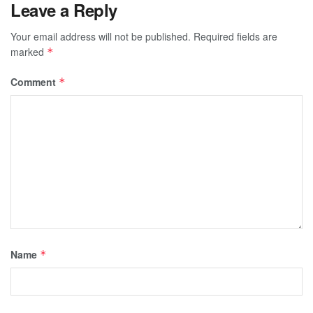
Leave a Reply
Your email address will not be published.
Required fields are
marked
*
Comment
*
Name
*