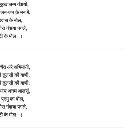
मूरख जन्म गंवायो,
े जन-जन के मन में,
रदास के बोल,
हीरा गंवाया पगले,
टी के मोल।।
चैत अरे अभिमानी,
ही तुलसी की वाणी,
ही तुलसी की वाणी,
ंभाय अनघ आलसुं,
 प्रभु का बोल,
हीरा गंवाया पगले,
टी के मोल।।