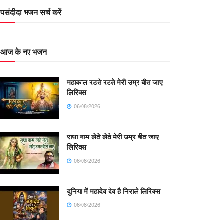
पसंदीदा भजन सर्च करें
आज के नए भजन
महाकाल रटते रटते मेरी उम्र बीत जाए
लिरिक्स
06/08/2026
राधा नाम लेते लेते मेरी उम्र बीत जाए
लिरिक्स
06/08/2026
दुनिया में महादेव देव है निराले लिरिक्स
06/08/2026