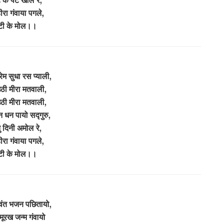
हीरा गंवाया पगले,
टी के मोल।।
रेम सुधा रस प्याली,
ठी मीरा मतवाली,
ठी मीरा मतवाली,
 धन पायो सद्गुरु,
ु दिनी अमोल रे,
हीरा गंवाया पगले,
टी के मोल।।
वंत भजन पछितायो,
 मूरख जन्म गंवायो