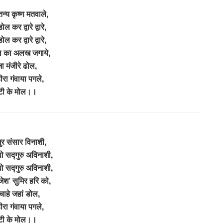
तन्य कृष्ण मतवाले,
ल कर द्वारे द्वारे,
ल कर द्वारे द्वारे,
ल का अलख जगाये,
ा मंजीरे ढोल,
हीरा गंवाया पगले,
टी के मोल।।
गुर संसार विनाशी,
ो सद्गुरु अविनाशी,
ो सद्गुरु अविनाशी,
जेश’ सुमिर हरि को,
चाहे जहां डोल,
हीरा गंवाया पगले,
टी के मोल।।