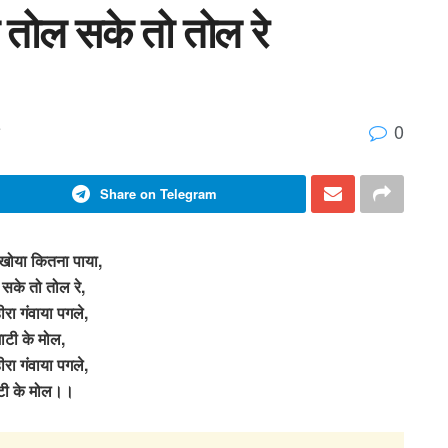
तोल सके तो तोल रे
0
Share on Telegram
खोया कितना पाया,
सके तो तोल रे,
हीरा गंवाया पगले,
ाटी के मोल,
हीरा गंवाया पगले,
टी के मोल।।