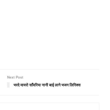
Next Post
भरदे मायरो साँवरिया नानी बाई लागे भजन लिरिक्स