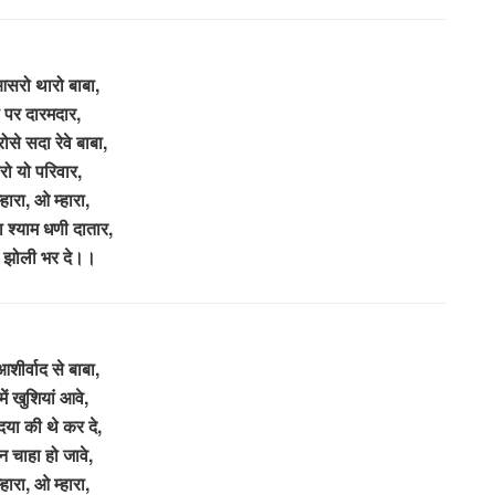
सरो थारो बाबा,
 पर दारमदार,
ोसे सदा रेवे बाबा,
रो यो परिवार,
हारा, ओ म्हारा,
ा श्याम धणी दातार,
री झोली भर दे।।
आशीर्वाद से बाबा,
ें खुशियां आवे,
या की थे कर दे,
न चाहा हो जावे,
हारा, ओ म्हारा,