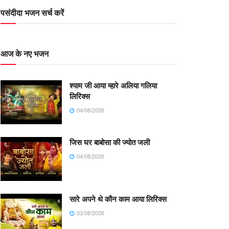
पसंदीदा भजन सर्च करें
आज के नए भजन
श्याम जी आया म्हारे अलिया गलिया
लिरिक्स
04/08/2026
जिस घर बाबोसा की ज्योत जली
04/08/2026
सारे अपने थे कौन काम आया लिरिक्स
03/08/2026