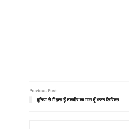
Previous Post
दुनिया से मैं हारा हूँ तकदीर का मारा हूँ भजन लिरिक्स