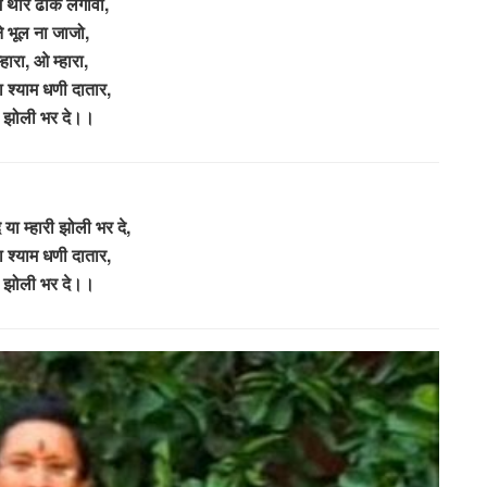
ं थारे ढोक लगावा,
ने भूल ना जाजो,
हारा, ओ म्हारा,
ा श्याम धणी दातार,
री झोली भर दे।।
 या म्हारी झोली भर दे,
ा श्याम धणी दातार,
री झोली भर दे।।