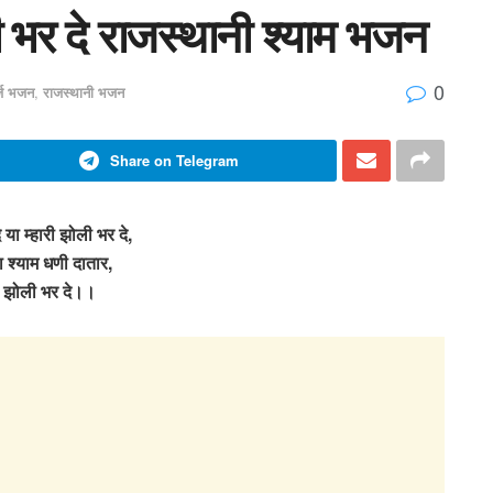
ी भर दे राजस्थानी श्याम भजन
0
र्ज भजन
,
राजस्थानी भजन
Share on Telegram
 या म्हारी झोली भर दे,
ा श्याम धणी दातार,
री झोली भर दे।।