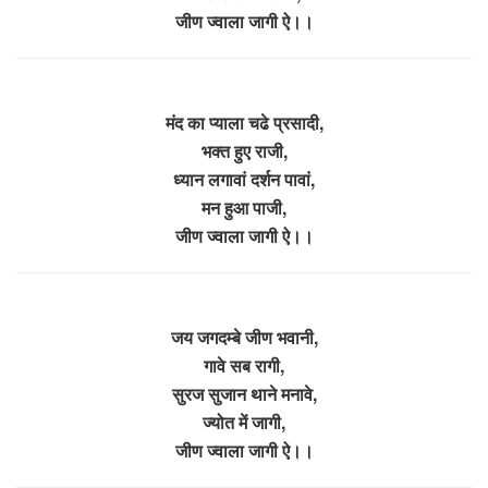
जीण ज्वाला जागी ऐ।।
मंद का प्याला चढे प्रसादी,
भक्त हुए राजी,
ध्यान लगावां दर्शन पावां,
मन हुआ पाजी,
जीण ज्वाला जागी ऐ।।
जय जगदम्बे जीण भवानी,
गावे सब रागी,
सुरज सुजान थाने मनावे,
ज्योत में जागी,
जीण ज्वाला जागी ऐ।।