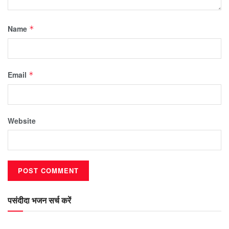
Name
*
Email
*
Website
पसंदीदा भजन सर्च करें