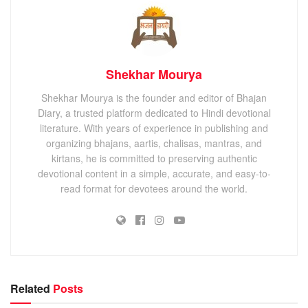
Shekhar Mourya
Shekhar Mourya is the founder and editor of Bhajan
Diary, a trusted platform dedicated to Hindi devotional
literature. With years of experience in publishing and
organizing bhajans, aartis, chalisas, mantras, and
kirtans, he is committed to preserving authentic
devotional content in a simple, accurate, and easy-to-
read format for devotees around the world.
Related
Posts