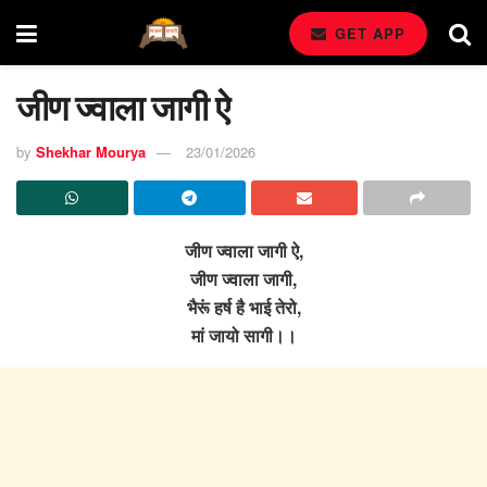
GET APP
जीण ज्वाला जागी ऐ
by
Shekhar Mourya
23/01/2026
जीण ज्वाला जागी ऐ,
जीण ज्वाला जागी,
भैरूं हर्ष है भाई तेरो,
मां जायो सागी।।