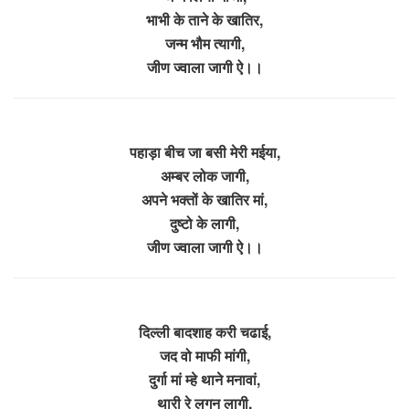
भाभी के ताने के खातिर,
जन्म भौम त्यागी,
जीण ज्वाला जागी ऐ।।
पहाड़ा बीच जा बसी मेरी मईया,
अम्बर लोक जागी,
अपने भक्तों के खातिर मां,
दुष्टो के लागी,
जीण ज्वाला जागी ऐ।।
दिल्ली बादशाह करी चढाई,
जद वो माफी मांगी,
दुर्गा मां म्हे थाने मनावां,
थारी रे लगन लागी,