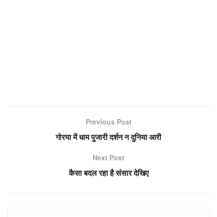
Previous Post
गोरया में धाम पुजारी दर्शन न दुनिया आरी
Next Post
कैसा बदल रहा है संसार देखिए