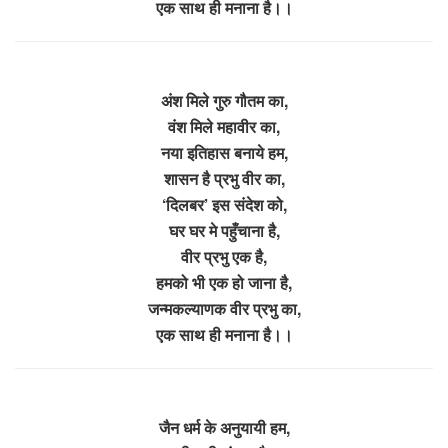
एक साथ ही मनाना है।।
अंश मिले गुरु गौतम का,
वंश मिले महावीर का,
नया इतिहास बनाये हम,
शासन है प्रभु वीर का,
‘दिलबर’ इस संदेश को,
घर घर मे पहुँचाना है,
वीर प्रभु एक है,
हमको भी एक हो जाना है,
जन्मकल्याणक वीर प्रभु का,
एक साथ ही मनाना है।।
जैन धर्म के अनुयायी हम,