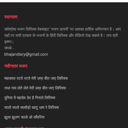
स्वागतम
सर्वश्रेष्ठ भजन लिरिक्स वेबसाइट 'भजन डायरी' पर आपका हार्दिक अभिनन्दन है। आप
यहाँ पर सभी प्रकार के भजनों के हिंदी लिरिक्स और वीडियो देख सकते है। जय श्री
कृष्णा।
संपर्क -
bhajandiary@gmail.com
नवीनतम भजन
महाकाल रटते रटते मेरी उम्र बीत जाए लिरिक्स
राधा नाम लेते लेते मेरी उम्र बीत जाए लिरिक्स
दुनिया में महादेव देव है निराले लिरिक्स
चालो चालो साथीड़ो खाटू धाम रे लिरिक्स
झूला झूलण चालो ओ साँवरिया