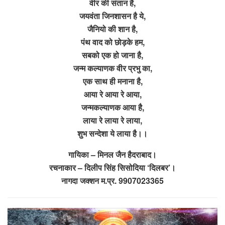
वीर की संतान है,
जयवंता जिनशासन है ये,
जैनियो की शान है,
पंथ वाद को छोड़के हम,
सबको एक हो जाना है,
जन्म कल्याणक वीर प्रभु का,
एक साथ ही मनाना है,
आया रे आया रे आया,
जन्मकल्याणक आया है,
लाया रे लाया रे लाया,
शुभ सन्देशा ये लाया है।।
गायिका – मिनल जैन हैदराबाद।
रचनाकार – दिलीप सिंह सिसोदिया ‘दिलबर’।
नागदा जक्शन म.प्र. 9907023365