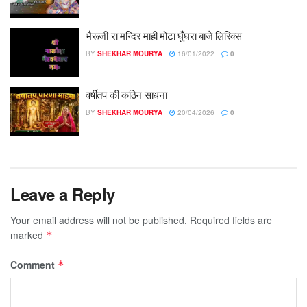
भैरूजी रा मन्दिर माही मोटा घुँघरा बाजे लिरिक्स
BY
SHEKHAR MOURYA
16/01/2022
0
वर्षीतप की कठिन साधना
BY
SHEKHAR MOURYA
20/04/2026
0
Leave a Reply
Your email address will not be published.
Required fields are
marked
*
Comment
*