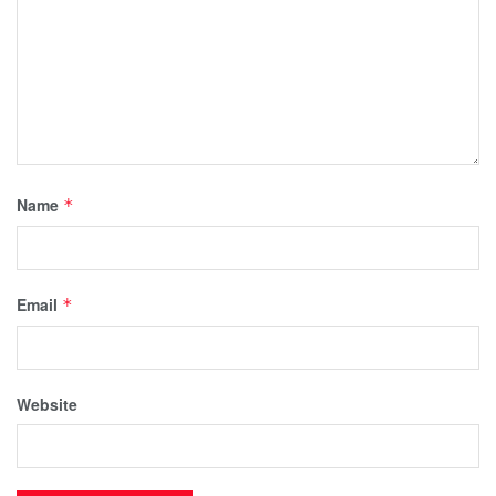
Name
*
Email
*
Website