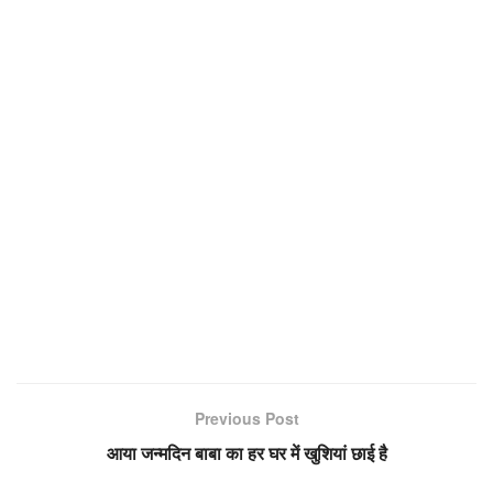
Previous Post
आया जन्मदिन बाबा का हर घर में खुशियां छाई है