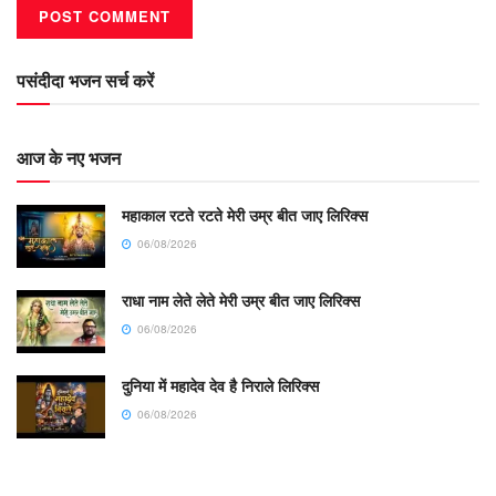
पसंदीदा भजन सर्च करें
आज के नए भजन
महाकाल रटते रटते मेरी उम्र बीत जाए लिरिक्स
06/08/2026
राधा नाम लेते लेते मेरी उम्र बीत जाए लिरिक्स
06/08/2026
दुनिया में महादेव देव है निराले लिरिक्स
06/08/2026