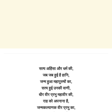
सत्य अहिंसा और धर्म की,
जब जब हुई है हानि,
जन्म हुआ महापुरुषों का,
सत्य हुई उनकी वाणी,
धीर वीर प्रभु महावीर की,
राह को अपनाना है,
जन्मकल्याणक वीर प्रभु का,