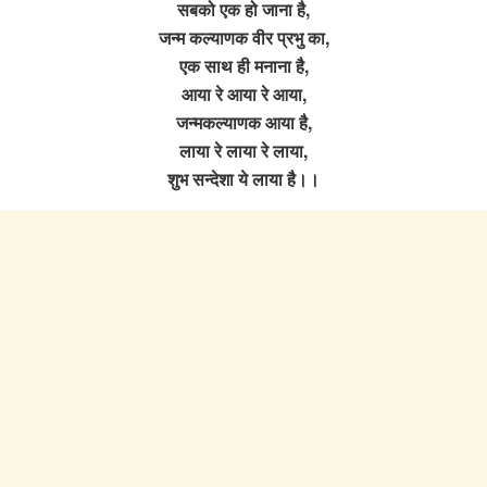
सबको एक हो जाना है,
जन्म कल्याणक वीर प्रभु का,
एक साथ ही मनाना है,
आया रे आया रे आया,
जन्मकल्याणक आया है,
लाया रे लाया रे लाया,
शुभ सन्देशा ये लाया है।।