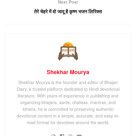
Next Post
तेरे चेहरे में वो जादू है कृष्ण भजन लिरिक्स
Shekhar Mourya
Shekhar Mourya is the founder and editor of Bhajan
Diary, a trusted platform dedicated to Hindi devotional
literature. With years of experience in publishing and
organizing bhajans, aartis, chalisas, mantras, and
kirtans, he is committed to preserving authentic
devotional content in a simple, accurate, and easy-to-
read format for devotees around the world.