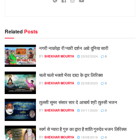
Related
Posts
नगरी नाकोड़ा री प्यारी दर्शन आवे दुनिया सारी
BY
SHEKHAR MOURYA
23/02/2024
0
चलो चलो भक्तो भैरव दादा के द्वार लिरिक्स
BY
SHEKHAR MOURYA
22/08/2023
0
तुलसी सुमर संसार सार दे आचार्य श्री तुलसी भजन
BY
SHEKHAR MOURYA
24/11/2020
0
स्वर्ग से प्यारा है गुरु का द्वारा है शांति गुरुदेव भजन लिरिक्स
BY
SHEKHAR MOURYA
18/08/2019
0