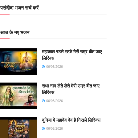
पसंदीदा भजन सर्च करें
आज के नए भजन
महाकाल रटते रटते मेरी उम्र बीत जाए
लिरिक्स
06/08/2026
राधा नाम लेते लेते मेरी उम्र बीत जाए
लिरिक्स
06/08/2026
दुनिया में महादेव देव है निराले लिरिक्स
06/08/2026