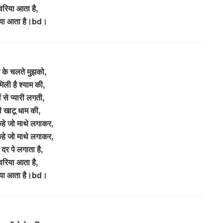
वरिया आता है,
िया आता है।bd।
न के चलते मुझको,
मिली है श्याम की,
ों से प्यारी लगती,
ी खाटू धाम की,
कहे जो माथे लगाकर,
कहे जो माथे लगाकर,
 दर पे लगाता है,
वरिया आता है,
िया आता है।bd।