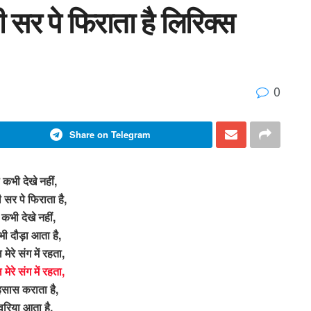
 सर पे फिराता है लिरिक्स
0
Share on Telegram
कभी देखे नहीं,
 सर पे फिराता है,
 कभी देखे नहीं,
भी दौड़ा आता है,
मेरे संग में रहता,
मेरे संग में रहता,
हसास कराता है,
वरिया आता है,