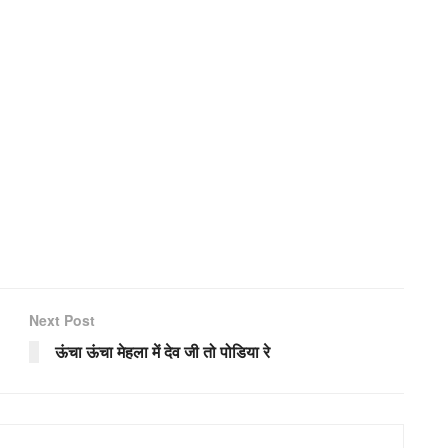
Next Post
ऊंचा ऊंचा मेहला में देव जी तो पोडिया रे