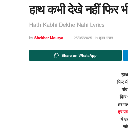
हाथ कभी देखे नहीं फिर भी
Hath Kabhi Dekhe Nahi Lyrics
by
Shekhar Mourya
25/05/2025
in
कृष्ण भजन
Share on WhatsApp
हाथ 
फिर भी
पांव
फिर 
हर पल 
हर पल 
ये ए
सां