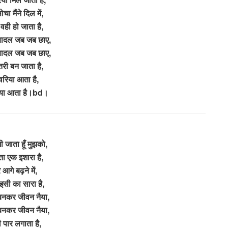
चा मैंने दिल में,
वही हो जाता है,
बादल जब जब छाए,
बादल जब जब छाए,
तरी बन जाता है,
वरिया आता है,
िया आता है।bd।
ी जाता हूँ मुझको,
ा एक इशारा है,
े आगे बढ़ने में,
इसी का सारा है,
बनकर जीवन नैया,
बनकर जीवन नैया,
ी पार लगाता है,