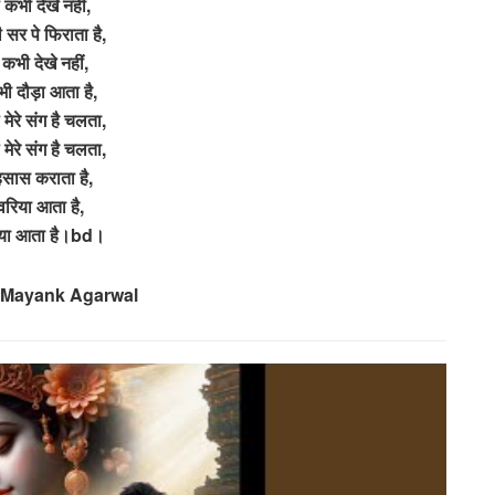
कभी देखे नहीं,
 सर पे फिराता है,
 कभी देखे नहीं,
भी दौड़ा आता है,
मेरे संग है चलता,
मेरे संग है चलता,
हसास कराता है,
वरिया आता है,
िया आता है।bd।
 Mayank Agarwal