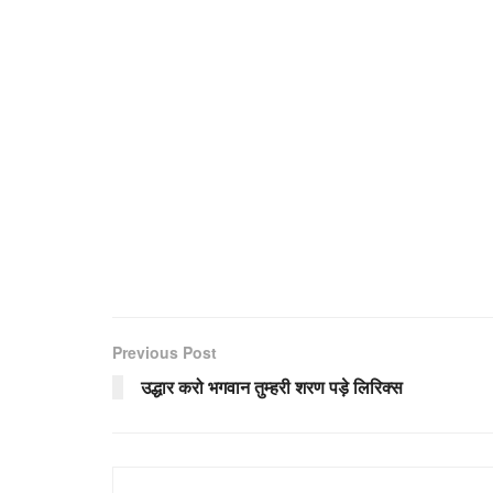
Previous Post
उद्धार करो भगवान तुम्हरी शरण पड़े लिरिक्स