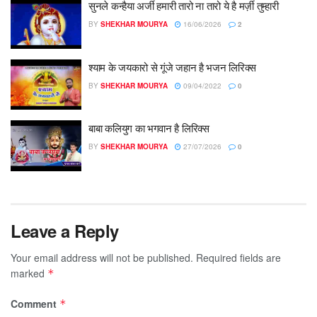
सुनले कन्हैया अर्जी हमारी तारो ना तारो ये है मर्ज़ी तुम्हारी
BY
SHEKHAR MOURYA
16/06/2026
2
श्याम के जयकारो से गूंजे जहान है भजन लिरिक्स
BY
SHEKHAR MOURYA
09/04/2022
0
बाबा कलियुग का भगवान है लिरिक्स
BY
SHEKHAR MOURYA
27/07/2026
0
Leave a Reply
Your email address will not be published.
Required fields are
marked
*
Comment
*