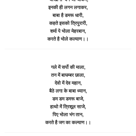
इनकी ही लगन लगाकर,
बाबा है डमरू धारी,
कहते इसको त्रिपुरारी,
शर्मा पे भोला मेहरबान,
करते है भोले कल्याण।।
गले में सर्पो की माला,
तन में बाघम्बर छाला,
देवो में देव महान,
बैठे लगा के बाबा ध्यान,
डम डम डमरू बाजे,
हाथो में त्रिशूल साजे,
पिए भोला भंग तान,
करते है जग का कल्याण।।