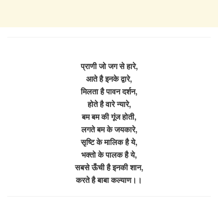
प्राणी जो जग से हारे,
आते है इनके द्वारे,
मिलता है पावन दर्शन,
होते है वारे न्यारे,
बम बम की गूंज होती,
लगते बम के जयकारे,
सृष्टि के मालिक है ये,
भक्तो के पालक है ये,
सबसे ऊँची है इनकी शान,
करते है बाबा कल्याण।।