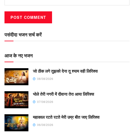
पसंदीदा भजन सर्च करें
आज के नए भजन
जो ठीक लगे तुझको देना तू श्याम वही लिरिक्स
08/08/2026
भोले तेरी नगरी में दीवाना तेरा आया लिरिक्स
07/08/2026
महाकाल रटते रटते मेरी उम्र बीत जाए लिरिक्स
06/08/2026