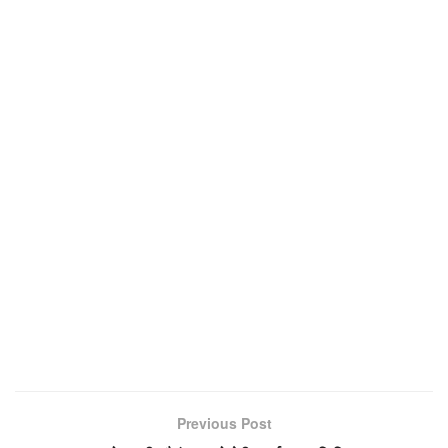
Previous Post