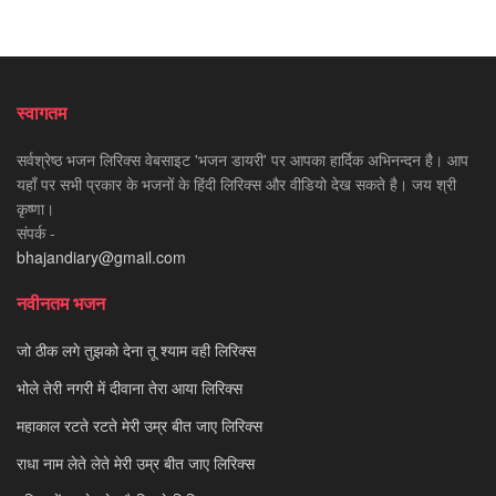
स्वागतम
सर्वश्रेष्ठ भजन लिरिक्स वेबसाइट 'भजन डायरी' पर आपका हार्दिक अभिनन्दन है। आप
यहाँ पर सभी प्रकार के भजनों के हिंदी लिरिक्स और वीडियो देख सकते है। जय श्री
कृष्णा।
संपर्क -
bhajandiary@gmail.com
नवीनतम भजन
जो ठीक लगे तुझको देना तू श्याम वही लिरिक्स
भोले तेरी नगरी में दीवाना तेरा आया लिरिक्स
महाकाल रटते रटते मेरी उम्र बीत जाए लिरिक्स
राधा नाम लेते लेते मेरी उम्र बीत जाए लिरिक्स