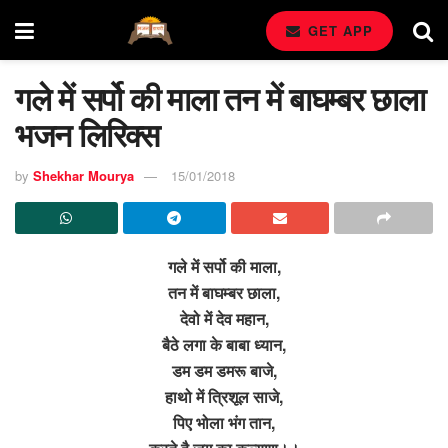
GET APP
गले में सर्पो की माला तन में बाघम्बर छाला
भजन लिरिक्स
by
Shekhar Mourya
15/01/2018
गले में सर्पो की माला,
तन में बाघम्बर छाला,
देवो में देव महान,
बैठे लगा के बाबा ध्यान,
डम डम डमरू बाजे,
हाथो में त्रिशूल साजे,
पिए भोला भंग तान,