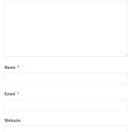
Name
*
Email
*
Website