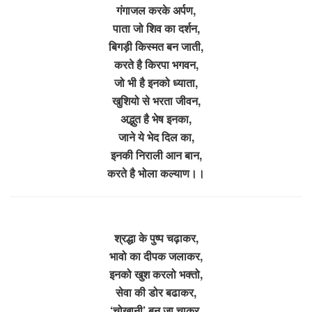
गंगाजल करके अर्पण,
पाता जो शिव का दर्शन,
बिगड़ी किस्मत बन जाती,
करते है किरपा भगवन,
जो भी है इनको ध्याता,
खुशियो से भरता जीवन,
अद्भुत है भेष इनका,
जाने ये भेद दिल का,
इनकी निराली आन बान,
करते है भोला कल्याण।।
श्रद्धा के पुष्प चढ़ाकर,
भावो का दीपक जलाकर,
इनको खुश करलो भक्तो,
सेवा की डोर बढाकर,
‘चोखानी’ बन जा चाकर,