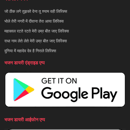
जो ठीक लगे तुझको देना तू श्याम वही लिरिक्स
भोले तेरी नगरी में दीवाना तेरा आया लिरिक्स
महाकाल रटते रटते मेरी उम्र बीत जाए लिरिक्स
राधा नाम लेते लेते मेरी उम्र बीत जाए लिरिक्स
दुनिया में महादेव देव है निराले लिरिक्स
भजन डायरी एंड्राइड एप्प
भजन डायरी आईफोन एप्प