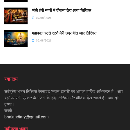
भोले तेरी नगरी में दीवाना तेरा आया लिरिक्स
07/08/2026
महाकाल रटते रटते मेरी उम्र बीत जाए लिरिक्स
06/08/2026
स्वागतम
सर्वश्रेष्ठ भजन लिरिक्स वेबसाइट 'भजन डायरी' पर आपका हार्दिक अभिनन्दन है। आप
यहाँ पर सभी प्रकार के भजनों के हिंदी लिरिक्स और वीडियो देख सकते है। जय श्री
कृष्णा।
संपर्क -
bhajandiary@gmail.com
नवीनतम भजन