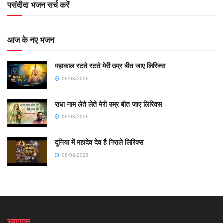
पसंदीदा भजन सर्च करें
आज के नए भजन
महाकाल रटते रटते मेरी उम्र बीत जाए लिरिक्स
06/08/2026
राधा नाम लेते लेते मेरी उम्र बीत जाए लिरिक्स
06/08/2026
दुनिया में महादेव देव है निराले लिरिक्स
06/08/2026
स्वागतम