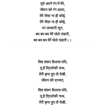
तूने अपने रंग में मेरे,
जीवन को रंग डाला,
तेरे जैसा ना ही कोई,
तेरे जैसा ना ही कोई,
पर उपकारी सुन,
बम बम बम मेरें भोले भंडारी,
बम बम बम मेरें भोले भंडारी।।
शिव शंकर कैलाश पति,
तू है त्रिलोकी नाथ,
तेरी कृपा हुए तो देखी,
जीवन की प्रभात,
शिव शंकर कैलाश पति,
तू है त्रिलोकी नाथ,
तेरी कृपा हुए तो देखी,