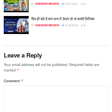
BY
SHEKHAR MOURYA
28/07/2021
0
शिव ही बसे है कण कण में केदार हो या काशी लिरिक्स
BY
SHEKHAR MOURYA
23/08/2022
0
Leave a Reply
Your email address will not be published.
Required fields are
marked
*
Comment
*