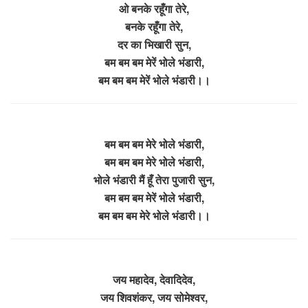
ओ बनके रहूँगा तेरे,
बनके रहूँगा तेरे,
दर का भिखारी सुन,
बम बम बम मेरें भोले भंडारी,
बम बम बम मेरें भोले भंडारी।।
बम बम बम मेरे भोले भंडारी,
बम बम बम मेरे भोले भंडारी,
भोले भंडारी मैं हूँ तेरा पुजारी सुन,
बम बम बम मेरें भोले भंडारी,
बम बम बम मेरे भोले भंडारी।।
जय महादेव, देवादिदेव,
जय शिवशंकर, जय सोमेश्वर,