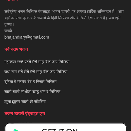
सर्वश्रेष्ठ भजन लिरिक्स वेबसाइट 'भजन डायरी' पर आपका हार्दिक अभिनन्दन है। आप
यहाँ पर सभी प्रकार के भजनों के हिंदी लिरिक्स और वीडियो देख सकते है। जय श्री
कृष्णा।
संपर्क -
bhajandiary@gmail.com
नवीनतम भजन
महाकाल रटते रटते मेरी उम्र बीत जाए लिरिक्स
राधा नाम लेते लेते मेरी उम्र बीत जाए लिरिक्स
दुनिया में महादेव देव है निराले लिरिक्स
चालो चालो साथीड़ो खाटू धाम रे लिरिक्स
झूला झूलण चालो ओ साँवरिया
भजन डायरी एंड्राइड एप्प