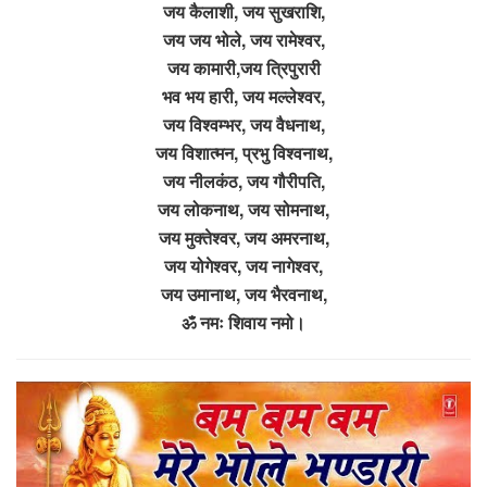
जय कैलाशी, जय सुखराशि,
जय जय भोले, जय रामेश्वर,
जय कामारी,जय त्रिपुरारी
भव भय हारी, जय मल्लेश्वर,
जय विश्वम्भर, जय वैधनाथ,
जय विशात्मन, प्रभु विश्वनाथ,
जय नीलकंठ, जय गौरीपति,
जय लोकनाथ, जय सोमनाथ,
जय मुक्तेश्वर, जय अमरनाथ,
जय योगेश्वर, जय नागेश्वर,
जय उमानाथ, जय भैरवनाथ,
ॐ नमः शिवाय नमो।