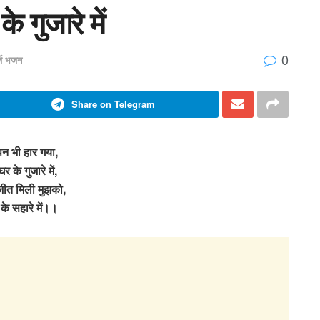
 गुजारे में
0
र्ज भजन
Share on Telegram
न भी हार गया,
 घर के गुजारे में,
ीत मिली मुझको,
 के सहारे में।।