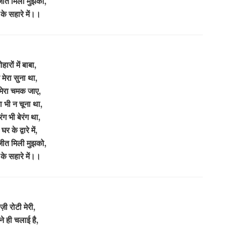
ीत मिली मुझको,
 के सहारे में।।
ोहारों में बाबा,
 मेरा सुना था,
मेरा चमक जाए,
 भी न चूना था,
ंग भी बेरंग था,
े घर के द्वारे में,
ीत मिली मुझको,
 के सहारे में।।
ज़ी रोटी मेरी,
ने ही चलाई है,