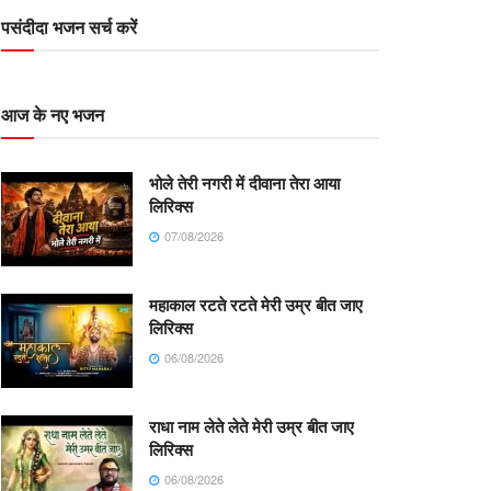
पसंदीदा भजन सर्च करें
आज के नए भजन
भोले तेरी नगरी में दीवाना तेरा आया
लिरिक्स
07/08/2026
महाकाल रटते रटते मेरी उम्र बीत जाए
लिरिक्स
06/08/2026
राधा नाम लेते लेते मेरी उम्र बीत जाए
लिरिक्स
06/08/2026