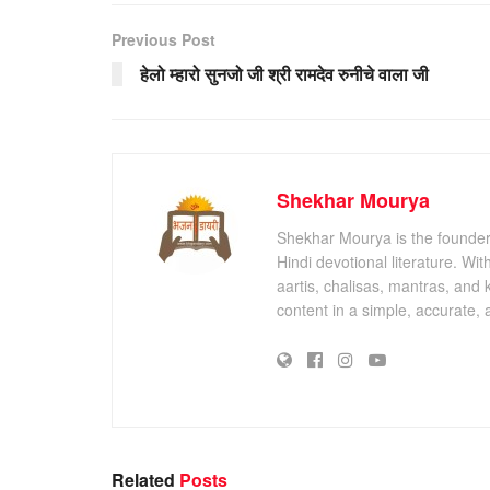
Previous Post
हेलो म्हारो सुनजो जी श्री रामदेव रुनीचे वाला जी
Shekhar Mourya
Shekhar Mourya is the founder 
Hindi devotional literature. Wi
aartis, chalisas, mantras, and 
content in a simple, accurate,
Related
Posts