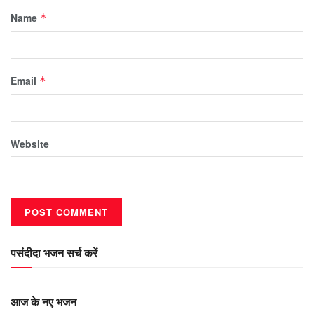
Name
*
Email
*
Website
पसंदीदा भजन सर्च करें
आज के नए भजन