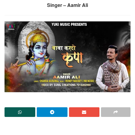
Singer – Aamir Ali