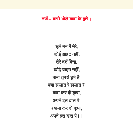
तर्ज – चलो भोले बाबा के द्वारे।
सूने मन में मेरे,
कोई आहट नहीं,
तेरे दर्श बिना,
कोई चाहत नहीं,
बाबा तुमसे छुपे है,
क्या हालात रे हालात रे,
बाबा कर दों कृपा,
अपने इस दास पे,
श्यामा कर दो कृपा,
अपने इस दास पे।।