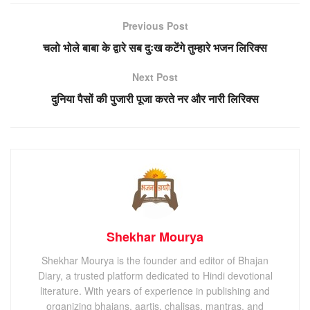
Previous Post
चलो भोले बाबा के द्वारे सब दुःख कटेंगे तुम्हारे भजन लिरिक्स
Next Post
दुनिया पैसों की पुजारी पूजा करते नर और नारी लिरिक्स
Shekhar Mourya
Shekhar Mourya is the founder and editor of Bhajan
Diary, a trusted platform dedicated to Hindi devotional
literature. With years of experience in publishing and
organizing bhajans, aartis, chalisas, mantras, and