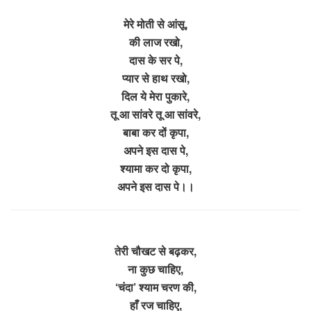
मेरे मोती से आंसू,
की लाज रखो,
दास के सर पे,
प्यार से हाथ रखो,
दिल ये मेरा पुकारे,
तू आ सांवरे तू आ सांवरे,
बाबा कर दों कृपा,
अपने इस दास पे,
श्यामा कर दो कृपा,
अपने इस दास पे।।
तेरी चौखट से बढ़कर,
ना कुछ चाहिए,
‘चंदा’ श्याम चरण की,
हाँ रज चाहिए,