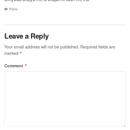
Reply
Leave a Reply
Your email address will not be published.
Required fields are
marked
*
Comment
*