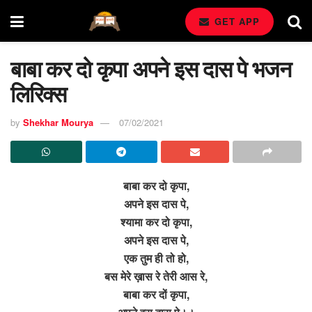
GET APP
बाबा कर दो कृपा अपने इस दास पे भजन
लिरिक्स
by
Shekhar Mourya
07/02/2021
बाबा कर दो कृपा,
अपने इस दास पे,
श्यामा कर दो कृपा,
अपने इस दास पे,
एक तुम ही तो हो,
बस मेरे ख़ास रे तेरी आस रे,
बाबा कर दों कृपा,