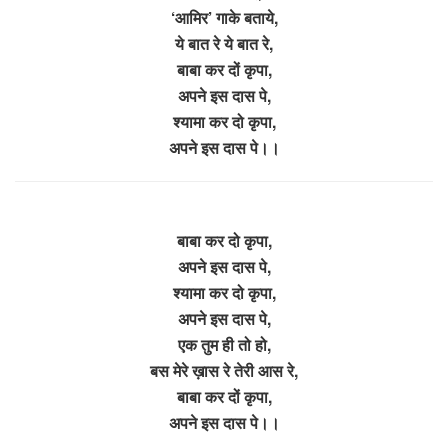
‘आमिर’ गाके बताये,
ये बात रे ये बात रे,
बाबा कर दों कृपा,
अपने इस दास पे,
श्यामा कर दो कृपा,
अपने इस दास पे।।
बाबा कर दो कृपा,
अपने इस दास पे,
श्यामा कर दो कृपा,
अपने इस दास पे,
एक तुम ही तो हो,
बस मेरे ख़ास रे तेरी आस रे,
बाबा कर दों कृपा,
अपने इस दास पे।।