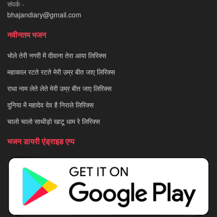
संपर्क -
bhajandiary@gmail.com
नवीनतम भजन
भोले तेरी नगरी में दीवाना तेरा आया लिरिक्स
महाकाल रटते रटते मेरी उम्र बीत जाए लिरिक्स
राधा नाम लेते लेते मेरी उम्र बीत जाए लिरिक्स
दुनिया में महादेव देव है निराले लिरिक्स
चालो चालो साथीड़ो खाटू धाम रे लिरिक्स
भजन डायरी एंड्राइड एप्प