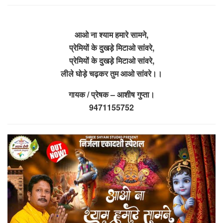
आओ ना श्याम हमारे सामने,
प्रेमियों के दुखड़े मिटाओ सांवरे,
प्रेमियों के दुखड़े मिटाओ सांवरे,
लीले घोड़े चढ़कर तुम आओ सांवरे।।
गायक / प्रेषक – आशीष गुप्ता।
9471155752