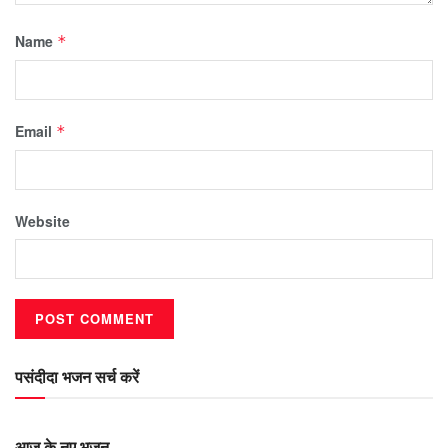
Name
*
Email
*
Website
पसंदीदा भजन सर्च करें
आज के नए भजन