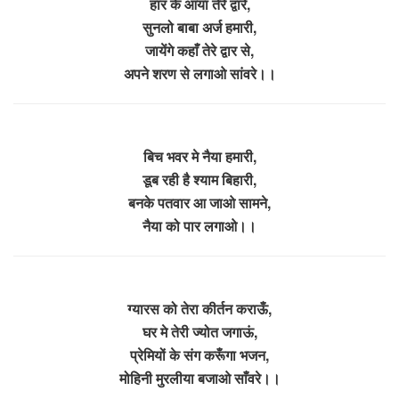
हार के आया तेरे द्वारे,
सुनलो बाबा अर्ज हमारी,
जायेंगे कहाँ तेरे द्वार से,
अपने शरण से लगाओ सांवरे।।
बिच भवर मे नैया हमारी,
डूब रही है श्याम बिहारी,
बनके पतवार आ जाओ सामने,
नैया को पार लगाओ।।
ग्यारस को तेरा कीर्तन कराऊँ,
घर मे तेरी ज्योत जगाऊं,
प्रेमियों के संग करूँगा भजन,
मोहिनी मुरलीया बजाओ साँवरे।।