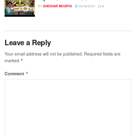
BY
SHEKHAR MOURYA
05/08/2023
0
Leave a Reply
Your email address will not be published.
Required fields are
marked
*
Comment
*