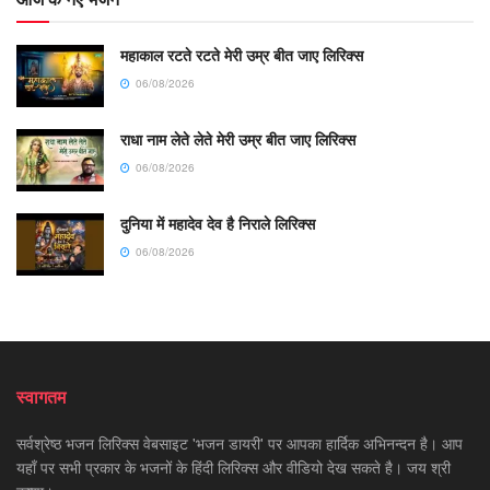
महाकाल रटते रटते मेरी उम्र बीत जाए लिरिक्स
06/08/2026
राधा नाम लेते लेते मेरी उम्र बीत जाए लिरिक्स
06/08/2026
दुनिया में महादेव देव है निराले लिरिक्स
06/08/2026
स्वागतम
सर्वश्रेष्ठ भजन लिरिक्स वेबसाइट 'भजन डायरी' पर आपका हार्दिक अभिनन्दन है। आप
यहाँ पर सभी प्रकार के भजनों के हिंदी लिरिक्स और वीडियो देख सकते है। जय श्री