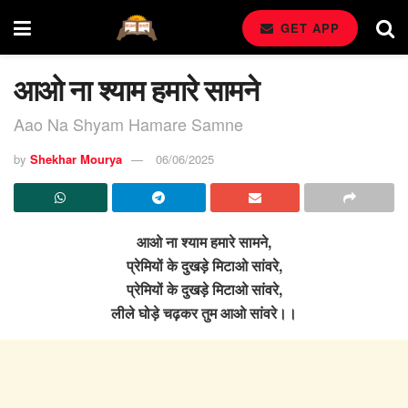
GET APP
आओ ना श्याम हमारे सामने
Aao Na Shyam Hamare Samne
by
Shekhar Mourya
06/06/2025
आओ ना श्याम हमारे सामने,
प्रेमियों के दुखड़े मिटाओ सांवरे,
प्रेमियों के दुखड़े मिटाओ सांवरे,
लीले घोड़े चढ़कर तुम आओ सांवरे।।