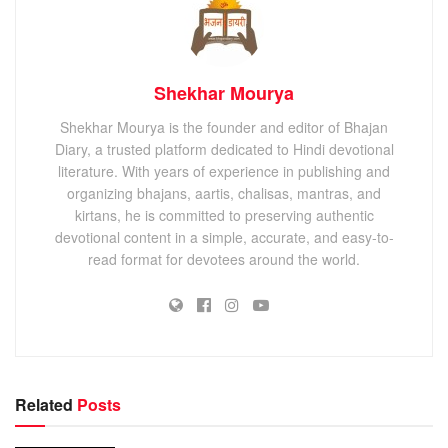
Shekhar Mourya
Shekhar Mourya is the founder and editor of Bhajan
Diary, a trusted platform dedicated to Hindi devotional
literature. With years of experience in publishing and
organizing bhajans, aartis, chalisas, mantras, and
kirtans, he is committed to preserving authentic
devotional content in a simple, accurate, and easy-to-
read format for devotees around the world.
Related
Posts