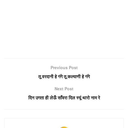
Previous Post
तू वरदानी हे गंगे तू कल्याणी हे गंगे
Next Post
दिन उगता ही लेऊँ साँवरा दिल स्यूं थारो नाम रे