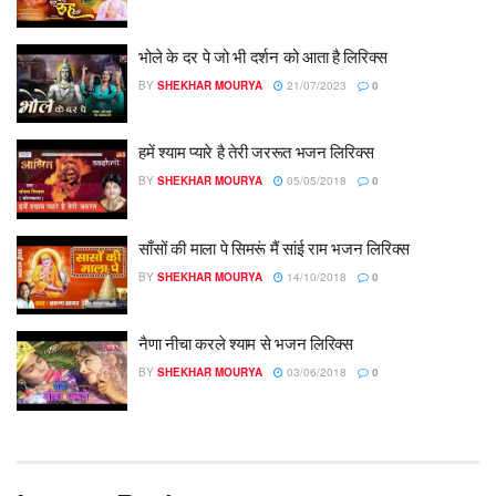
भोले के दर पे जो भी दर्शन को आता है लिरिक्स
BY
SHEKHAR MOURYA
21/07/2023
0
हमें श्याम प्यारे है तेरी जररूत भजन लिरिक्स
BY
SHEKHAR MOURYA
05/05/2018
0
​साँसों की माला पे सिमरूं मैं सांई राम भजन लिरिक्स
BY
SHEKHAR MOURYA
14/10/2018
0
नैणा नीचा करले श्याम से भजन लिरिक्स
BY
SHEKHAR MOURYA
03/06/2018
0