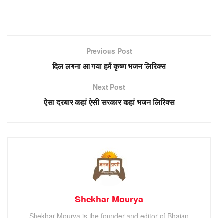
Previous Post
दिल लगना आ गया हमें कृष्ण भजन लिरिक्स
Next Post
ऐसा दरबार कहां ऐसी सरकार कहां भजन लिरिक्स
Shekhar Mourya
Shekhar Mourya is the founder and editor of Bhajan