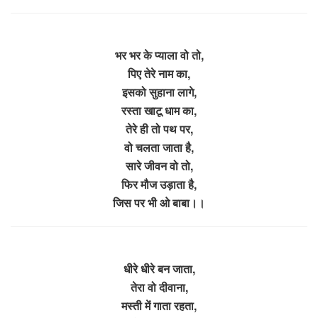
भर भर के प्याला वो तो,
पिए तेरे नाम का,
इसको सुहाना लागे,
रस्ता खाटू धाम का,
तेरे ही तो पथ पर,
वो चलता जाता है,
सारे जीवन वो तो,
फिर मौज उड़ाता है,
जिस पर भी ओ बाबा।।
धीरे धीरे बन जाता,
तेरा वो दीवाना,
मस्ती में गाता रहता,