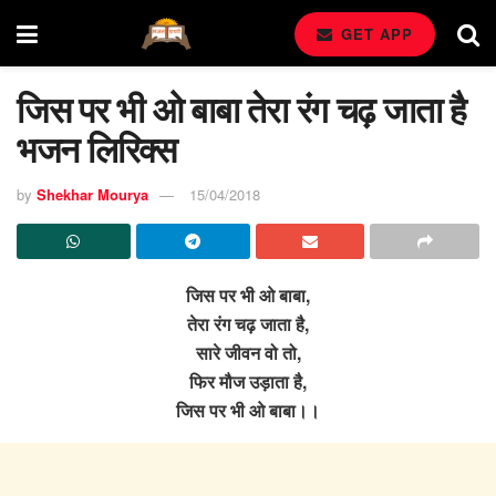
GET APP
जिस पर भी ओ बाबा तेरा रंग चढ़ जाता है
भजन लिरिक्स
by
Shekhar Mourya
15/04/2018
जिस पर भी ओ बाबा,
तेरा रंग चढ़ जाता है,
सारे जीवन वो तो,
फिर मौज उड़ाता है,
जिस पर भी ओ बाबा।।