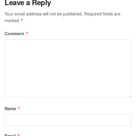
Leave a Reply
Your email address will not be published.
Required fields are
marked
*
Comment
*
Name
*
Email
*