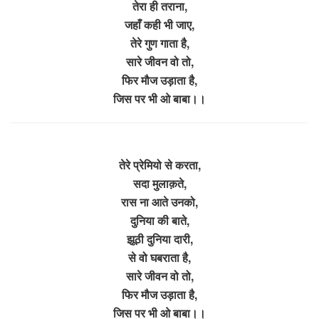
तेरा ही तराना,
जहाँ कही भी जाए,
तेरे गुण गाता है,
सारे जीवन वो तो,
फिर मौज उड़ाता है,
जिस पर भी ओ बाबा।।
तेरे प्रेमियो से करता,
सदा मुलाक़ते,
रास ना आते उनको,
दुनिया की बाते,
झूठी दुनिया दारी,
से वो घबराता है,
सारे जीवन वो तो,
फिर मौज उड़ाता है,
जिस पर भी ओ बाबा।।