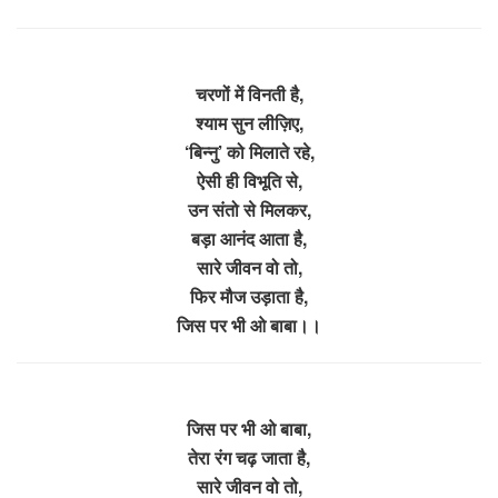
चरणों में विनती है,
श्याम सुन लीज़िए,
‘बिन्नु’ को मिलाते रहे,
ऐसी ही विभूति से,
उन संतो से मिलकर,
बड़ा आनंद आता है,
सारे जीवन वो तो,
फिर मौज उड़ाता है,
जिस पर भी ओ बाबा।।
जिस पर भी ओ बाबा,
तेरा रंग चढ़ जाता है,
सारे जीवन वो तो,