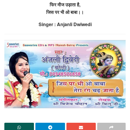
फिर मौज उड़ाता है,
जिस पर भी ओ बाबा।।
Singer : Anjanli Dwiwedi