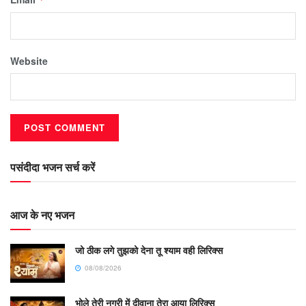
Website
पसंदीदा भजन सर्च करें
आज के नए भजन
जो ठीक लगे तुझको देना तू श्याम वही लिरिक्स
08/08/2026
भोले तेरी नगरी में दीवाना तेरा आया लिरिक्स