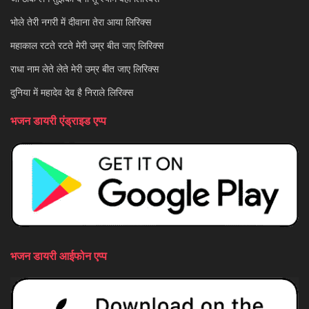
भोले तेरी नगरी में दीवाना तेरा आया लिरिक्स
महाकाल रटते रटते मेरी उम्र बीत जाए लिरिक्स
राधा नाम लेते लेते मेरी उम्र बीत जाए लिरिक्स
दुनिया में महादेव देव है निराले लिरिक्स
भजन डायरी एंड्राइड एप्प
भजन डायरी आईफोन एप्प