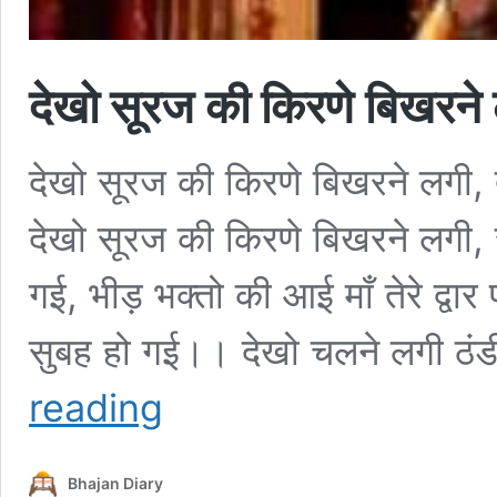
देखो सूरज की किरणे बिखरने
देखो सूरज की किरणे बिखरने लगी, 
देखो सूरज की किरणे बिखरने लगी, 
गई, भीड़ भक्तो की आई माँ तेरे द्व
सुबह हो गई।। देखो चलने लगी ठंडी प
देखो
reading
सूरज
की
किरणे
Bhajan Diary
बिखरने